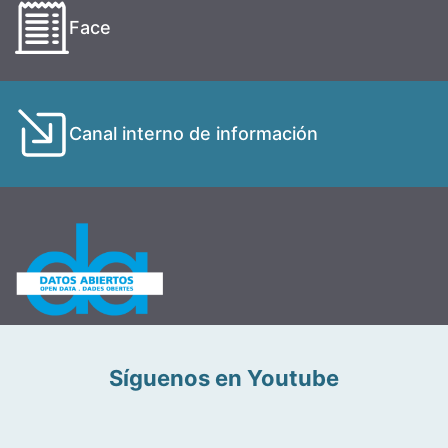
Face
Canal interno de información
Síguenos en Youtube