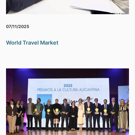
07/11/2025
World Travel Market