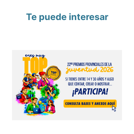
Te puede interesar