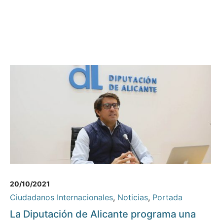
20/10/2021
Ciudadanos Internacionales
,
Noticias
,
Portada
La Diputación de Alicante programa una