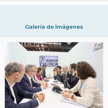
Galería de imágenes