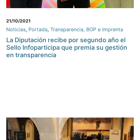
21/10/2021
Noticias
,
Portada
,
Transparencia, BOP e Imprenta
La Diputación recibe por segundo año el
Sello Infoparticipa que premia su gestión
en transparencia