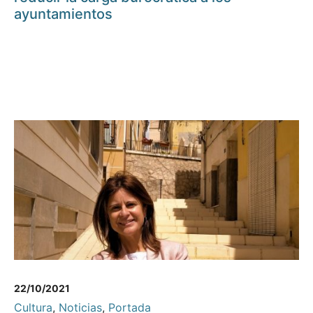
ayuntamientos
22/10/2021
Cultura
,
Noticias
,
Portada