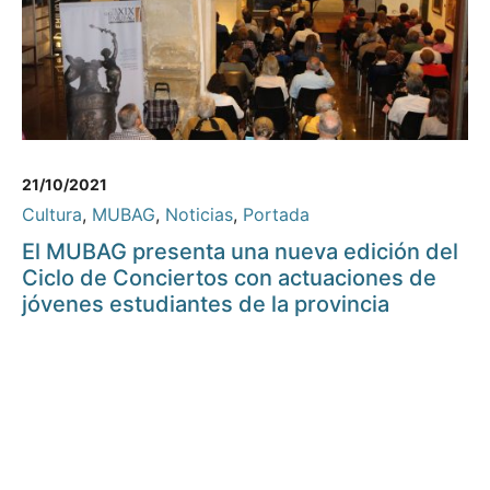
21/10/2021
Cultura
,
MUBAG
,
Noticias
,
Portada
El MUBAG presenta una nueva edición del
Ciclo de Conciertos con actuaciones de
jóvenes estudiantes de la provincia