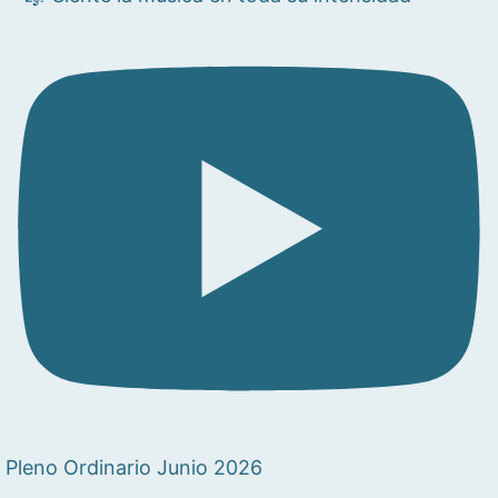
Pleno Ordinario Junio 2026