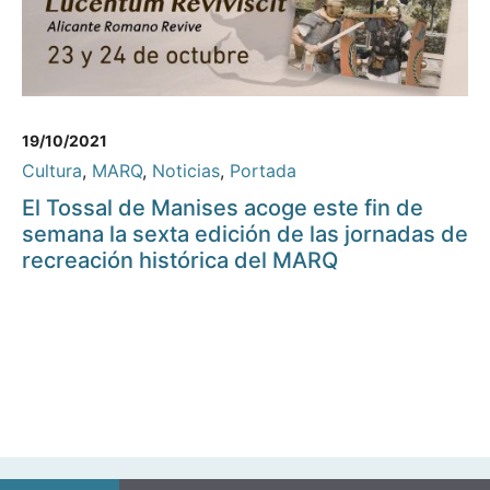
19/10/2021
Cultura
,
MARQ
,
Noticias
,
Portada
El Tossal de Manises acoge este fin de
semana la sexta edición de las jornadas de
recreación histórica del MARQ