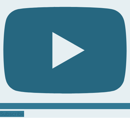
Subscribe