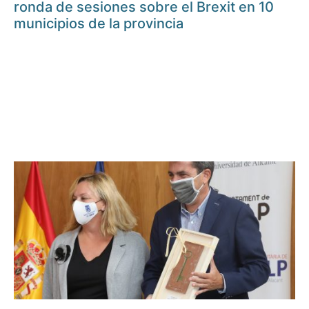
ronda de sesiones sobre el Brexit en 10
municipios de la provincia