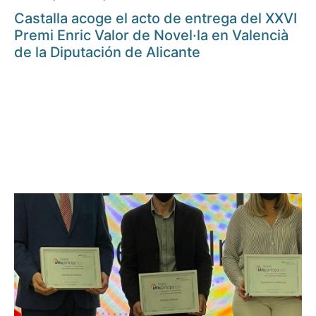
Castalla acoge el acto de entrega del XXVI
Premi Enric Valor de Novel·la en Valencià
de la Diputación de Alicante