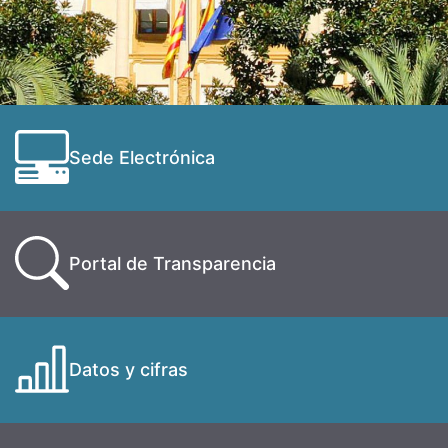
Sede Electrónica
Portal de Transparencia
Datos y cifras