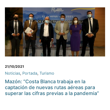
21/10/2021
Noticias
,
Portada
,
Turismo
Mazón: “Costa Blanca trabaja en la
captación de nuevas rutas aéreas para
superar las cifras previas a la pandemia”