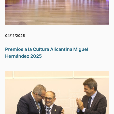
04/11/2025
Premios a la Cultura Alicantina Miguel
Hernández 2025