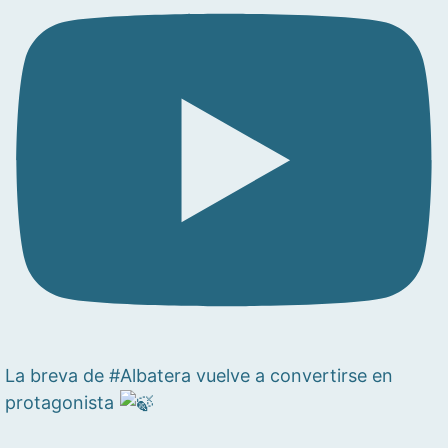
La breva de #Albatera vuelve a convertirse en
protagonista