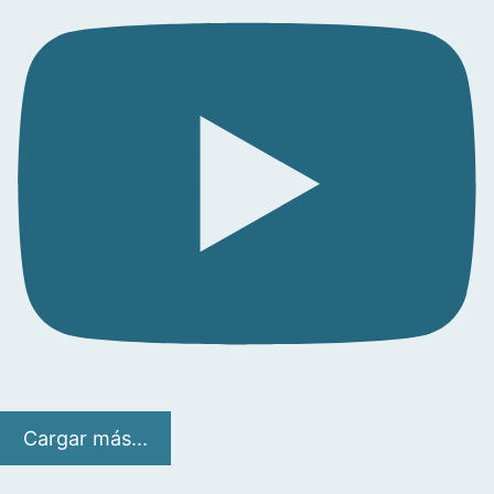
Cargar más...