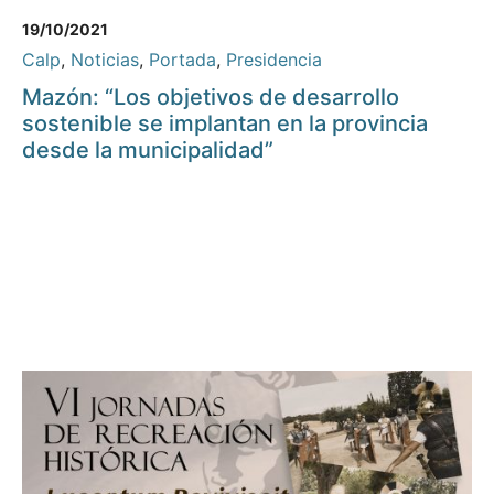
19/10/2021
Calp
,
Noticias
,
Portada
,
Presidencia
Mazón: “Los objetivos de desarrollo
sostenible se implantan en la provincia
desde la municipalidad”