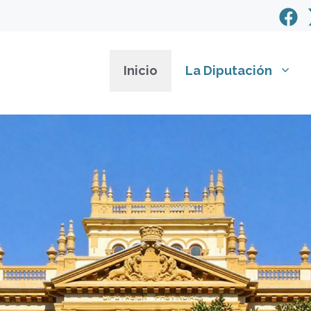
Inicio
La Diputación