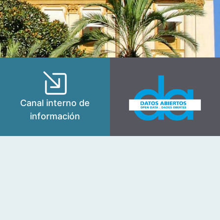
Canal interno de
información