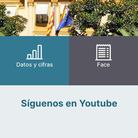
Datos y cifras
Face
Síguenos en Youtube