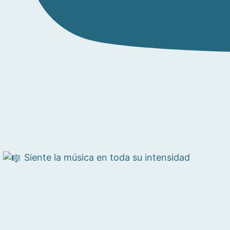
Siente la música en toda su intensidad