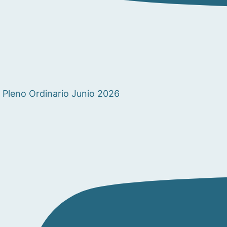
Pleno Ordinario Junio 2026