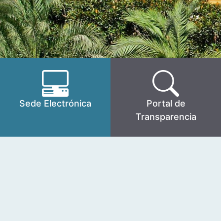
Sede Electrónica
Portal de
Transparencia