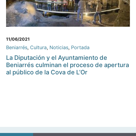
11/06/2021
Beniarrés
,
Cultura
,
Noticias
,
Portada
La Diputación y el Ayuntamiento de
Beniarrés culminan el proceso de apertura
al público de la Cova de L’Or