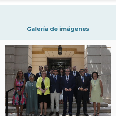
Galería de imágenes