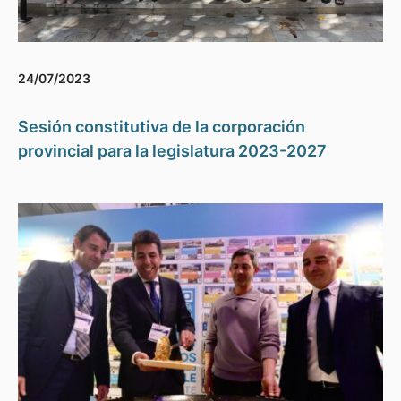
24/07/2023
Sesión constitutiva de la corporación
provincial para la legislatura 2023-2027