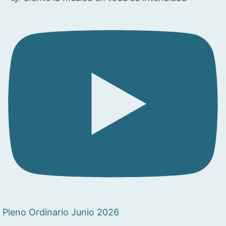
Pleno Ordinario Junio 2026