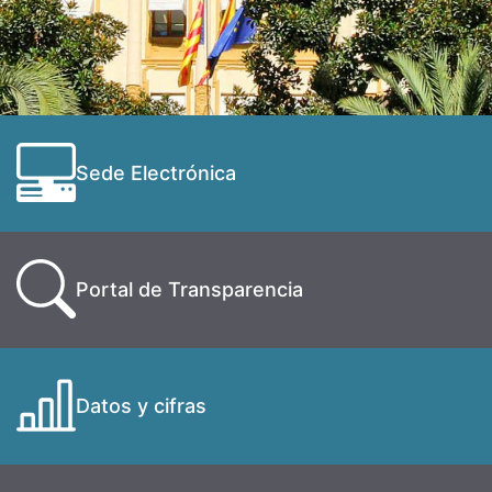
Sede Electrónica
Portal de Transparencia
Datos y cifras