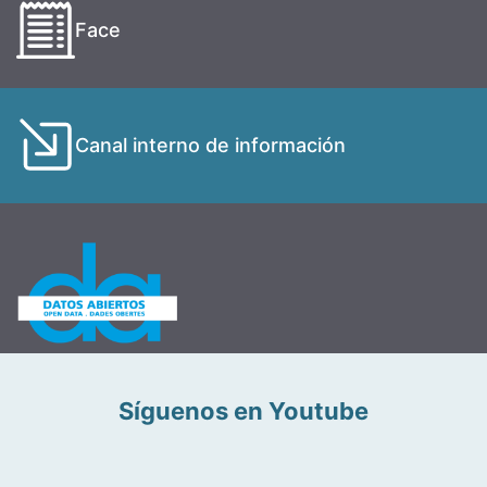
Face
Canal interno de información
Síguenos en Youtube