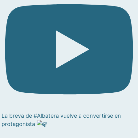
La breva de #Albatera vuelve a convertirse en
protagonista