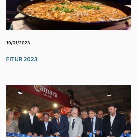
19/01/2023
FITUR 2023