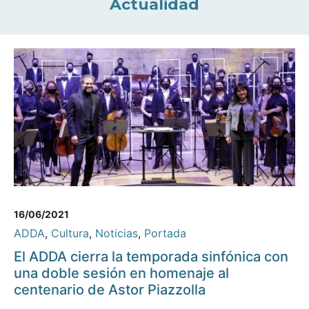
Actualidad
16/06/2021
ADDA
,
Cultura
,
Noticias
,
Portada
El ADDA cierra la temporada sinfónica con
una doble sesión en homenaje al
centenario de Astor Piazzolla