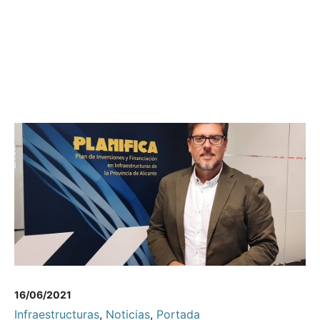
16/06/2021
Infraestructuras
,
Noticias
,
Portada