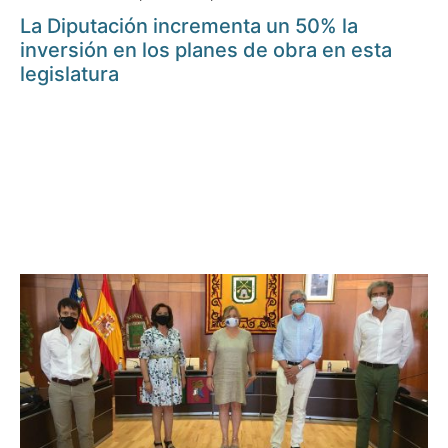
La Diputación incrementa un 50% la
inversión en los planes de obra en esta
legislatura