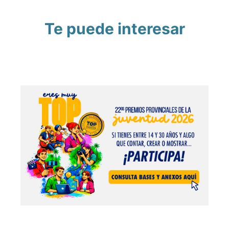
Te puede interesar