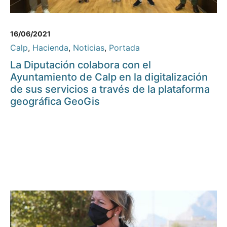
16/06/2021
Calp
,
Hacienda
,
Noticias
,
Portada
La Diputación colabora con el
Ayuntamiento de Calp en la digitalización
de sus servicios a través de la plataforma
geográfica GeoGis