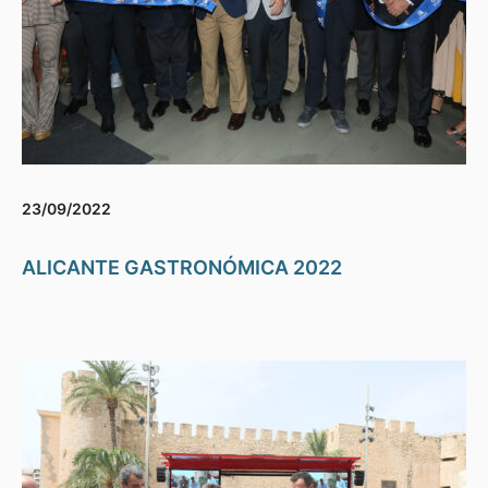
23/09/2022
ALICANTE GASTRONÓMICA 2022