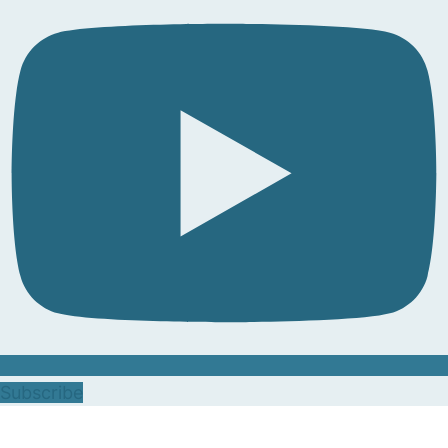
Subscribe