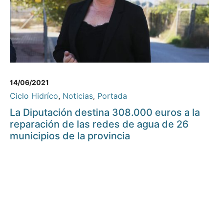
14/06/2021
Ciclo Hidríco
,
Noticias
,
Portada
La Diputación destina 308.000 euros a la
reparación de las redes de agua de 26
municipios de la provincia