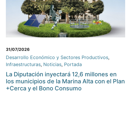
31/07/2026
Desarrollo Económico y Sectores Productivos
,
Infraestructuras
,
Noticias
,
Portada
La Diputación inyectará 12,6 millones en
los municipios de la Marina Alta con el Plan
+Cerca y el Bono Consumo