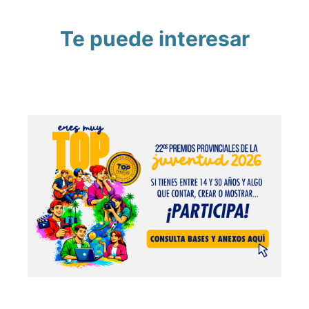
Te puede interesar