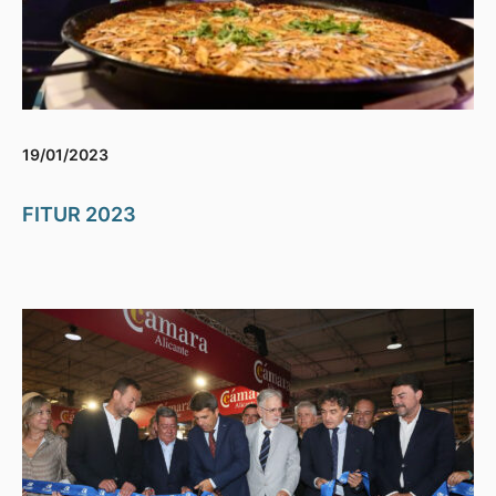
19/01/2023
FITUR 2023