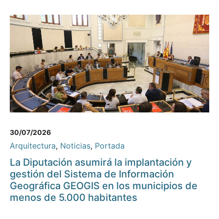
30/07/2026
Arquitectura
,
Noticias
,
Portada
La Diputación asumirá la implantación y
gestión del Sistema de Información
Geográfica GEOGIS en los municipios de
menos de 5.000 habitantes