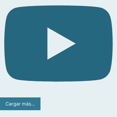
Cargar más...