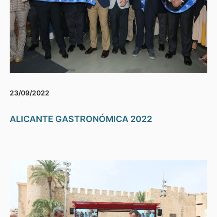
23/09/2022
ALICANTE GASTRONÓMICA 2022