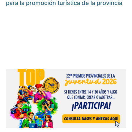
para la promoción turística de la provincia