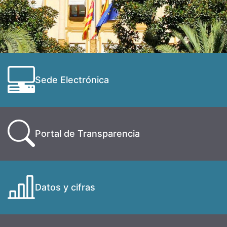
Sede Electrónica
Portal de Transparencia
Datos y cifras