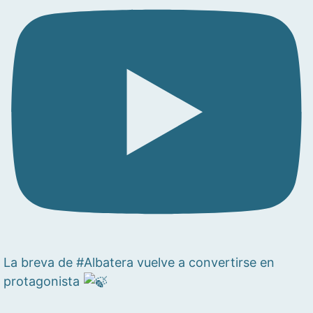
La breva de #Albatera vuelve a convertirse en
protagonista