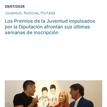
29/07/2026
Juventud
,
Noticias
,
Portada
Los Premios de la Juventud impulsados
por la Diputación afrontan sus últimas
semanas de inscripción