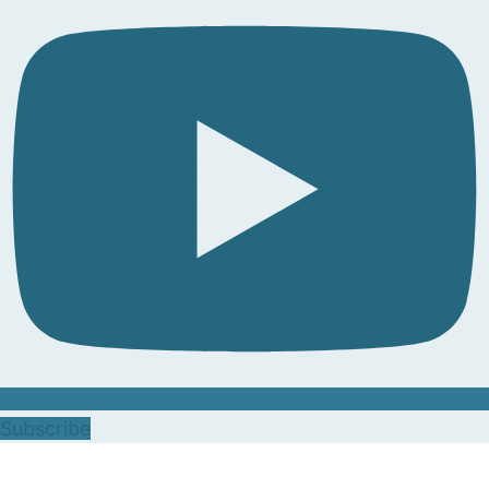
Subscribe