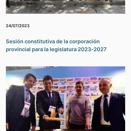
24/07/2023
Sesión constitutiva de la corporación
provincial para la legislatura 2023-2027