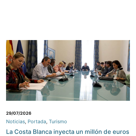
29/07/2026
Noticias
,
Portada
,
Turismo
La Costa Blanca inyecta un millón de euros