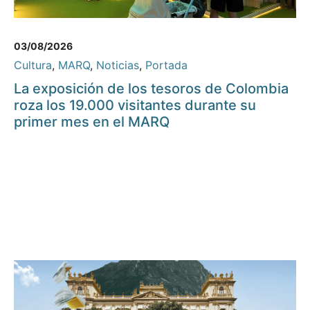
03/08/2026
Cultura
,
MARQ
,
Noticias
,
Portada
La exposición de los tesoros de Colombia
roza los 19.000 visitantes durante su
primer mes en el MARQ