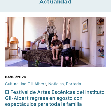
Actualidad
04/08/2026
Cultura
,
Iac Gil-Albert
,
Noticias
,
Portada
El Festival de Artes Escénicas del Instituto
Gil-Albert regresa en agosto con
espectáculos para toda la familia