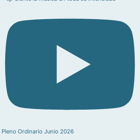
Pleno Ordinario Junio 2026