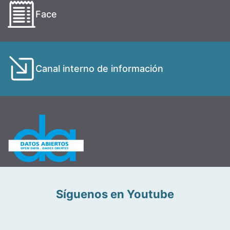
Face
Canal interno de información
Síguenos en Youtube