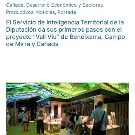
Cañada
,
Desarrollo Económico y Sectores
Productivos
,
Noticias
,
Portada
El Servicio de Inteligencia Territorial de la
Diputación da sus primeros pasos con el
proyecto “Vall Viu” de Beneixama, Campo
de Mirra y Cañada