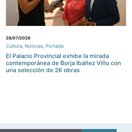
28/07/2026
Cultura
,
Noticias
,
Portada
El Palacio Provincial exhibe la mirada
contemporánea de Borja Ibáñez Viño con
una selección de 26 obras