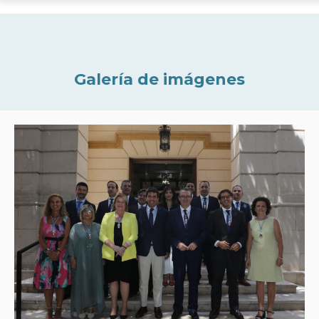
Galería de imágenes