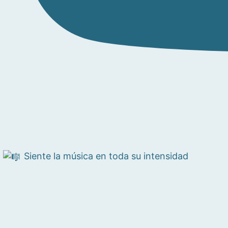
Siente la música en toda su intensidad