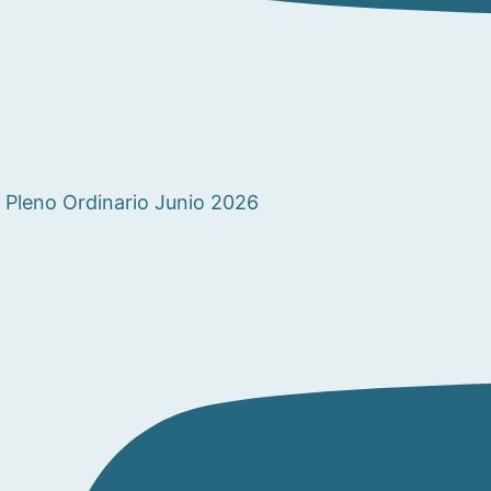
Pleno Ordinario Junio 2026