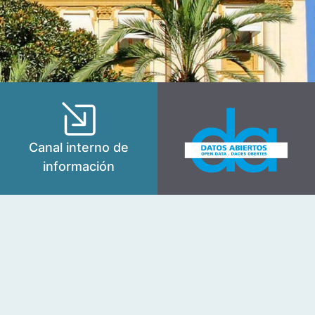
Canal interno de
información