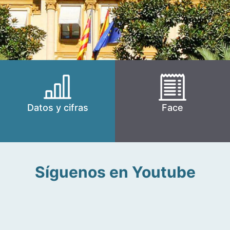
Datos y cifras
Face
Síguenos en Youtube