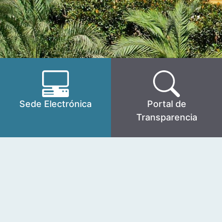
Sede Electrónica
Portal de
Transparencia