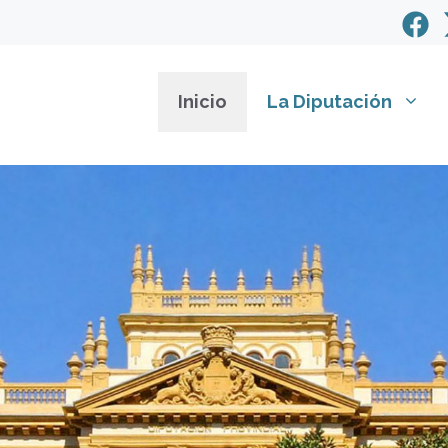
Inicio
La Diputación