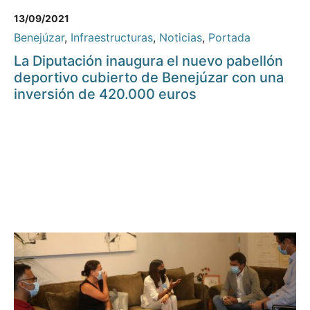
13/09/2021
Benejúzar
,
Infraestructuras
,
Noticias
,
Portada
La Diputación inaugura el nuevo pabellón
deportivo cubierto de Benejúzar con una
inversión de 420.000 euros