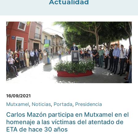
Actualidad
16/09/2021
Mutxamel
,
Noticias
,
Portada
,
Presidencia
Carlos Mazón participa en Mutxamel en el
homenaje a las víctimas del atentado de
ETA de hace 30 años