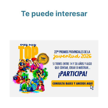
Te puede interesar