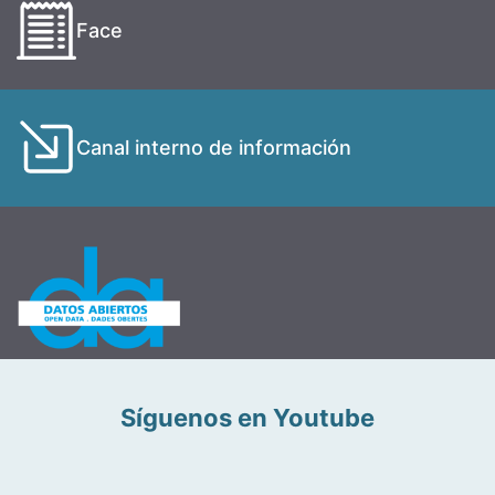
Face
Canal interno de información
Síguenos en Youtube