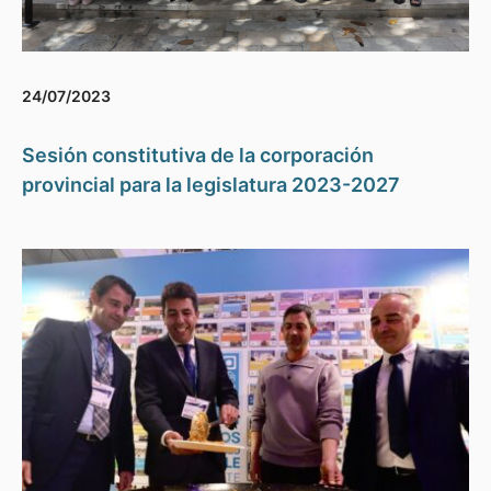
24/07/2023
Sesión constitutiva de la corporación
provincial para la legislatura 2023-2027