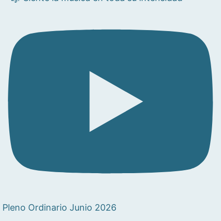
Pleno Ordinario Junio 2026