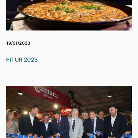
19/01/2023
FITUR 2023