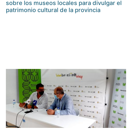
sobre los museos locales para divulgar el
patrimonio cultural de la provincia