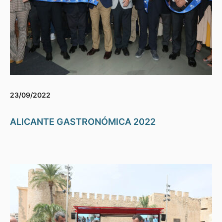
23/09/2022
ALICANTE GASTRONÓMICA 2022