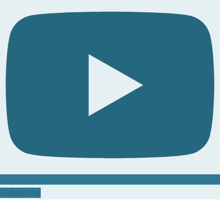
Subscribe