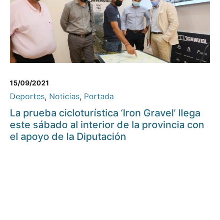
15/09/2021
Deportes
,
Noticias
,
Portada
La prueba cicloturística ‘Iron Gravel’ llega
este sábado al interior de la provincia con
el apoyo de la Diputación