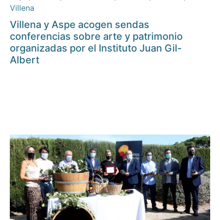
Villena
Villena y Aspe acogen sendas
conferencias sobre arte y patrimonio
organizadas por el Instituto Juan Gil-
Albert