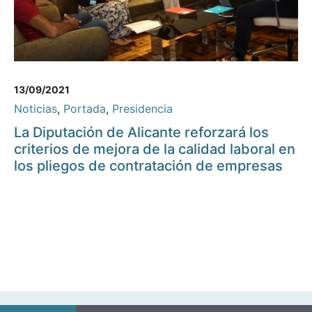
13/09/2021
Noticias
,
Portada
,
Presidencia
La Diputación de Alicante reforzará los
criterios de mejora de la calidad laboral en
los pliegos de contratación de empresas