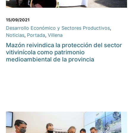
15/09/2021
Desarrollo Económico y Sectores Productivos
,
Noticias
,
Portada
,
Villena
Mazón reivindica la protección del sector
vitivinícola como patrimonio
medioambiental de la provincia