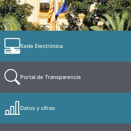
Sede Electrónica
Portal de Transparencia
Datos y cifras