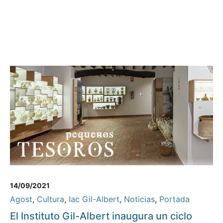
14/09/2021
Agost
,
Cultura
,
Iac Gil-Albert
,
Noticias
,
Portada
El Instituto Gil-Albert inaugura un ciclo