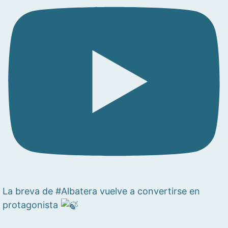
La breva de #Albatera vuelve a convertirse en
protagonista