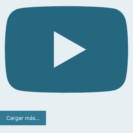
Cargar más...