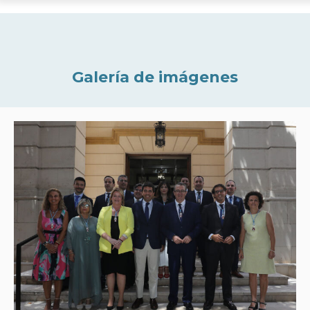
Galería de imágenes