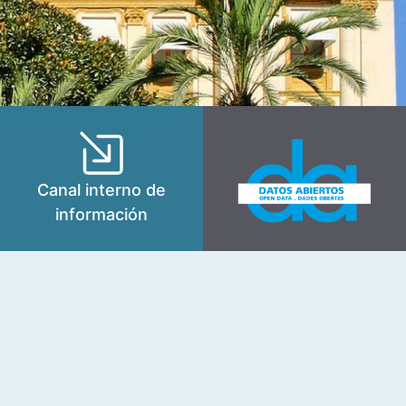
Canal interno de
información