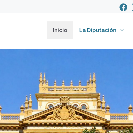
Inicio
La Diputación