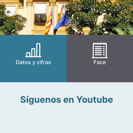
Datos y cifras
Face
Síguenos en Youtube