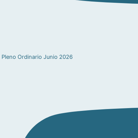
Pleno Ordinario Junio 2026