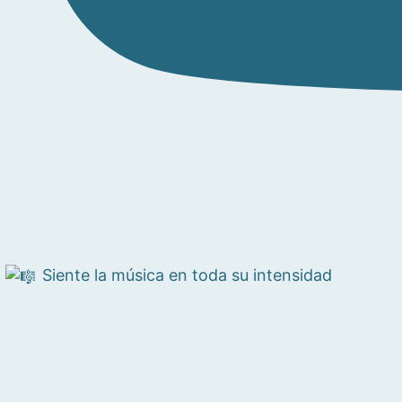
Siente la música en toda su intensidad