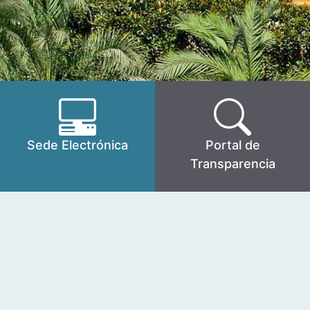
Sede Electrónica
Portal de
Transparencia