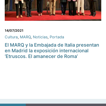
14/07/2021
Cultura
,
MARQ
,
Noticias
,
Portada
El MARQ y la Embajada de Italia presentan
en Madrid la exposición internacional
‘Etruscos. El amanecer de Roma’