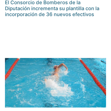
El Consorcio de Bomberos de la
Diputación incrementa su plantilla con la
incorporación de 36 nuevos efectivos