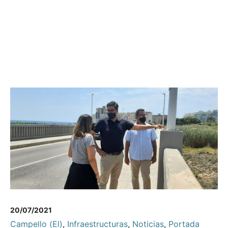
20/07/2021
Campello (El)
,
Infraestructuras
,
Noticias
,
Portada