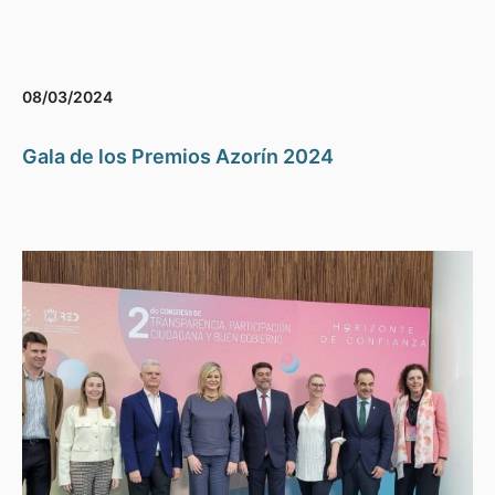
08/03/2024
Gala de los Premios Azorín 2024