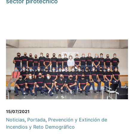
sector pirotécnico
15/07/2021
Noticias
,
Portada
,
Prevención y Extinción de
Incendios y Reto Demográfico