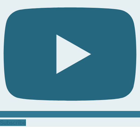
Subscribe