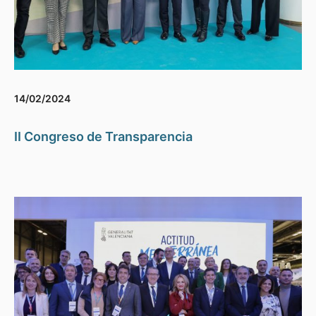
14/02/2024
II Congreso de Transparencia