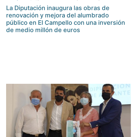
La Diputación inaugura las obras de
renovación y mejora del alumbrado
público en El Campello con una inversión
de medio millón de euros