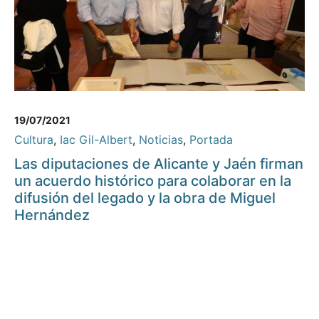
19/07/2021
Cultura
,
Iac Gil-Albert
,
Noticias
,
Portada
Las diputaciones de Alicante y Jaén firman
un acuerdo histórico para colaborar en la
difusión del legado y la obra de Miguel
Hernández