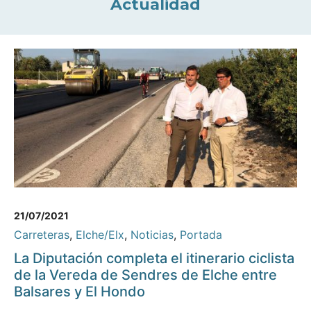
Actualidad
21/07/2021
Carreteras
,
Elche/Elx
,
Noticias
,
Portada
La Diputación completa el itinerario ciclista
de la Vereda de Sendres de Elche entre
Balsares y El Hondo