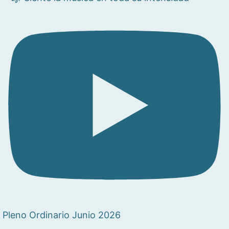
Pleno Ordinario Junio 2026