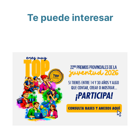
Te puede interesar