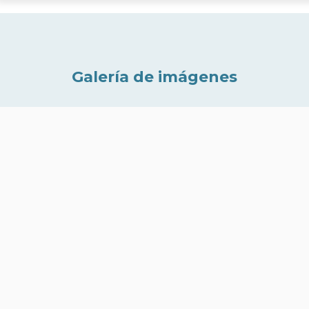
Galería de imágenes