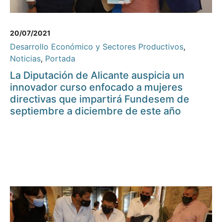
20/07/2021
Desarrollo Económico y Sectores Productivos
,
Noticias
,
Portada
La Diputación de Alicante auspicia un
innovador curso enfocado a mujeres
directivas que impartirá Fundesem de
septiembre a diciembre de este año