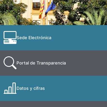
Sede Electrónica
Portal de Transparencia
Datos y cifras