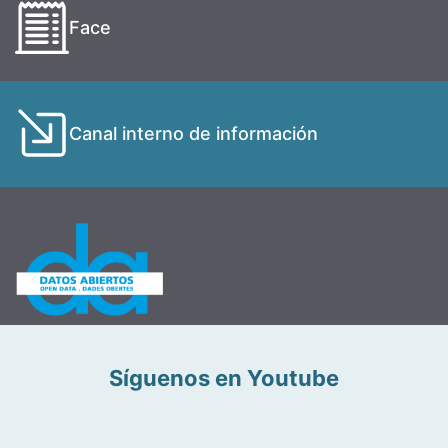
Face
Canal interno de información
Síguenos en Youtube