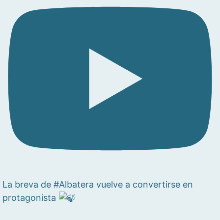
La breva de #Albatera vuelve a convertirse en
protagonista