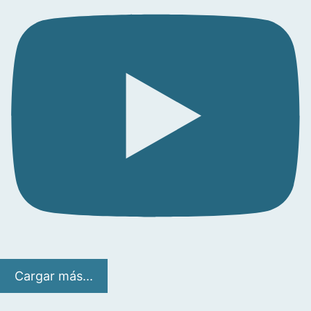
Cargar más...