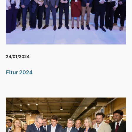
24/01/2024
Fitur 2024