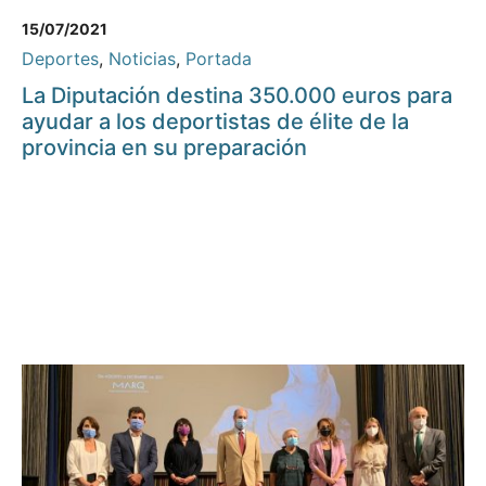
15/07/2021
Deportes
,
Noticias
,
Portada
La Diputación destina 350.000 euros para
ayudar a los deportistas de élite de la
provincia en su preparación