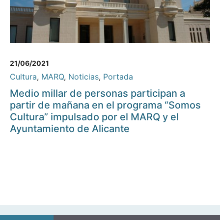
21/06/2021
Cultura
,
MARQ
,
Noticias
,
Portada
Medio millar de personas participan a
partir de mañana en el programa “Somos
Cultura” impulsado por el MARQ y el
Ayuntamiento de Alicante