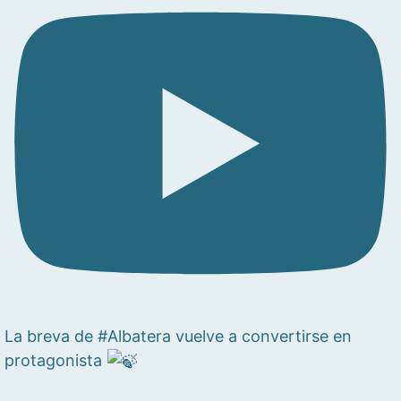
La breva de #Albatera vuelve a convertirse en
protagonista