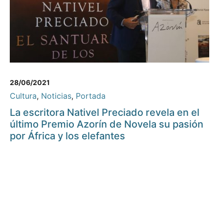
28/06/2021
Cultura
,
Noticias
,
Portada
La escritora Nativel Preciado revela en el
último Premio Azorín de Novela su pasión
por África y los elefantes