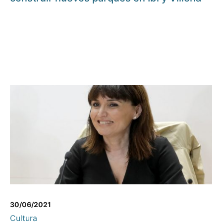
30/06/2021
Cultura