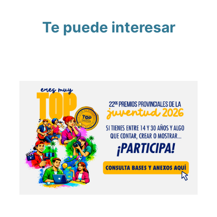
Te puede interesar