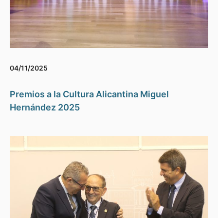
04/11/2025
Premios a la Cultura Alicantina Miguel
Hernández 2025