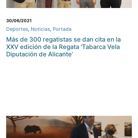
30/06/2021
Deportes
,
Noticias
,
Portada
Más de 300 regatistas se dan cita en la
XXV edición de la Regata ‘Tabarca Vela
Diputación de Alicante’