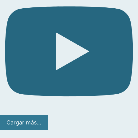
Cargar más...