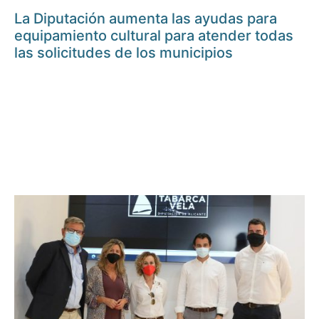
La Diputación aumenta las ayudas para
equipamiento cultural para atender todas
las solicitudes de los municipios