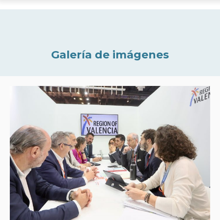
Galería de imágenes