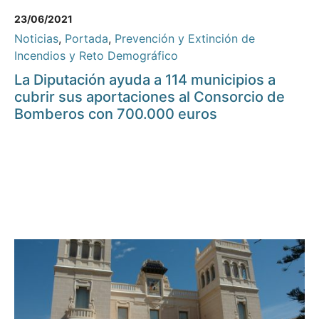
23/06/2021
Noticias
,
Portada
,
Prevención y Extinción de
Incendios y Reto Demográfico
La Diputación ayuda a 114 municipios a
cubrir sus aportaciones al Consorcio de
Bomberos con 700.000 euros