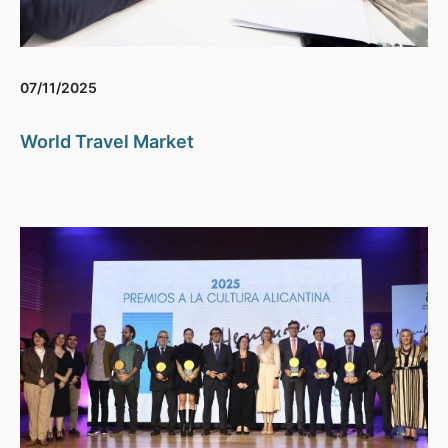
07/11/2025
World Travel Market