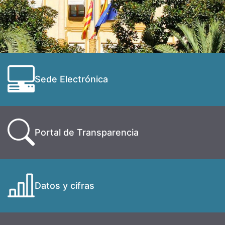
Sede Electrónica
Portal de Transparencia
Datos y cifras