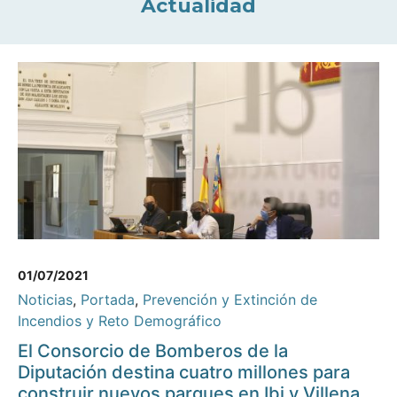
Actualidad
01/07/2021
Noticias
,
Portada
,
Prevención y Extinción de
Incendios y Reto Demográfico
El Consorcio de Bomberos de la
Diputación destina cuatro millones para
construir nuevos parques en Ibi y Villena