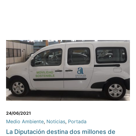
24/06/2021
Medio Ambiente
,
Noticias
,
Portada
La Diputación destina dos millones de