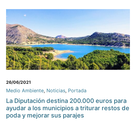
26/06/2021
Medio Ambiente
,
Noticias
,
Portada
La Diputación destina 200.000 euros para
ayudar a los municipios a triturar restos de
poda y mejorar sus parajes