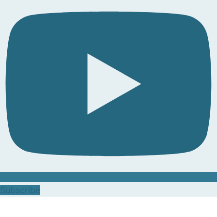
Subscribe