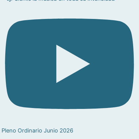
Pleno Ordinario Junio 2026