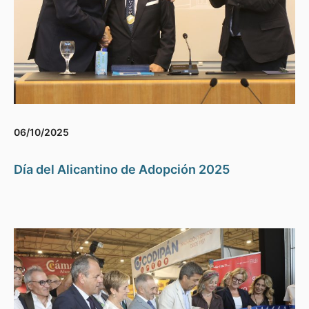
06/10/2025
Día del Alicantino de Adopción 2025