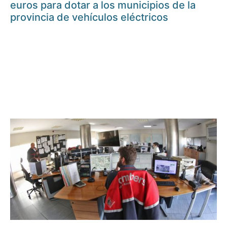
euros para dotar a los municipios de la
provincia de vehículos eléctricos