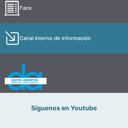
Face
Canal interno de información
Síguenos en Youtube