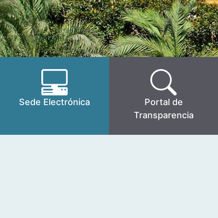
Sede Electrónica
Portal de
Transparencia