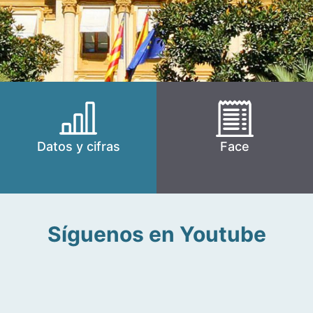
Datos y cifras
Face
Síguenos en Youtube