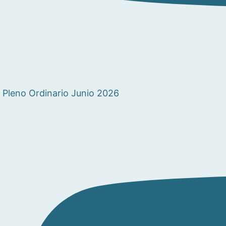
Pleno Ordinario Junio 2026