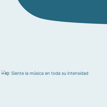
Siente la música en toda su intensidad