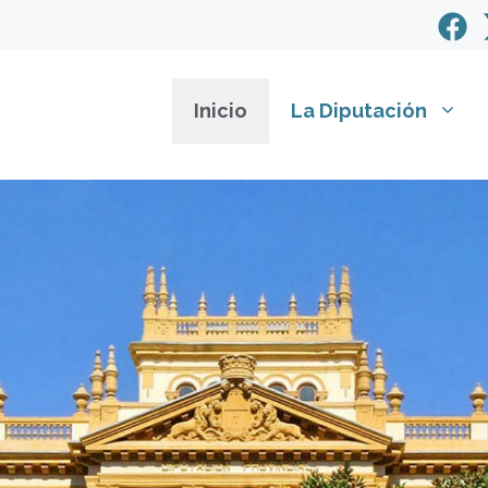
Inicio
La Diputación