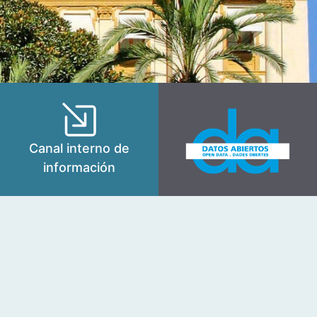
Canal interno de
información