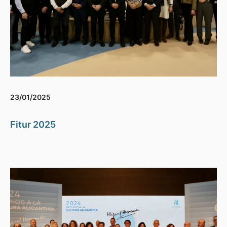
23/01/2025
Fitur 2025