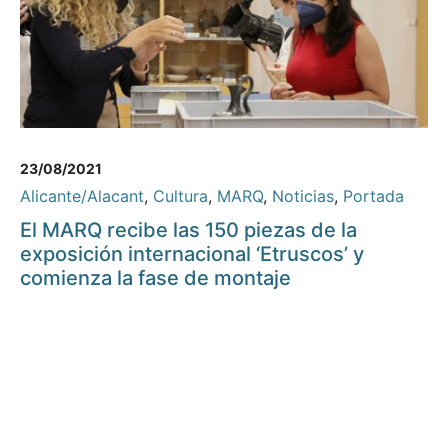
23/08/2021
Alicante/Alacant
,
Cultura
,
MARQ
,
Noticias
,
Portada
El MARQ recibe las 150 piezas de la
exposición internacional ‘Etruscos’ y
comienza la fase de montaje