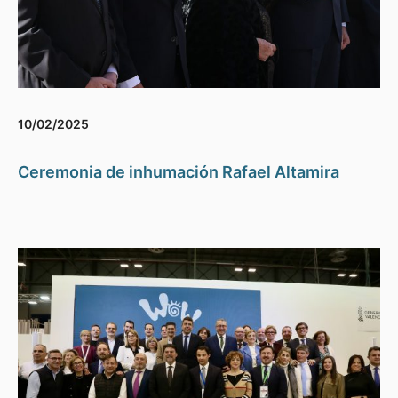
10/02/2025
Ceremonia de inhumación Rafael Altamira