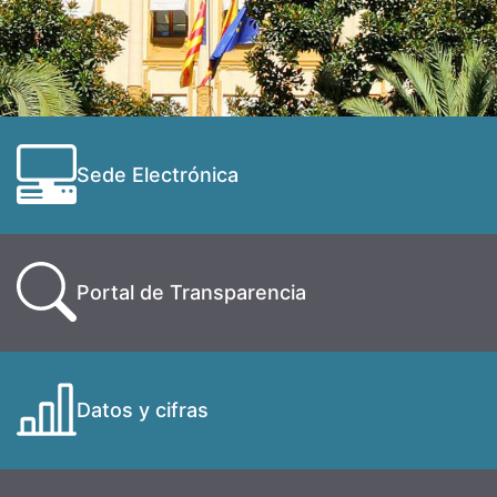
Sede Electrónica
Portal de Transparencia
Datos y cifras