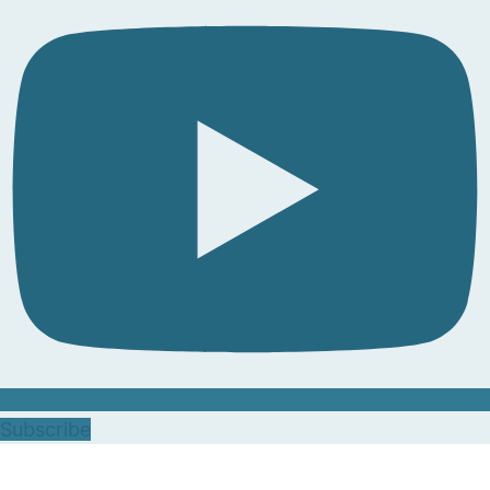
Subscribe