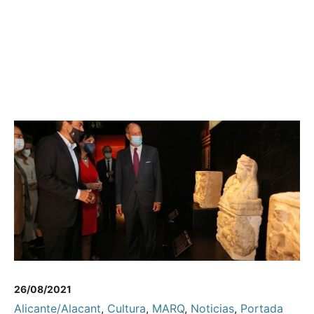
26/08/2021
Alicante/Alacant
,
Cultura
,
MARQ
,
Noticias
,
Portada