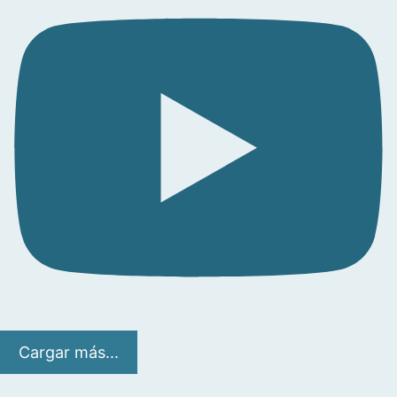
Cargar más...