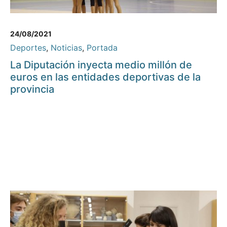
24/08/2021
Deportes
,
Noticias
,
Portada
La Diputación inyecta medio millón de
euros en las entidades deportivas de la
provincia