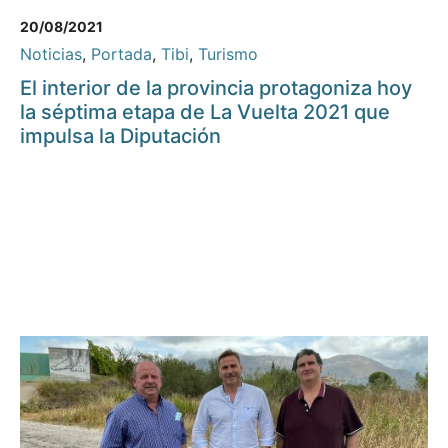
20/08/2021
Noticias
,
Portada
,
Tibi
,
Turismo
El interior de la provincia protagoniza hoy
la séptima etapa de La Vuelta 2021 que
impulsa la Diputación