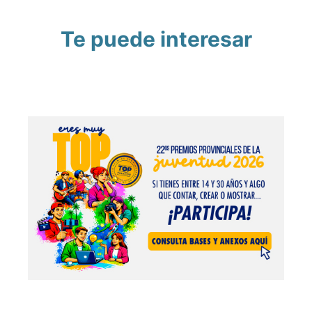
Te puede interesar