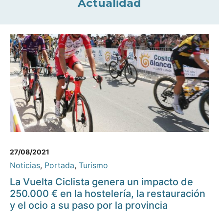
Actualidad
27/08/2021
Noticias
,
Portada
,
Turismo
La Vuelta Ciclista genera un impacto de
250.000 € en la hostelería, la restauración
y el ocio a su paso por la provincia