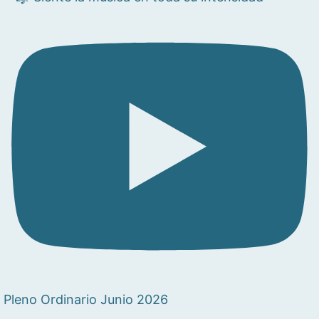
Pleno Ordinario Junio 2026