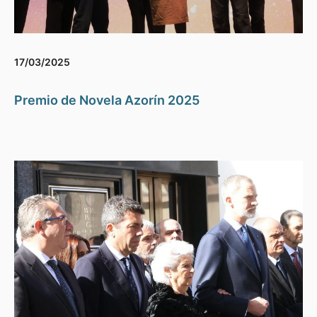
17/03/2025
Premio de Novela Azorín 2025