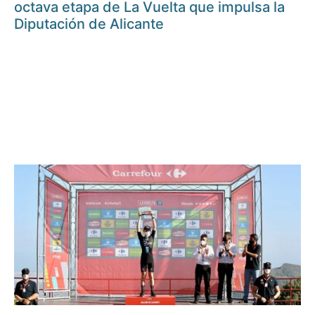
octava etapa de La Vuelta que impulsa la
Diputación de Alicante