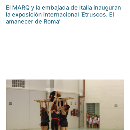
El MARQ y la embajada de Italia inauguran
la exposición internacional ‘Etruscos. El
amanecer de Roma’