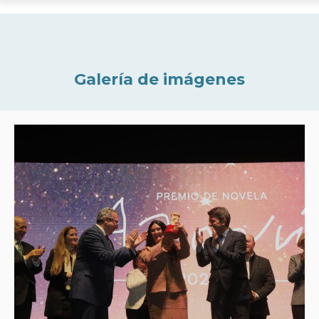
Galería de imágenes