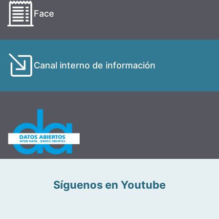
Face
Canal interno de información
Síguenos en Youtube