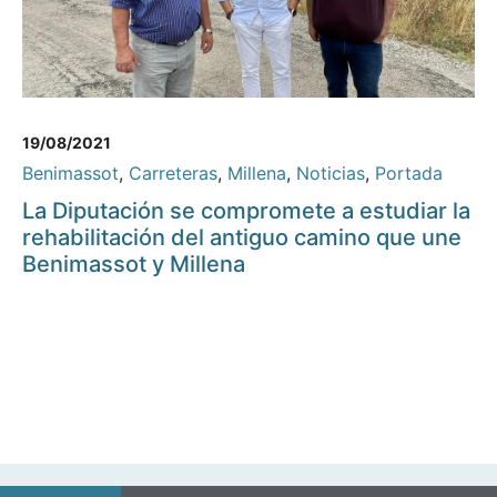
19/08/2021
Benimassot
,
Carreteras
,
Millena
,
Noticias
,
Portada
La Diputación se compromete a estudiar la
rehabilitación del antiguo camino que une
Benimassot y Millena