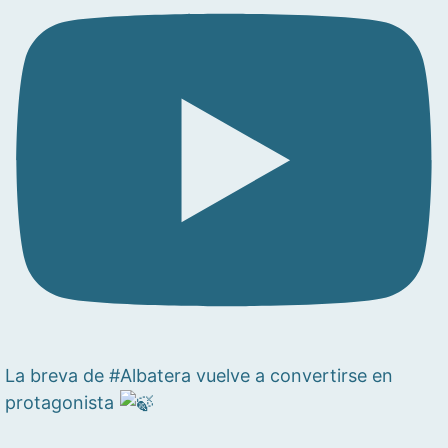
La breva de #Albatera vuelve a convertirse en
protagonista