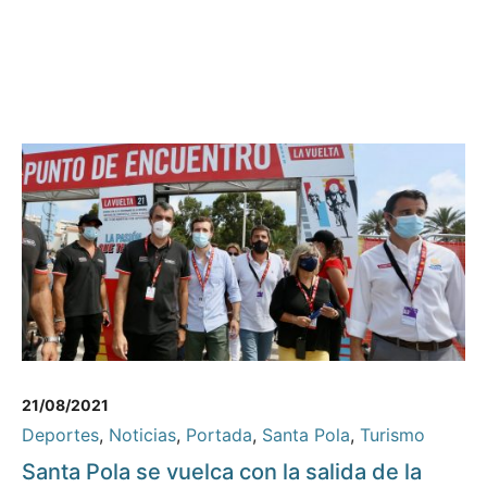
21/08/2021
Deportes
,
Noticias
,
Portada
,
Santa Pola
,
Turismo
Santa Pola se vuelca con la salida de la