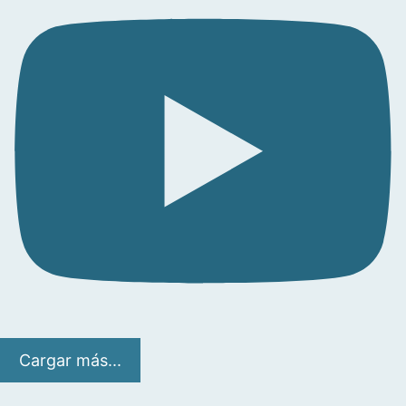
Cargar más...