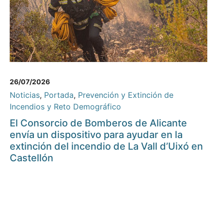
26/07/2026
Noticias
,
Portada
,
Prevención y Extinción de
Incendios y Reto Demográfico
El Consorcio de Bomberos de Alicante
envía un dispositivo para ayudar en la
extinción del incendio de La Vall d’Uixó en
Castellón