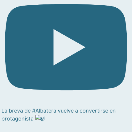
La breva de #Albatera vuelve a convertirse en
protagonista