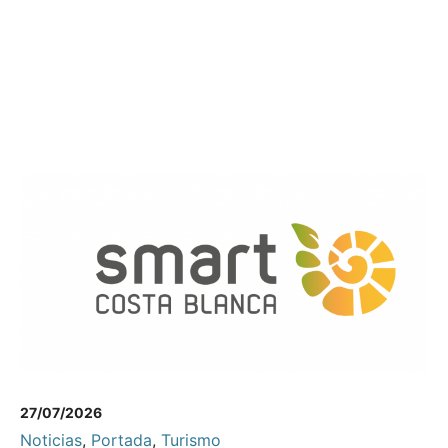
27/07/2026
Noticias
,
Portada
,
Turismo