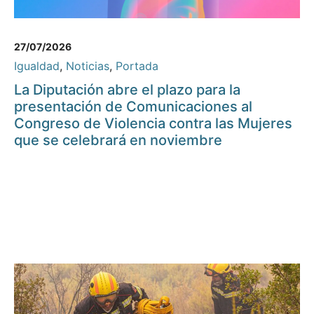
27/07/2026
Igualdad
,
Noticias
,
Portada
La Diputación abre el plazo para la
presentación de Comunicaciones al
Congreso de Violencia contra las Mujeres
que se celebrará en noviembre