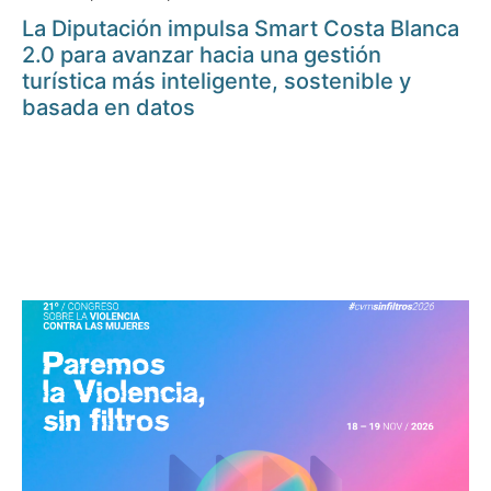
La Diputación impulsa Smart Costa Blanca
2.0 para avanzar hacia una gestión
turística más inteligente, sostenible y
basada en datos