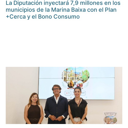
La Diputación inyectará 7,9 millones en los
municipios de la Marina Baixa con el Plan
+Cerca y el Bono Consumo