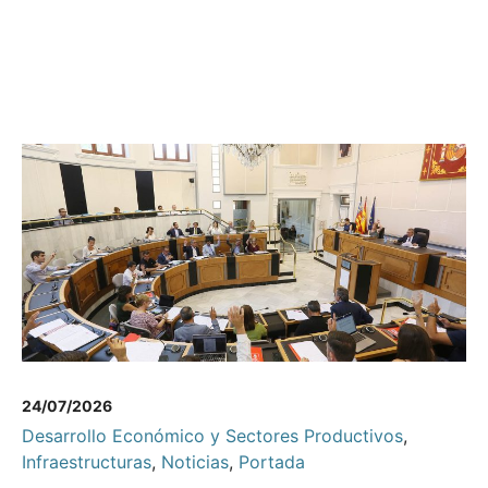
24/07/2026
Desarrollo Económico y Sectores Productivos
,
Infraestructuras
,
Noticias
,
Portada