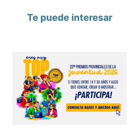
Te puede interesar