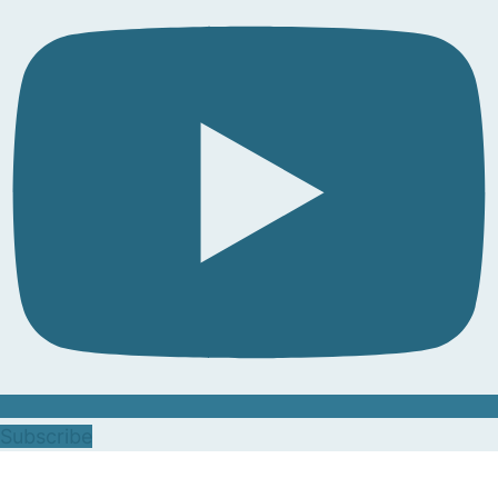
Subscribe