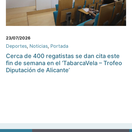
23/07/2026
Deportes
,
Noticias
,
Portada
Cerca de 400 regatistas se dan cita este
fin de semana en el ‘TabarcaVela – Trofeo
Diputación de Alicante’