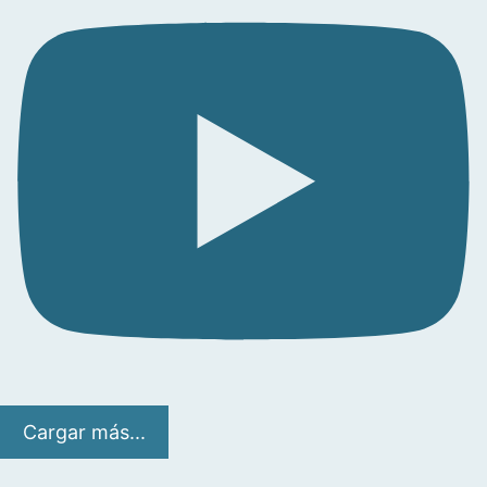
Cargar más...