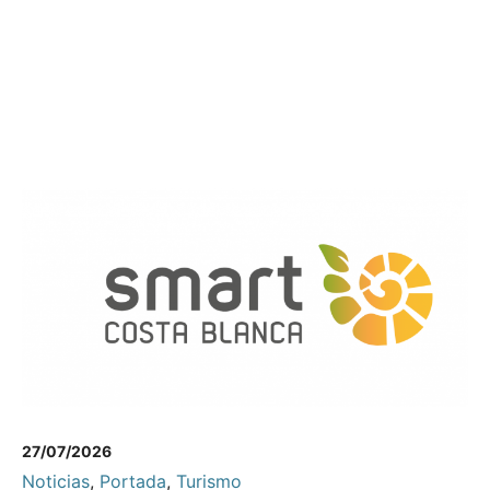
27/07/2026
Noticias
,
Portada
,
Turismo