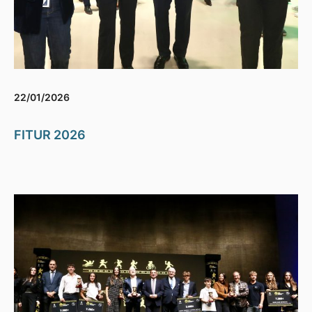
22/01/2026
FITUR 2026