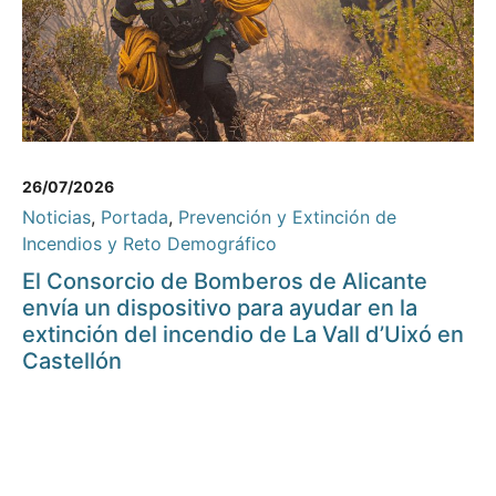
26/07/2026
Noticias
,
Portada
,
Prevención y Extinción de
Incendios y Reto Demográfico
El Consorcio de Bomberos de Alicante
envía un dispositivo para ayudar en la
extinción del incendio de La Vall d’Uixó en
Castellón