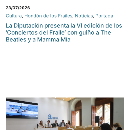
23/07/2026
Cultura
,
Hondón de los Frailes
,
Noticias
,
Portada
La Diputación presenta la VI edición de los
‘Conciertos del Fraile’ con guiño a The
Beatles y a Mamma Mía