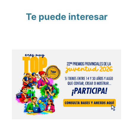
Te puede interesar