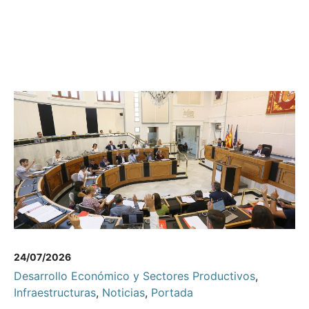
24/07/2026
Desarrollo Económico y Sectores Productivos
,
Infraestructuras
,
Noticias
,
Portada