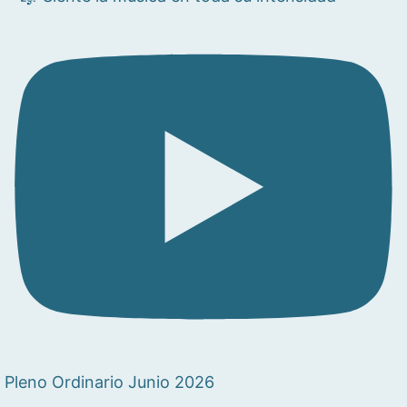
Pleno Ordinario Junio 2026