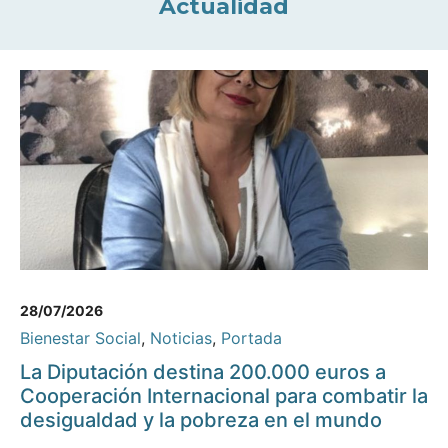
Actualidad
28/07/2026
Bienestar Social
,
Noticias
,
Portada
La Diputación destina 200.000 euros a
Cooperación Internacional para combatir la
desigualdad y la pobreza en el mundo