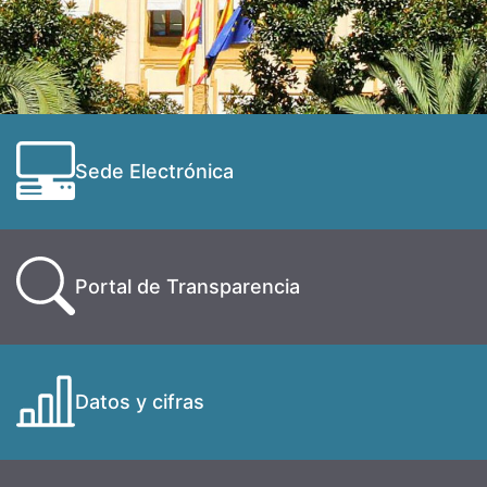
Sede Electrónica
Portal de Transparencia
Datos y cifras