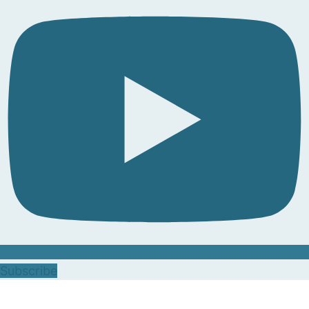
Subscribe