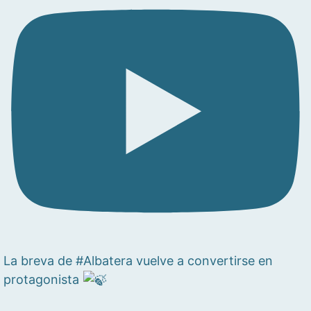
La breva de #Albatera vuelve a convertirse en
protagonista