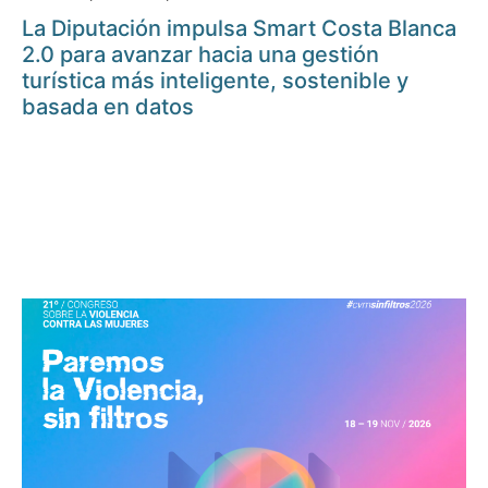
La Diputación impulsa Smart Costa Blanca
2.0 para avanzar hacia una gestión
turística más inteligente, sostenible y
basada en datos