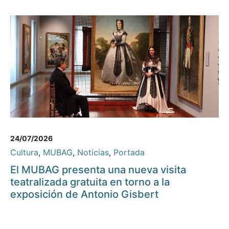
24/07/2026
Cultura
,
MUBAG
,
Noticias
,
Portada
El MUBAG presenta una nueva visita
teatralizada gratuita en torno a la
exposición de Antonio Gisbert