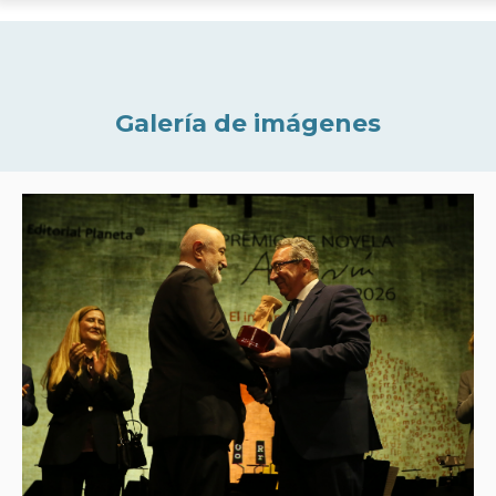
Galería de imágenes