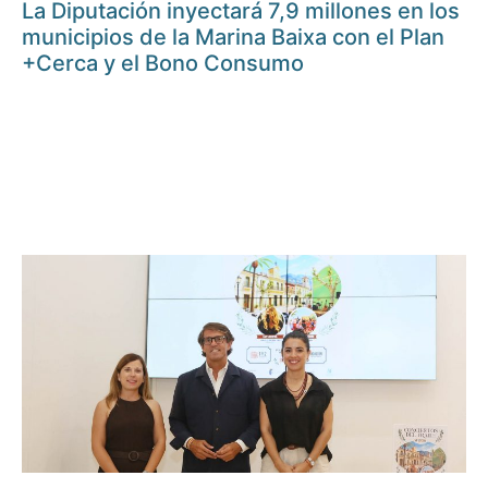
La Diputación inyectará 7,9 millones en los
municipios de la Marina Baixa con el Plan
+Cerca y el Bono Consumo