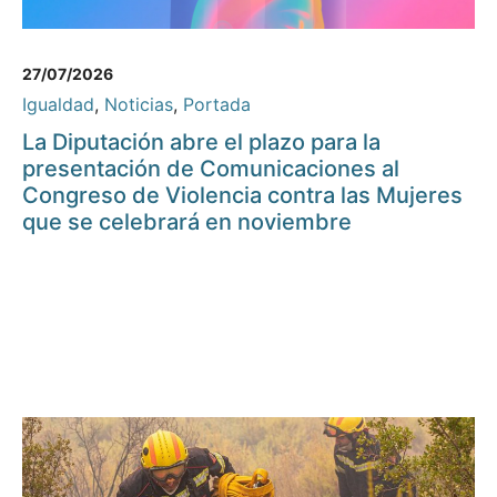
27/07/2026
Igualdad
,
Noticias
,
Portada
La Diputación abre el plazo para la
presentación de Comunicaciones al
Congreso de Violencia contra las Mujeres
que se celebrará en noviembre