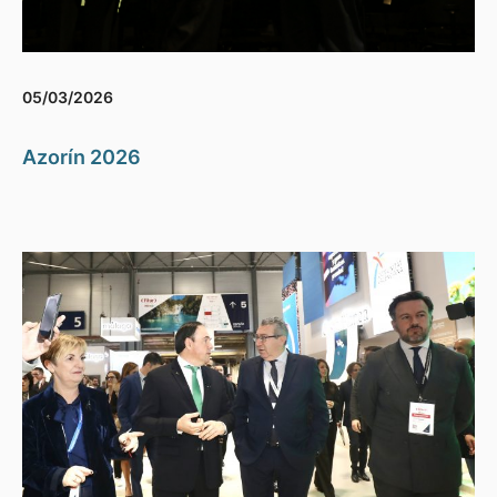
05/03/2026
Azorín 2026