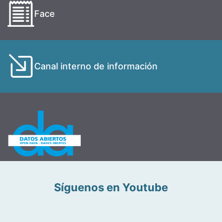
Face
Canal interno de información
Síguenos en Youtube