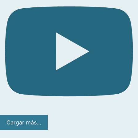
Cargar más...