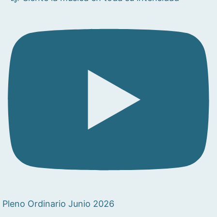
Pleno Ordinario Junio 2026