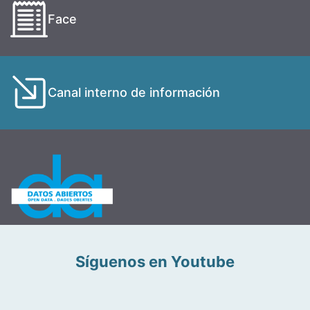
Face
Canal interno de información
Síguenos en Youtube