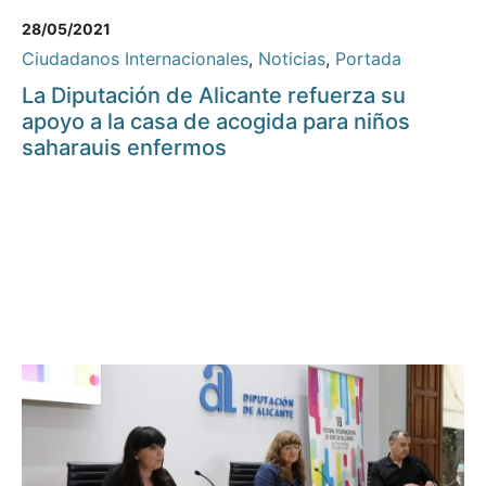
28/05/2021
Ciudadanos Internacionales
,
Noticias
,
Portada
La Diputación de Alicante refuerza su
apoyo a la casa de acogida para niños
saharauis enfermos