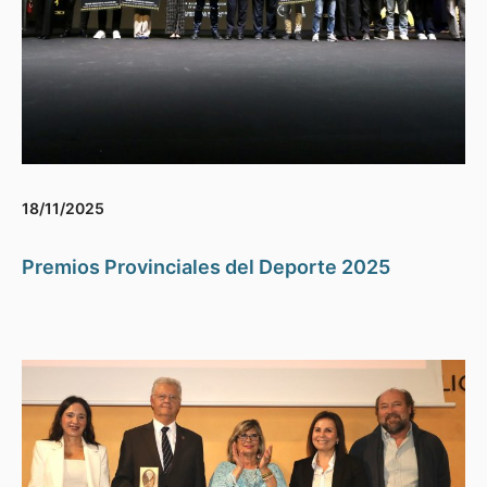
18/11/2025
Premios Provinciales del Deporte 2025