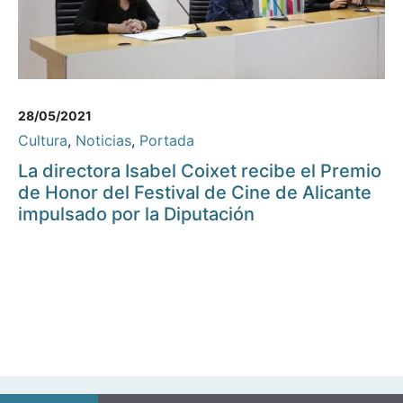
28/05/2021
Cultura
,
Noticias
,
Portada
La directora Isabel Coixet recibe el Premio
de Honor del Festival de Cine de Alicante
impulsado por la Diputación