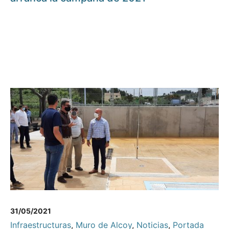
31/05/2021
Infraestructuras
,
Muro de Alcoy
,
Noticias
,
Portada