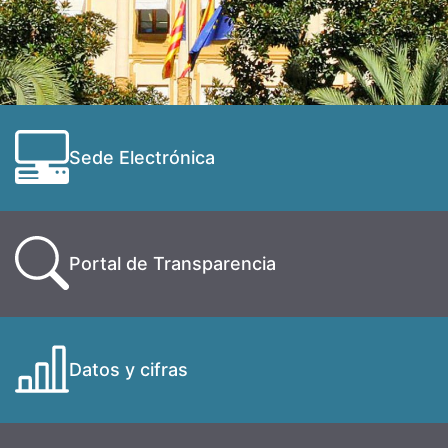
Sede Electrónica
Portal de Transparencia
Datos y cifras