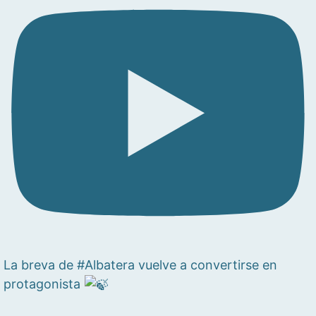
La breva de #Albatera vuelve a convertirse en
protagonista