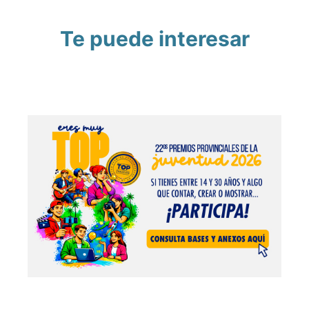
Te puede interesar