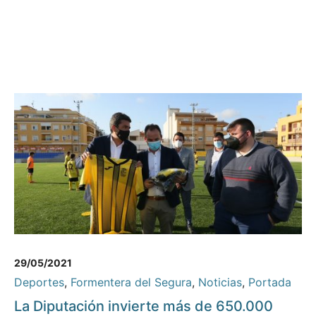
29/05/2021
Deportes
,
Formentera del Segura
,
Noticias
,
Portada
La Diputación invierte más de 650.000