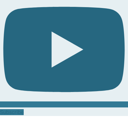
Subscribe