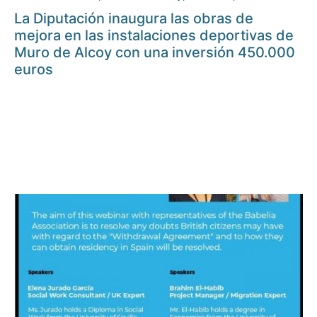
La Diputación inaugura las obras de
mejora en las instalaciones deportivas de
Muro de Alcoy con una inversión 450.000
euros