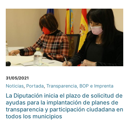
31/05/2021
Noticias
,
Portada
,
Transparencia, BOP e Imprenta
La Diputación inicia el plazo de solicitud de
ayudas para la implantación de planes de
transparencia y participación ciudadana en
todos los municipios