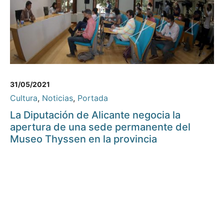
31/05/2021
Cultura
,
Noticias
,
Portada
La Diputación de Alicante negocia la
apertura de una sede permanente del
Museo Thyssen en la provincia