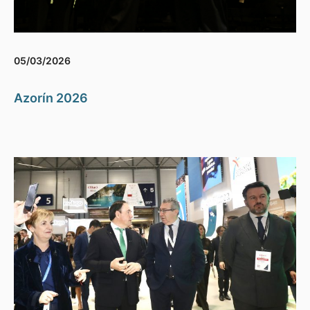
05/03/2026
Azorín 2026