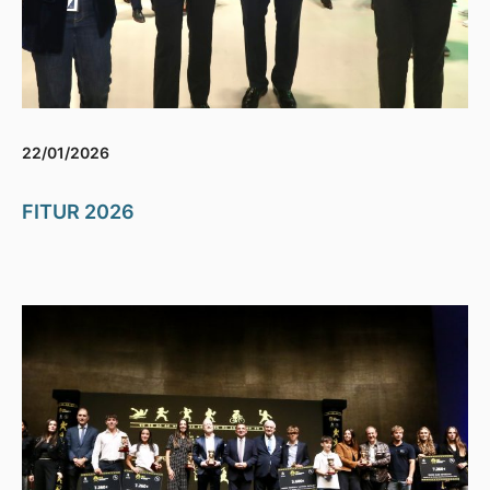
22/01/2026
FITUR 2026