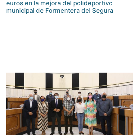
euros en la mejora del polideportivo
municipal de Formentera del Segura