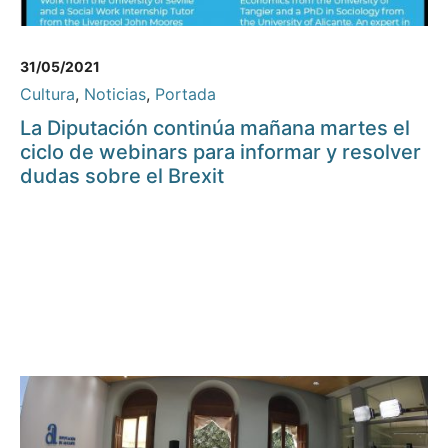
31/05/2021
Cultura
,
Noticias
,
Portada
La Diputación continúa mañana martes el
ciclo de webinars para informar y resolver
dudas sobre el Brexit