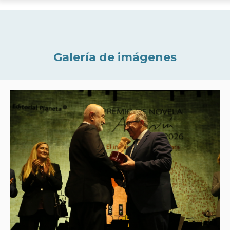
Galería de imágenes