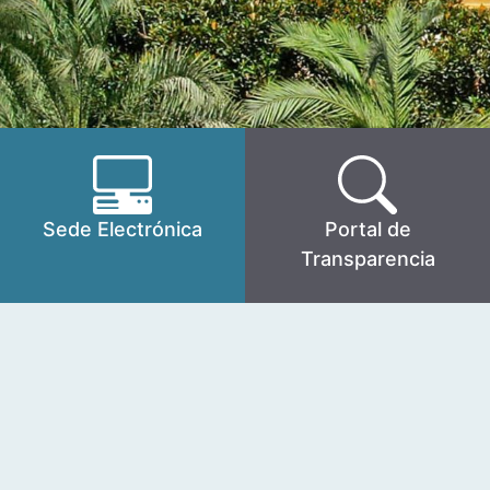
Sede Electrónica
Portal de
Transparencia