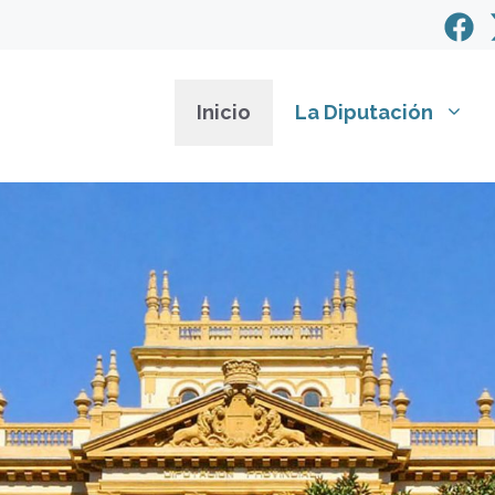
Inicio
La Diputación