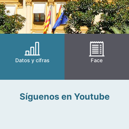
Datos y cifras
Face
Síguenos en Youtube