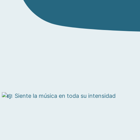
Siente la música en toda su intensidad