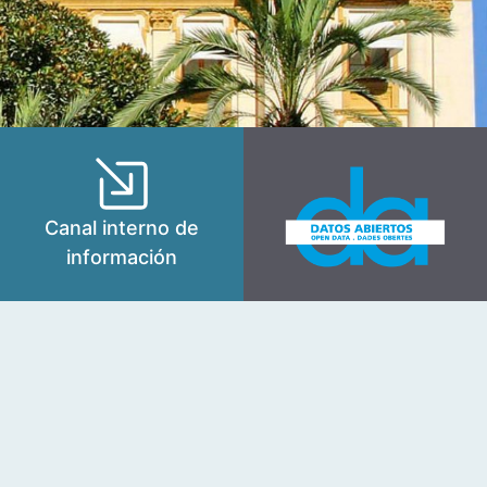
Canal interno de
información