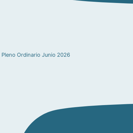
Pleno Ordinario Junio 2026