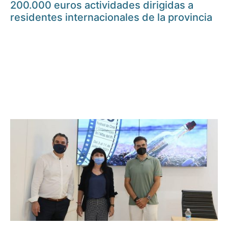
200.000 euros actividades dirigidas a
residentes internacionales de la provincia