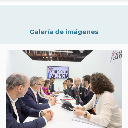
Galería de imágenes