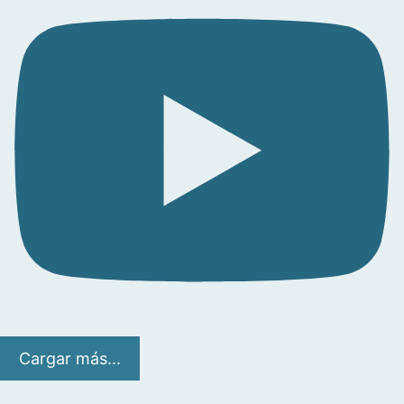
Cargar más...