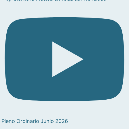
Pleno Ordinario Junio 2026