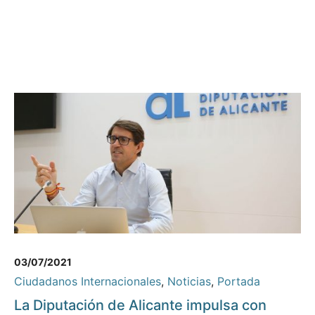
03/07/2021
Ciudadanos Internacionales
,
Noticias
,
Portada
La Diputación de Alicante impulsa con