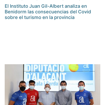
El Instituto Juan Gil-Albert analiza en
Benidorm las consecuencias del Covid
sobre el turismo en la provincia