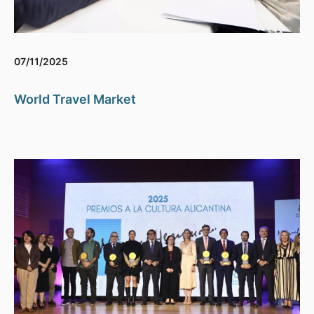
07/11/2025
World Travel Market