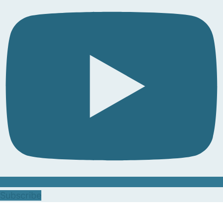
Subscribe