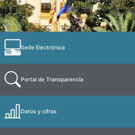
Sede Electrónica
Portal de Transparencia
Datos y cifras