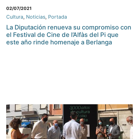
02/07/2021
Cultura
,
Noticias
,
Portada
La Diputación renueva su compromiso con
el Festival de Cine de l’Alfàs del Pi que
este año rinde homenaje a Berlanga