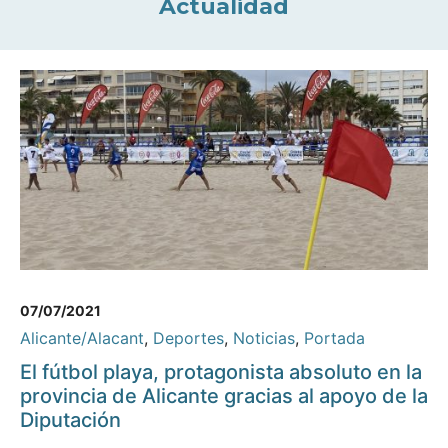
Actualidad
07/07/2021
Alicante/Alacant
,
Deportes
,
Noticias
,
Portada
El fútbol playa, protagonista absoluto en la
provincia de Alicante gracias al apoyo de la
Diputación