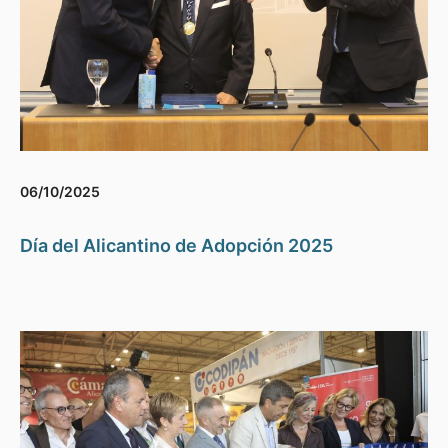
06/10/2025
Día del Alicantino de Adopción 2025