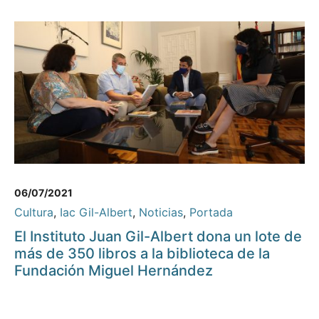
06/07/2021
Cultura
,
Iac Gil-Albert
,
Noticias
,
Portada
El Instituto Juan Gil-Albert dona un lote de
más de 350 libros a la biblioteca de la
Fundación Miguel Hernández