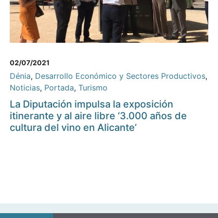
02/07/2021
Dénia
,
Desarrollo Económico y Sectores Productivos
,
Noticias
,
Portada
,
Turismo
La Diputación impulsa la exposición
itinerante y al aire libre ‘3.000 años de
cultura del vino en Alicante’