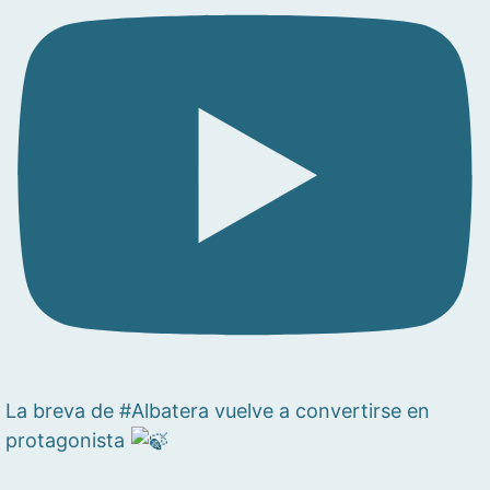
La breva de #Albatera vuelve a convertirse en
protagonista