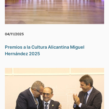
04/11/2025
Premios a la Cultura Alicantina Miguel
Hernández 2025