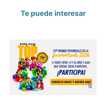
Te puede interesar