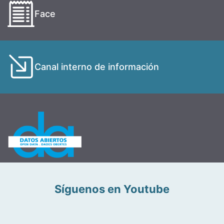
Face
Canal interno de información
Síguenos en Youtube