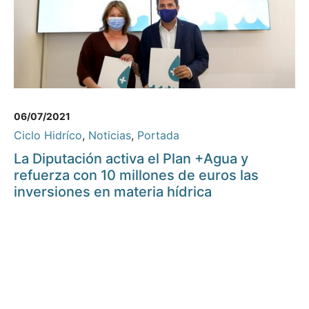
06/07/2021
Ciclo Hidríco
,
Noticias
,
Portada
La Diputación activa el Plan +Agua y
refuerza con 10 millones de euros las
inversiones en materia hídrica