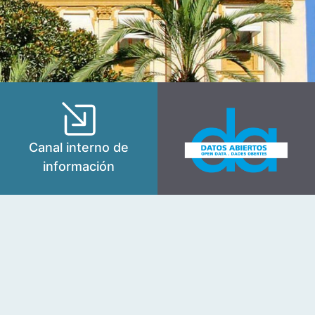
Canal interno de
información