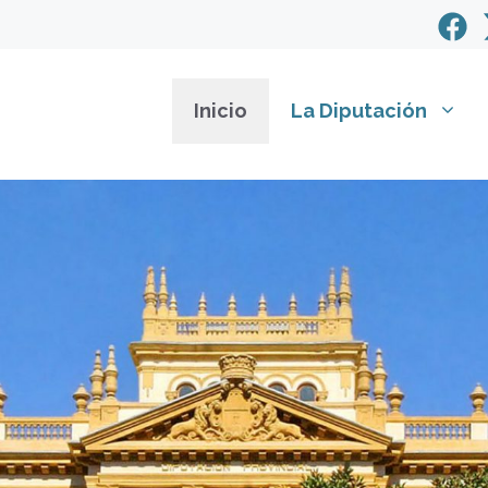
Inicio
La Diputación