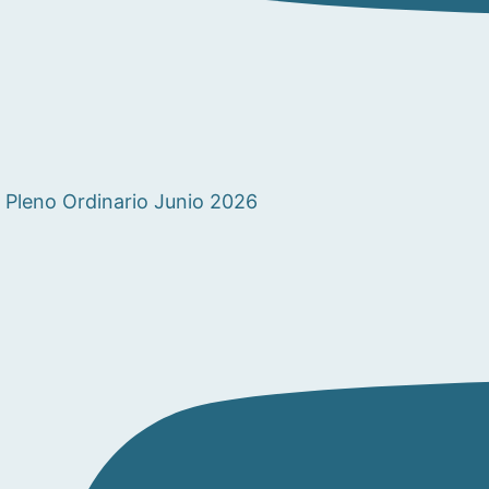
Pleno Ordinario Junio 2026