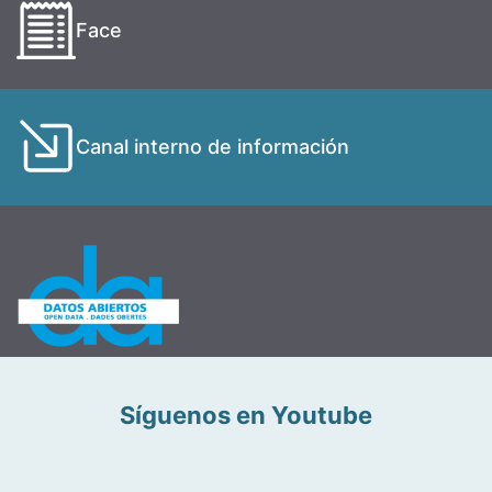
Face
Canal interno de información
Síguenos en Youtube