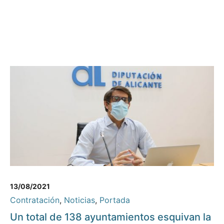
13/08/2021
Contratación
,
Noticias
,
Portada
Un total de 138 ayuntamientos esquivan la