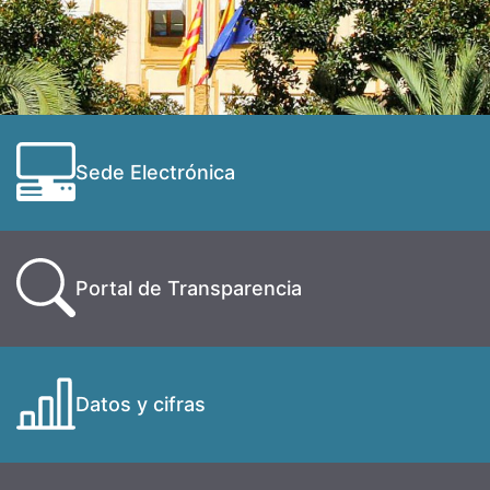
Sede Electrónica
Portal de Transparencia
Datos y cifras