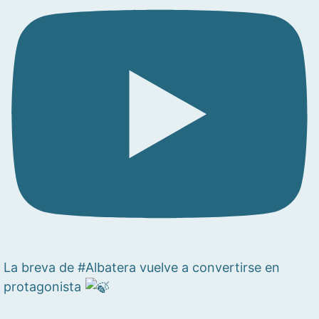
La breva de #Albatera vuelve a convertirse en
protagonista