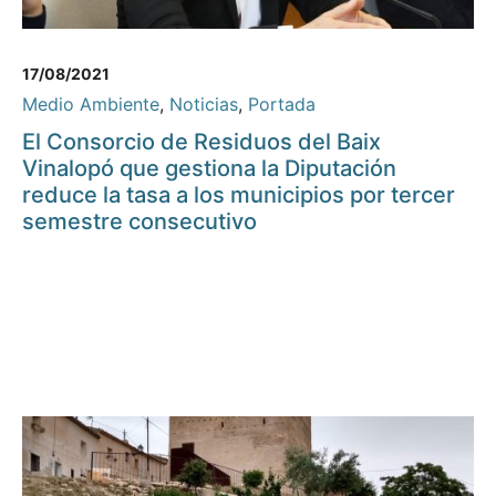
17/08/2021
Medio Ambiente
,
Noticias
,
Portada
El Consorcio de Residuos del Baix
Vinalopó que gestiona la Diputación
reduce la tasa a los municipios por tercer
semestre consecutivo