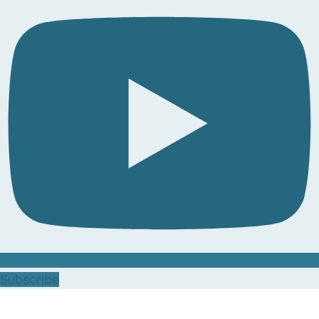
Subscribe