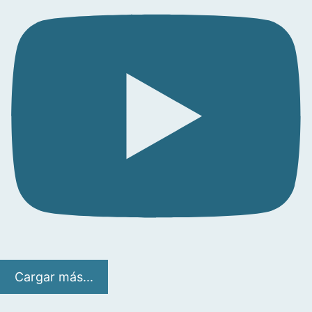
Cargar más...