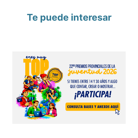
Te puede interesar