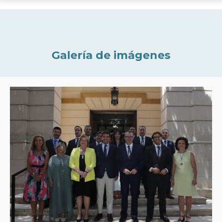
Galería de imágenes