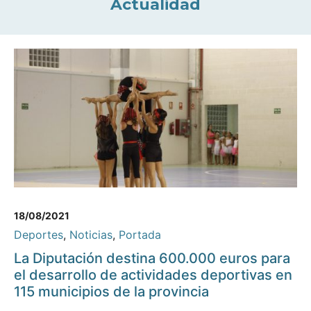
Actualidad
18/08/2021
Deportes
,
Noticias
,
Portada
La Diputación destina 600.000 euros para
el desarrollo de actividades deportivas en
115 municipios de la provincia