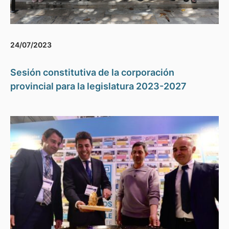
24/07/2023
Sesión constitutiva de la corporación
provincial para la legislatura 2023-2027