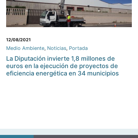
12/08/2021
Medio Ambiente
,
Noticias
,
Portada
La Diputación invierte 1,8 millones de
euros en la ejecución de proyectos de
eficiencia energética en 34 municipios