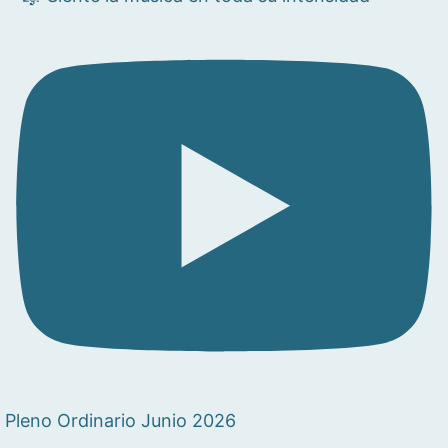
Pleno Ordinario Junio 2026