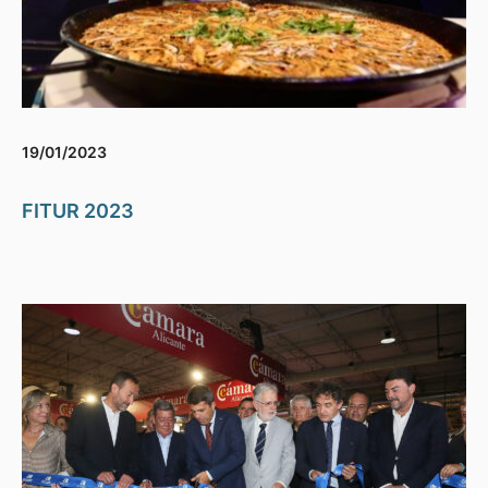
19/01/2023
FITUR 2023