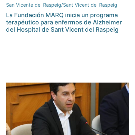
San Vicente del Raspeig/Sant Vicent del Raspeig
La Fundación MARQ inicia un programa
terapéutico para enfermos de Alzheimer
del Hospital de Sant Vicent del Raspeig