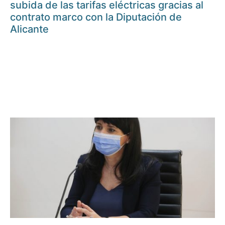
subida de las tarifas eléctricas gracias al
contrato marco con la Diputación de
Alicante