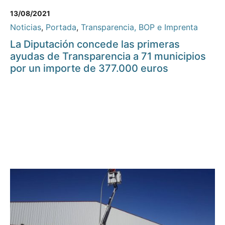
13/08/2021
Noticias
,
Portada
,
Transparencia, BOP e Imprenta
La Diputación concede las primeras
ayudas de Transparencia a 71 municipios
por un importe de 377.000 euros