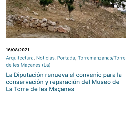
16/08/2021
Arquitectura
,
Noticias
,
Portada
,
Torremanzanas/Torre
de les Maçanes (La)
La Diputación renueva el convenio para la
conservación y reparación del Museo de
La Torre de les Maçanes