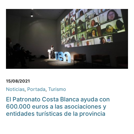
15/08/2021
Noticias
,
Portada
,
Turismo
El Patronato Costa Blanca ayuda con
600.000 euros a las asociaciones y
entidades turísticas de la provincia