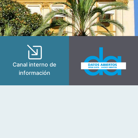
Canal interno de
información