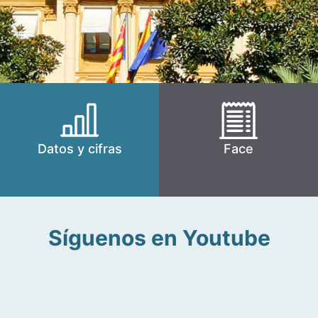
Datos y cifras
Face
Síguenos en Youtube