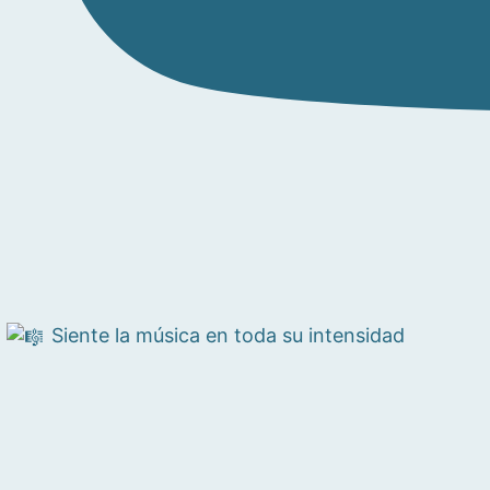
Siente la música en toda su intensidad