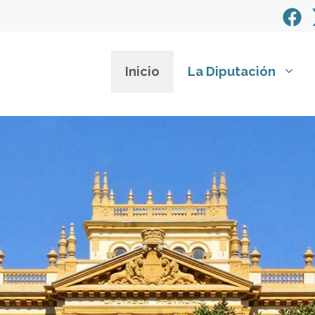
Inicio
La Diputación