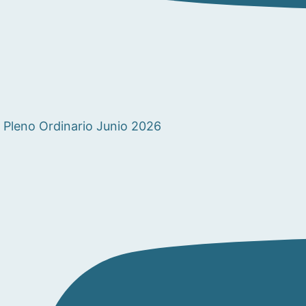
Pleno Ordinario Junio 2026