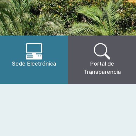
Sede Electrónica
Portal de
Transparencia