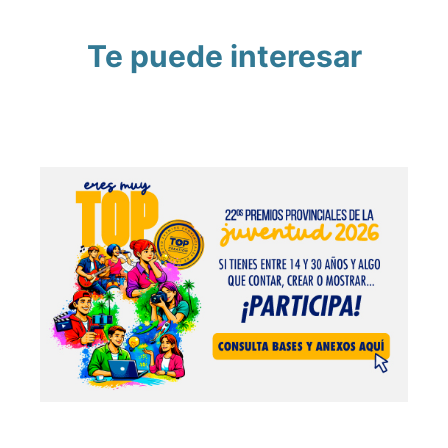
Te puede interesar