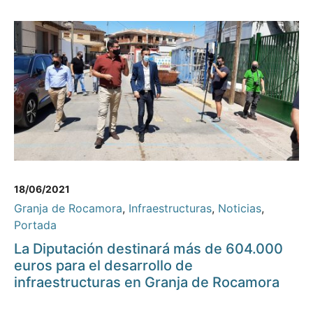
18/06/2021
Granja de Rocamora
,
Infraestructuras
,
Noticias
,
Portada
La Diputación destinará más de 604.000
euros para el desarrollo de
infraestructuras en Granja de Rocamora