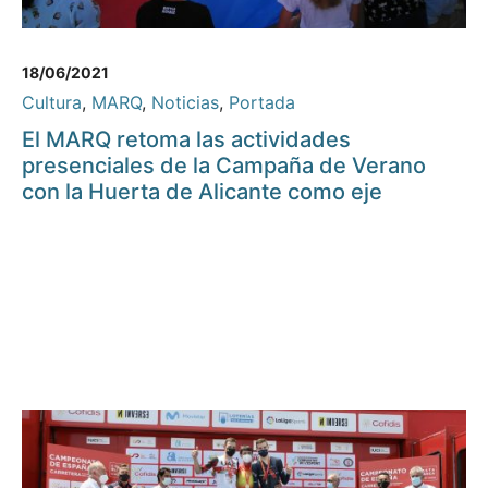
18/06/2021
Cultura
,
MARQ
,
Noticias
,
Portada
El MARQ retoma las actividades
presenciales de la Campaña de Verano
con la Huerta de Alicante como eje