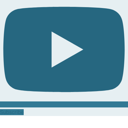
Subscribe