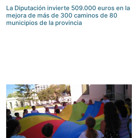
La Diputación invierte 509.000 euros en la
mejora de más de 300 caminos de 80
municipios de la provincia