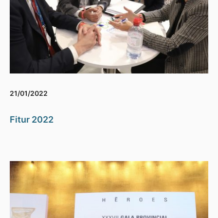
21/01/2022
Fitur 2022