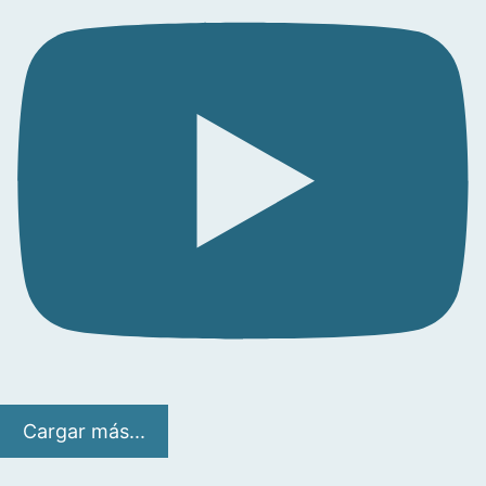
Cargar más...