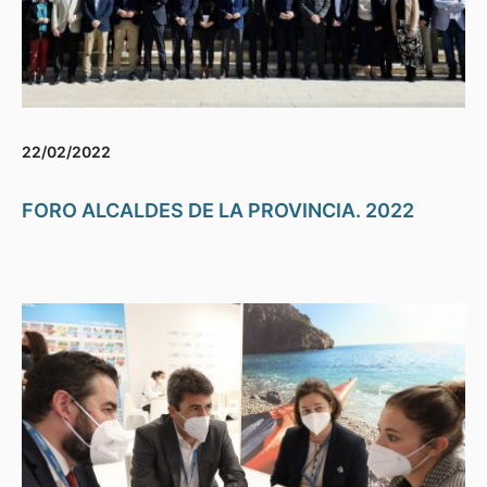
22/02/2022
FORO ALCALDES DE LA PROVINCIA. 2022