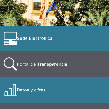
Sede Electrónica
Portal de Transparencia
Datos y cifras