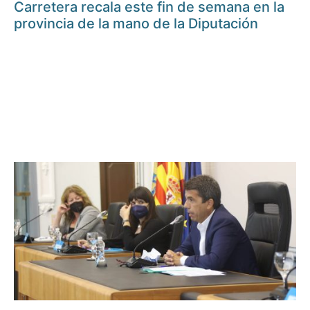
Carretera recala este fin de semana en la
provincia de la mano de la Diputación