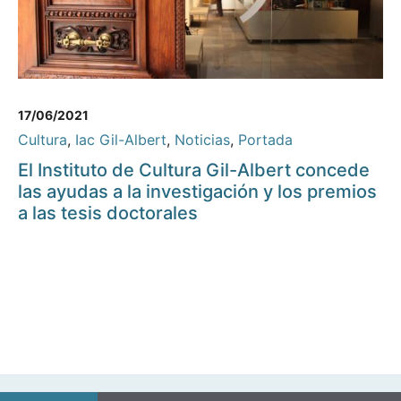
17/06/2021
Cultura
,
Iac Gil-Albert
,
Noticias
,
Portada
El Instituto de Cultura Gil-Albert concede
las ayudas a la investigación y los premios
a las tesis doctorales