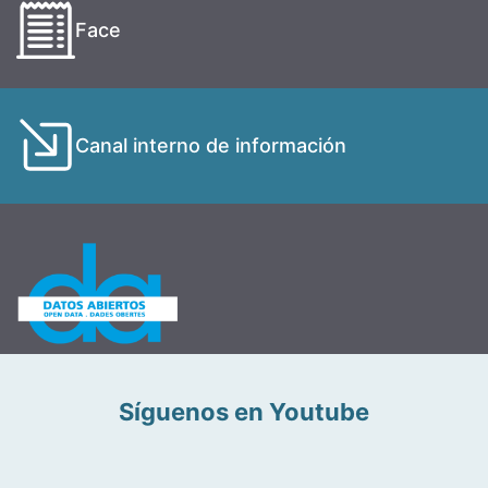
Face
Canal interno de información
Síguenos en Youtube