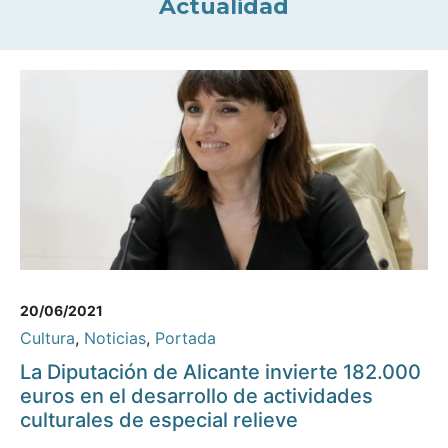
Actualidad
20/06/2021
Cultura
,
Noticias
,
Portada
La Diputación de Alicante invierte 182.000
euros en el desarrollo de actividades
culturales de especial relieve