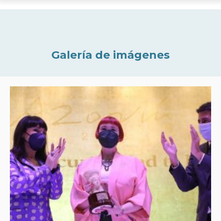
Galería de imágenes