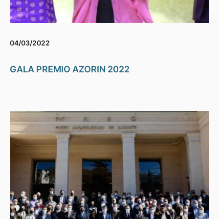
04/03/2022
GALA PREMIO AZORIN 2022