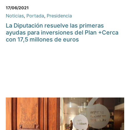
17/06/2021
Noticias
,
Portada
,
Presidencia
La Diputación resuelve las primeras
ayudas para inversiones del Plan +Cerca
con 17,5 millones de euros