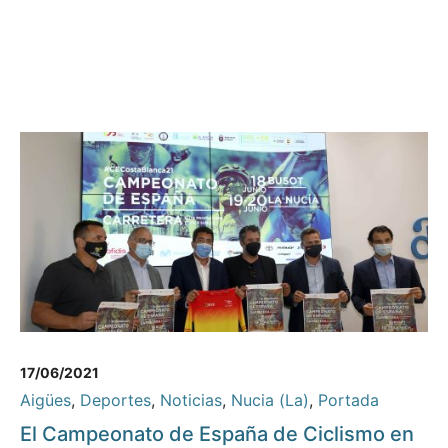
17/06/2021
Aigües
,
Deportes
,
Noticias
,
Nucia (La)
,
Portada
El Campeonato de España de Ciclismo en