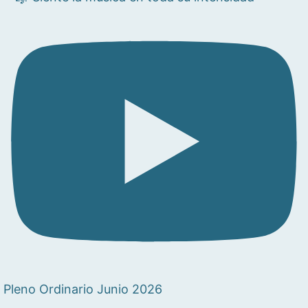
Pleno Ordinario Junio 2026