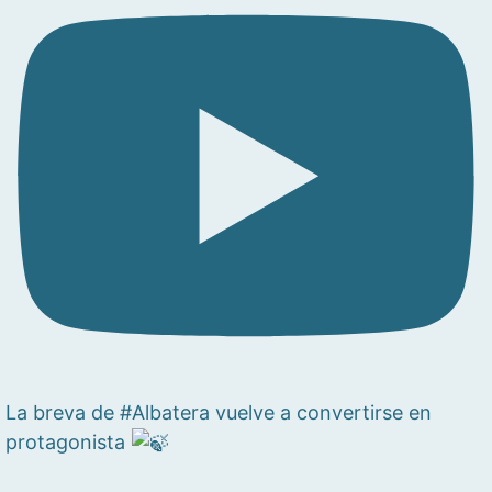
La breva de #Albatera vuelve a convertirse en
protagonista