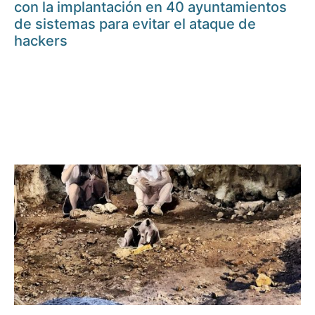
con la implantación en 40 ayuntamientos
de sistemas para evitar el ataque de
hackers