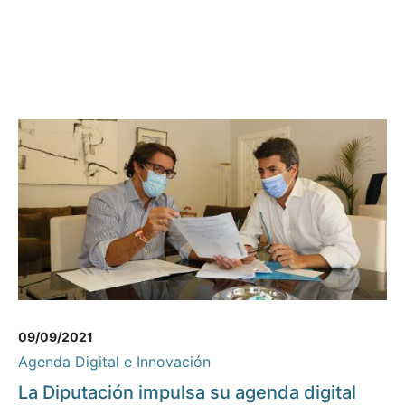
09/09/2021
Agenda Digital e Innovación
La Diputación impulsa su agenda digital