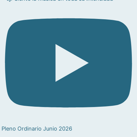
Pleno Ordinario Junio 2026