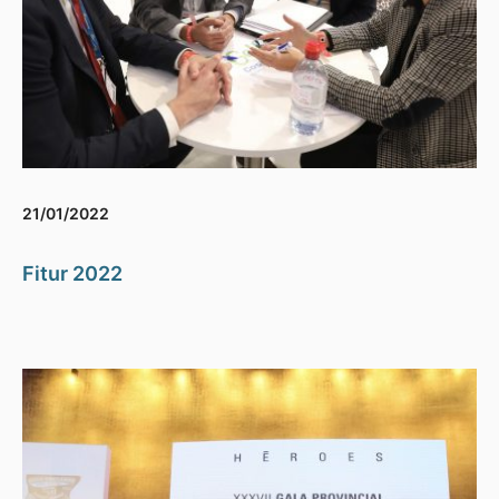
21/01/2022
Fitur 2022