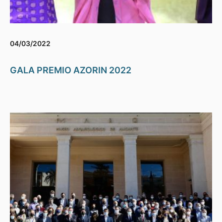
04/03/2022
GALA PREMIO AZORIN 2022