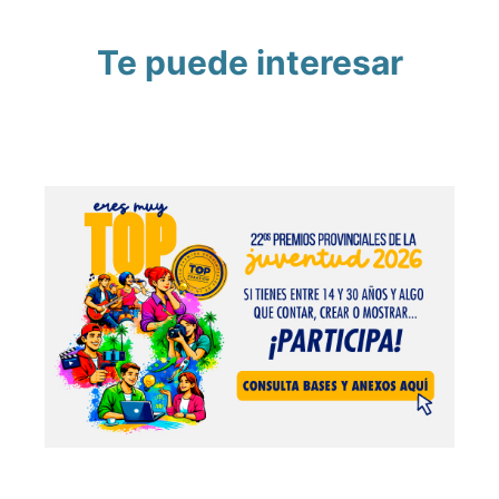
Te puede interesar