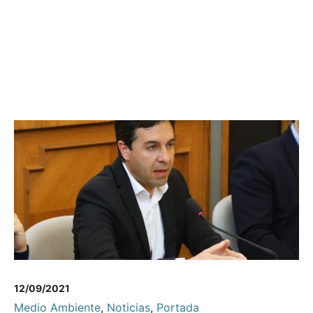
12/09/2021
Medio Ambiente
,
Noticias
,
Portada