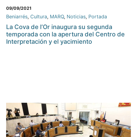
09/09/2021
Beniarrés
,
Cultura
,
MARQ
,
Noticias
,
Portada
La Cova de l’Or inaugura su segunda
temporada con la apertura del Centro de
Interpretación y el yacimiento