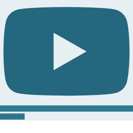
Subscribe