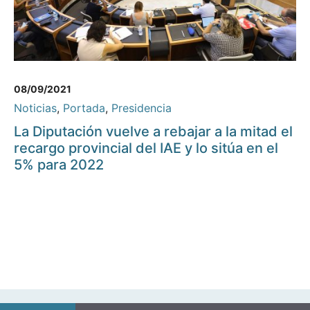
08/09/2021
Noticias
,
Portada
,
Presidencia
La Diputación vuelve a rebajar a la mitad el
recargo provincial del IAE y lo sitúa en el
5% para 2022