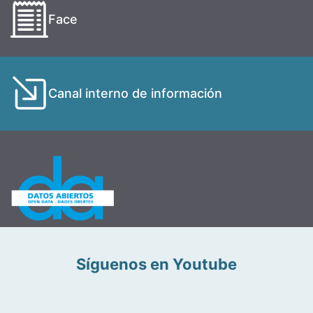
Face
Canal interno de información
Síguenos en Youtube