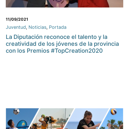
11/09/2021
Juventud
,
Noticias
,
Portada
La Diputación reconoce el talento y la
creatividad de los jóvenes de la provincia
con los Premios #TopCreation2020