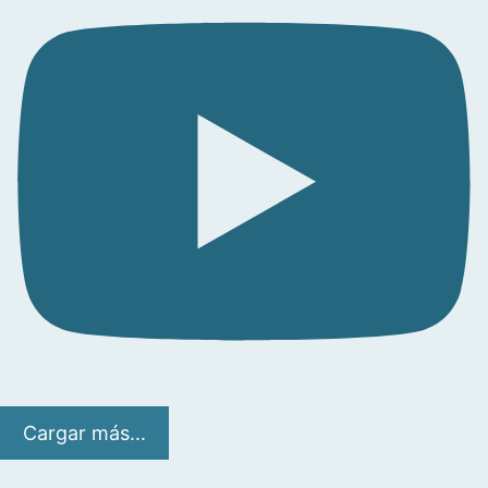
Cargar más...