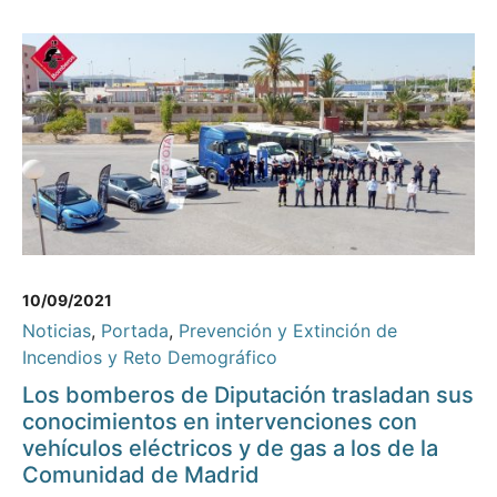
10/09/2021
Noticias
,
Portada
,
Prevención y Extinción de
Incendios y Reto Demográfico
Los bomberos de Diputación trasladan sus
conocimientos en intervenciones con
vehículos eléctricos y de gas a los de la
Comunidad de Madrid