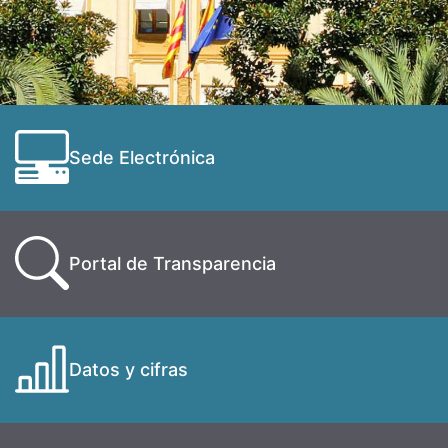
Sede Electrónica
Portal de Transparencia
Datos y cifras