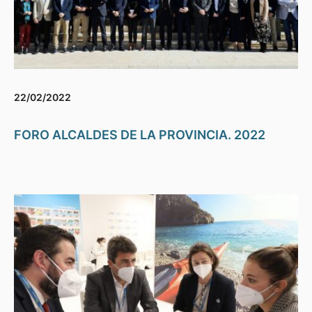
22/02/2022
FORO ALCALDES DE LA PROVINCIA. 2022