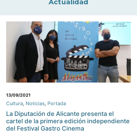
Actualidad
13/09/2021
Cultura
,
Noticias
,
Portada
La Diputación de Alicante presenta el
cartel de la primera edición independiente
del Festival Gastro Cinema