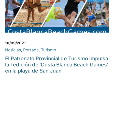
10/09/2021
Noticias
,
Portada
,
Turismo
El Patronato Provincial de Turismo impulsa
la I edición de ‘Costa Blanca Beach Games’
en la playa de San Juan