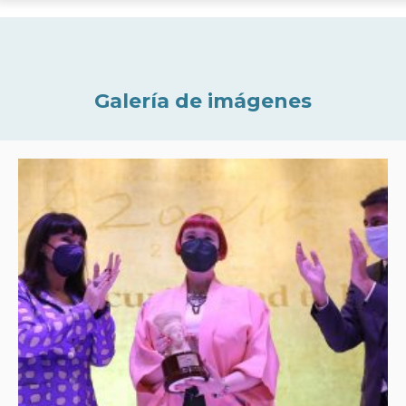
Galería de imágenes