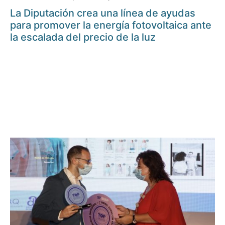
La Diputación crea una línea de ayudas
para promover la energía fotovoltaica ante
la escalada del precio de la luz