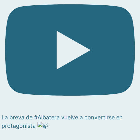
La breva de #Albatera vuelve a convertirse en
protagonista