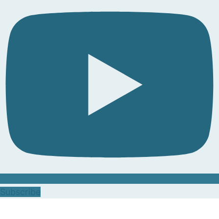
Subscribe