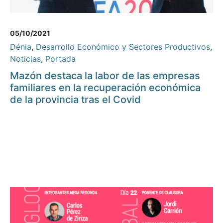
05/10/2021
Dénia
,
Desarrollo Económico y Sectores Productivos
,
Noticias
,
Portada
Mazón destaca la labor de las empresas
familiares en la recuperación económica
de la provincia tras el Covid