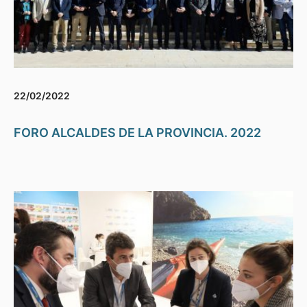
22/02/2022
FORO ALCALDES DE LA PROVINCIA. 2022