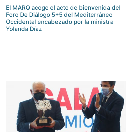
El MARQ acoge el acto de bienvenida del
Foro De Diálogo 5+5 del Mediterráneo
Occidental encabezado por la ministra
Yolanda Díaz