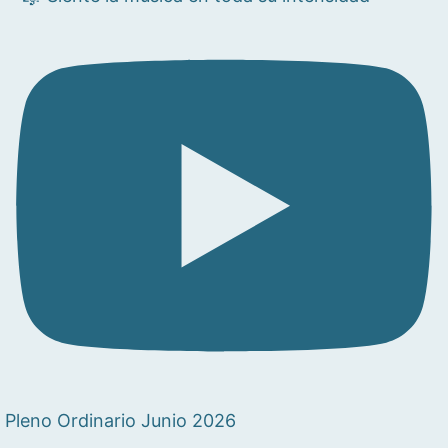
Pleno Ordinario Junio 2026