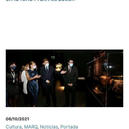
06/10/2021
Cultura
,
MARQ
,
Noticias
,
Portada