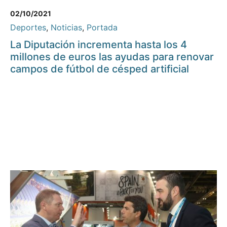
02/10/2021
Deportes
,
Noticias
,
Portada
La Diputación incrementa hasta los 4
millones de euros las ayudas para renovar
campos de fútbol de césped artificial