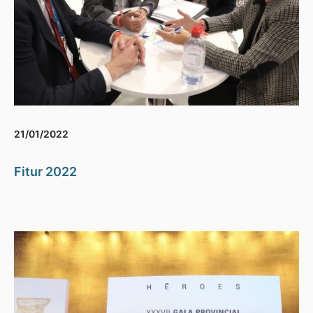
21/01/2022
Fitur 2022