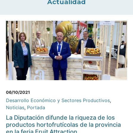
Actualidad
06/10/2021
Desarrollo Económico y Sectores Productivos
,
Noticias
,
Portada
La Diputación difunde la riqueza de los
productos hortofrutícolas de la provincia
en la feria Fruit Attraction