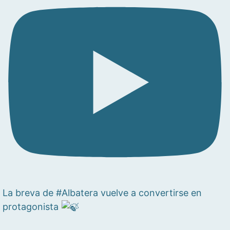
La breva de #Albatera vuelve a convertirse en
protagonista