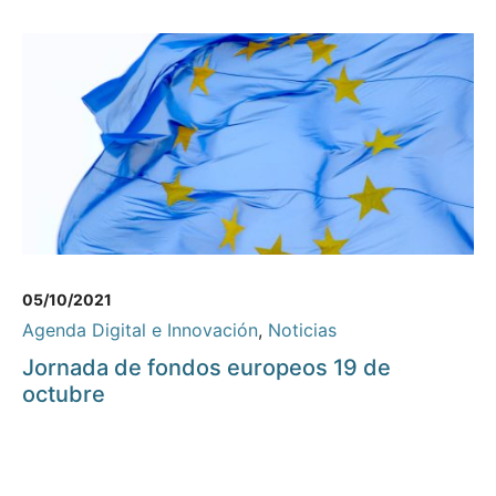
05/10/2021
Agenda Digital e Innovación
,
Noticias
Jornada de fondos europeos 19 de
octubre