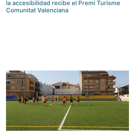
la accesibilidad recibe el Premi Turisme
Comunitat Valenciana