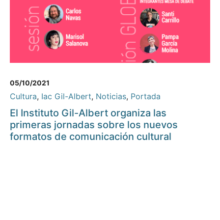
05/10/2021
Cultura
,
Iac Gil-Albert
,
Noticias
,
Portada
El Instituto Gil-Albert organiza las
primeras jornadas sobre los nuevos
formatos de comunicación cultural