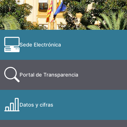
Sede Electrónica
Portal de Transparencia
Datos y cifras