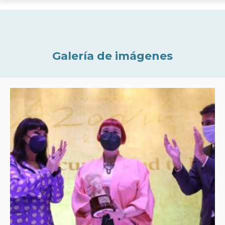
Galería de imágenes