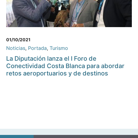
01/10/2021
Noticias
,
Portada
,
Turismo
La Diputación lanza el I Foro de
Conectividad Costa Blanca para abordar
retos aeroportuarios y de destinos