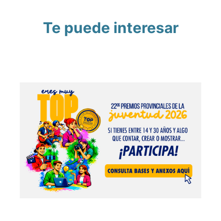
Te puede interesar