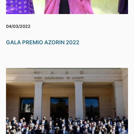
04/03/2022
GALA PREMIO AZORIN 2022