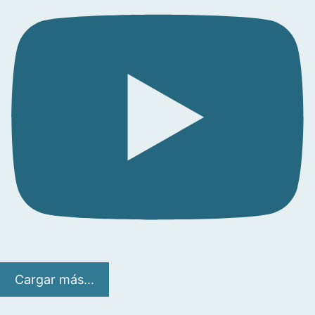
Cargar más...