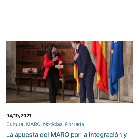
04/10/2021
Cultura
,
MARQ
,
Noticias
,
Portada
La apuesta del MARQ por la integración y