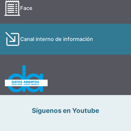
Face
Canal interno de información
Síguenos en Youtube