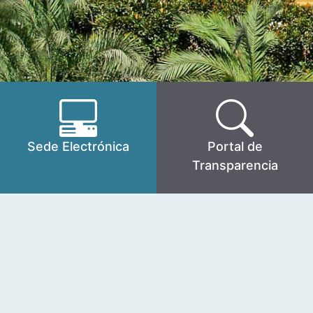
Sede Electrónica
Portal de
Transparencia