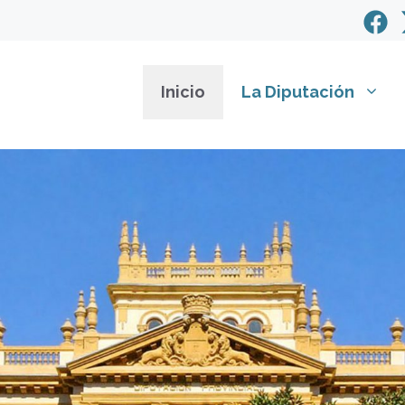
Inicio
La Diputación