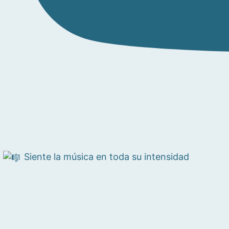
Siente la música en toda su intensidad