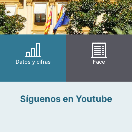
Datos y cifras
Face
Síguenos en Youtube