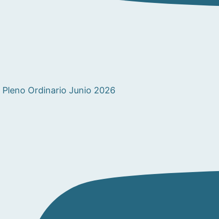
Pleno Ordinario Junio 2026