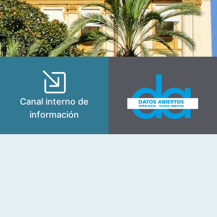
Canal interno de
información