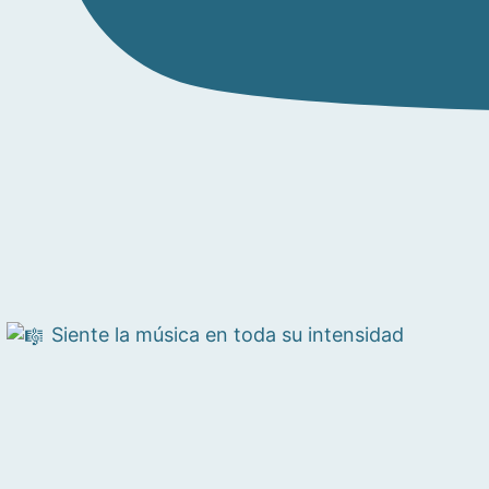
Siente la música en toda su intensidad