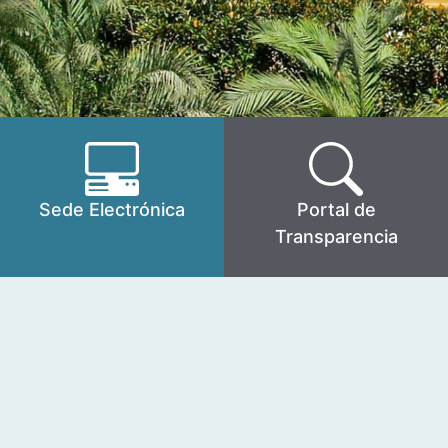
Sede Electrónica
Portal de
Transparencia