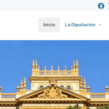
Inicio
La Diputación