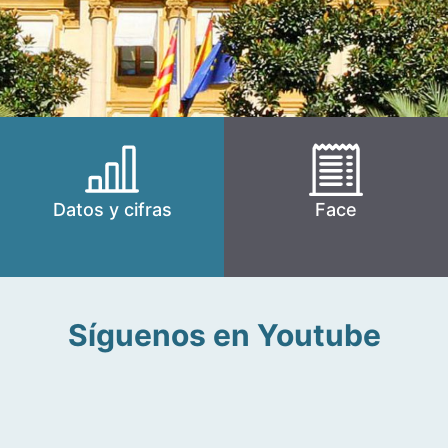
Datos y cifras
Face
Síguenos en Youtube