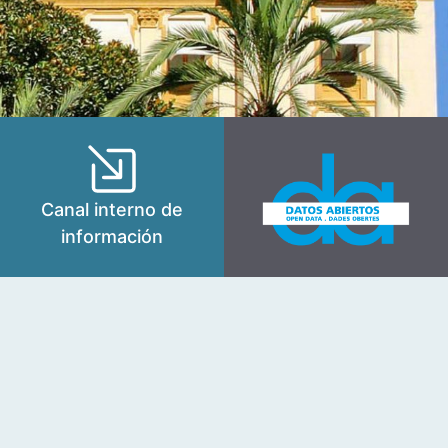
Canal interno de
información