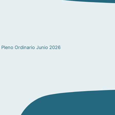
Pleno Ordinario Junio 2026