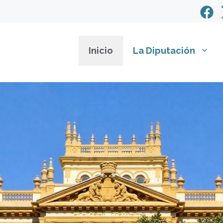
Inicio
La Diputación