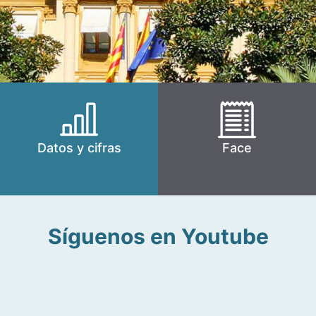
Datos y cifras
Face
Síguenos en Youtube