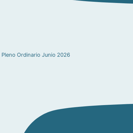
Pleno Ordinario Junio 2026