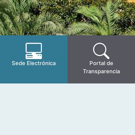
Sede Electrónica
Portal de
Transparencia