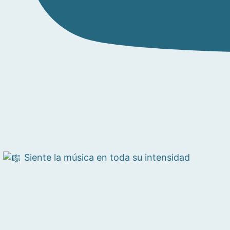
Siente la música en toda su intensidad