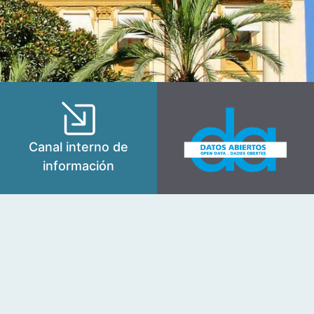
Canal interno de
información