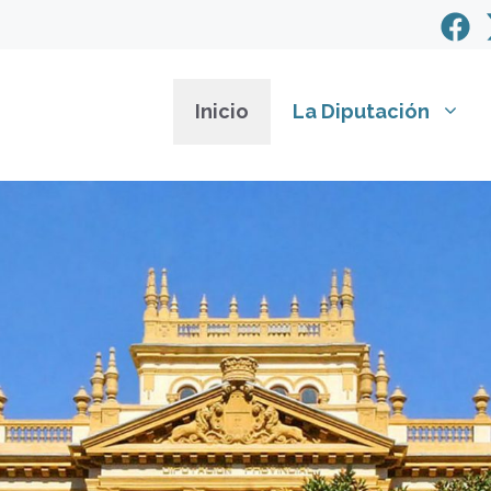
Inicio
La Diputación