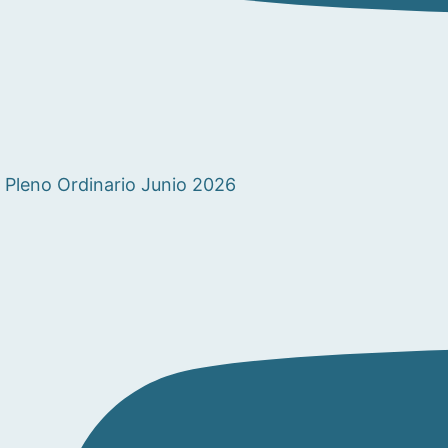
Pleno Ordinario Junio 2026