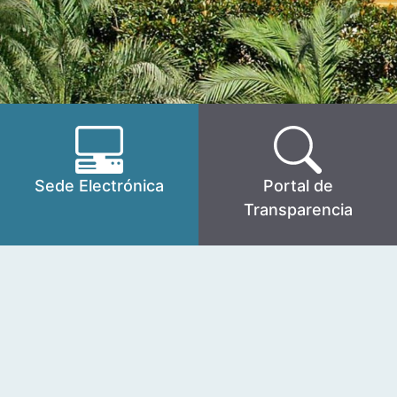
Sede Electrónica
Portal de
Transparencia