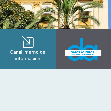
Canal interno de
información