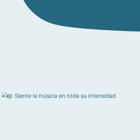
Siente la música en toda su intensidad