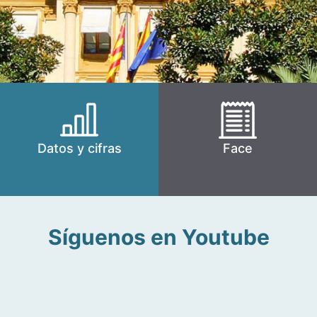
Datos y cifras
Face
Síguenos en Youtube