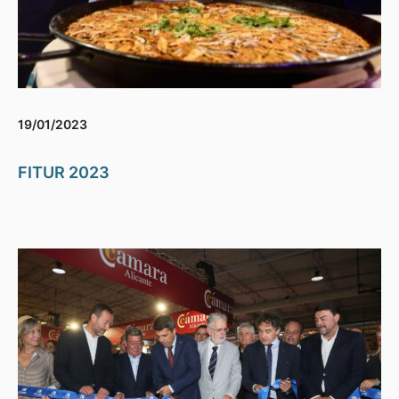
19/01/2023
FITUR 2023