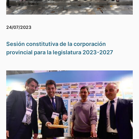
24/07/2023
Sesión constitutiva de la corporación
provincial para la legislatura 2023-2027