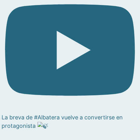
La breva de #Albatera vuelve a convertirse en
protagonista