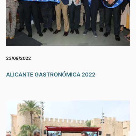
23/09/2022
ALICANTE GASTRONÓMICA 2022