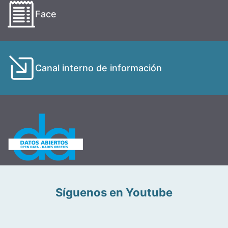
Face
Canal interno de información
Síguenos en Youtube