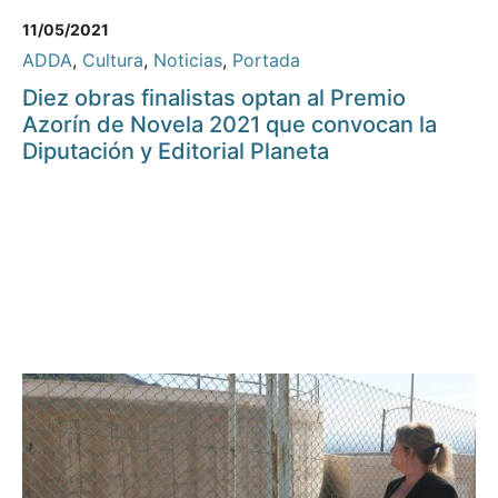
11/05/2021
ADDA
,
Cultura
,
Noticias
,
Portada
Diez obras finalistas optan al Premio
Azorín de Novela 2021 que convocan la
Diputación y Editorial Planeta