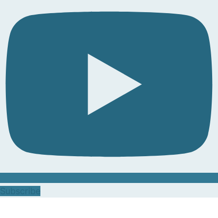
Subscribe