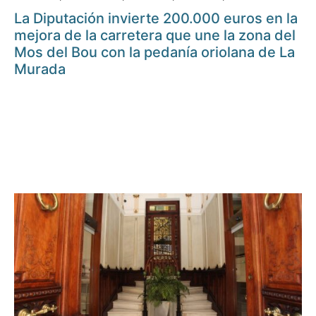
La Diputación invierte 200.000 euros en la
mejora de la carretera que une la zona del
Mos del Bou con la pedanía oriolana de La
Murada