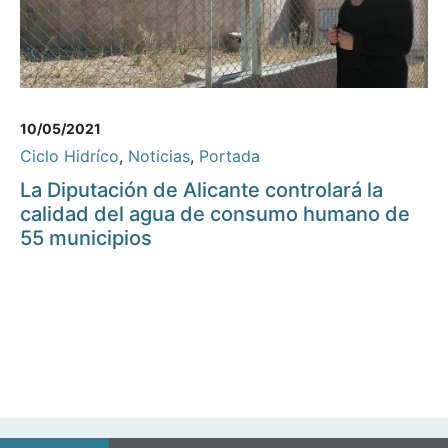
10/05/2021
Ciclo Hidríco
,
Noticias
,
Portada
La Diputación de Alicante controlará la
calidad del agua de consumo humano de
55 municipios