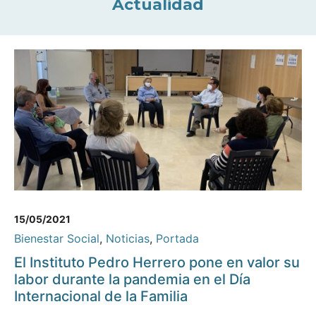
Actualidad
15/05/2021
Bienestar Social
,
Noticias
,
Portada
El Instituto Pedro Herrero pone en valor su
labor durante la pandemia en el Día
Internacional de la Familia