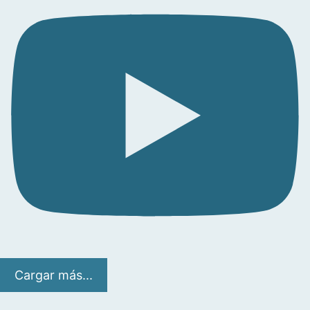
Cargar más...