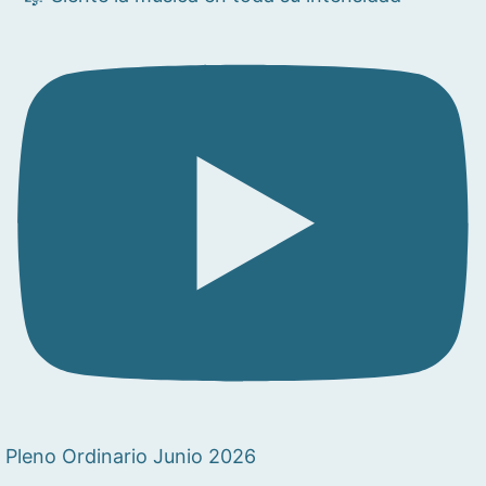
Pleno Ordinario Junio 2026