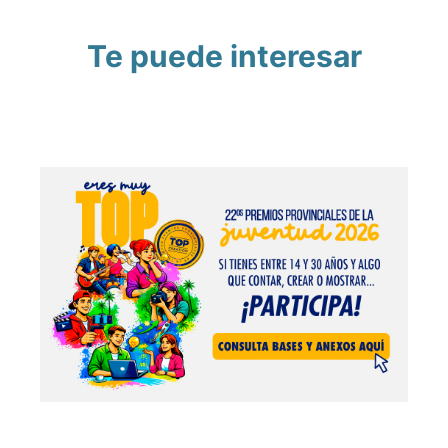
Te puede interesar