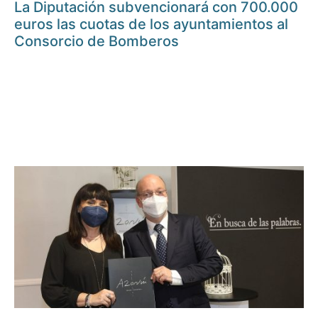
La Diputación subvencionará con 700.000
euros las cuotas de los ayuntamientos al
Consorcio de Bomberos