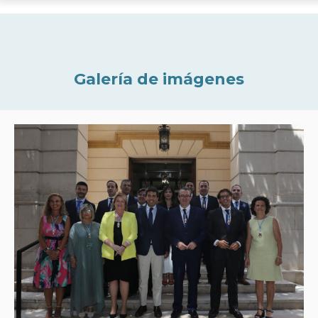
Galería de imágenes