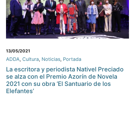
13/05/2021
ADDA
,
Cultura
,
Noticias
,
Portada
La escritora y periodista Nativel Preciado
se alza con el Premio Azorín de Novela
2021 con su obra ‘El Santuario de los
Elefantes’