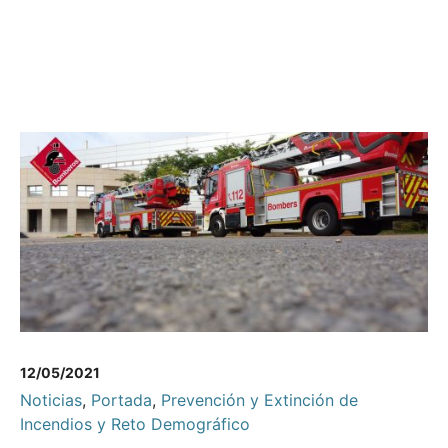
12/05/2021
Noticias
,
Portada
,
Prevención y Extinción de
Incendios y Reto Demográfico