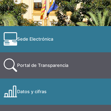
Sede Electrónica
Portal de Transparencia
Datos y cifras