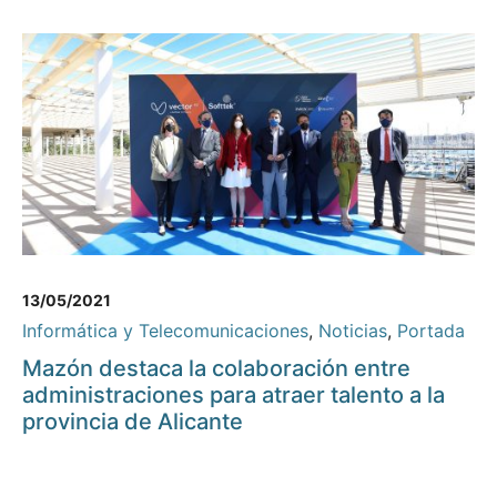
13/05/2021
Informática y Telecomunicaciones
,
Noticias
,
Portada
Mazón destaca la colaboración entre
administraciones para atraer talento a la
provincia de Alicante