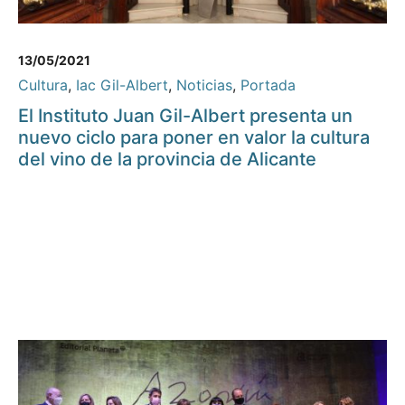
13/05/2021
Cultura
,
Iac Gil-Albert
,
Noticias
,
Portada
El Instituto Juan Gil-Albert presenta un
nuevo ciclo para poner en valor la cultura
del vino de la provincia de Alicante