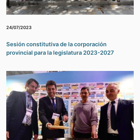
24/07/2023
Sesión constitutiva de la corporación
provincial para la legislatura 2023-2027