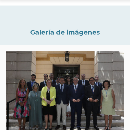
Galería de imágenes