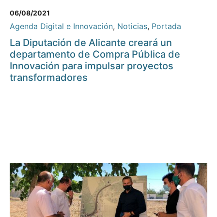
06/08/2021
Agenda Digital e Innovación
,
Noticias
,
Portada
La Diputación de Alicante creará un
departamento de Compra Pública de
Innovación para impulsar proyectos
transformadores