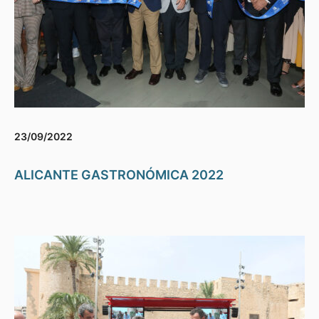
23/09/2022
ALICANTE GASTRONÓMICA 2022