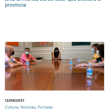
provincia
12/08/2021
Cultura
,
Noticias
,
Portada