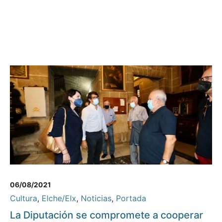
06/08/2021
Cultura
,
Elche/Elx
,
Noticias
,
Portada
La Diputación se compromete a cooperar