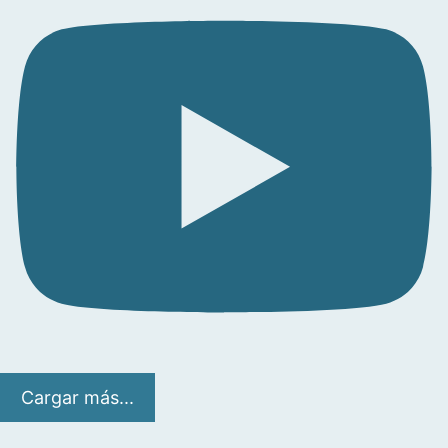
Cargar más...