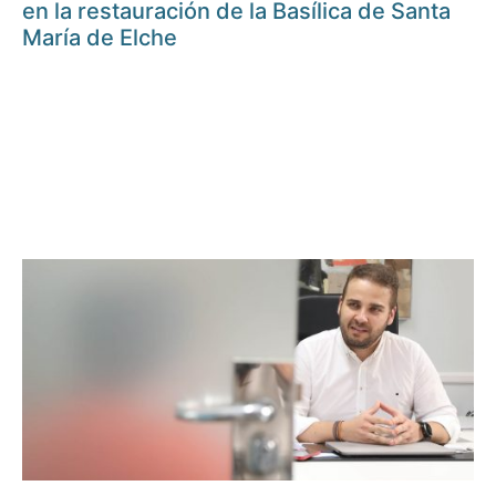
en la restauración de la Basílica de Santa
María de Elche