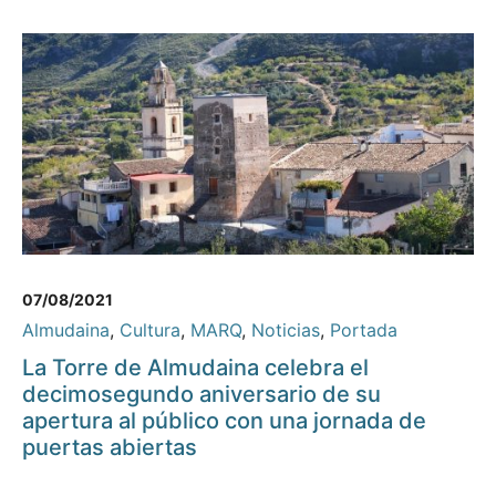
07/08/2021
Almudaina
,
Cultura
,
MARQ
,
Noticias
,
Portada
La Torre de Almudaina celebra el
decimosegundo aniversario de su
apertura al público con una jornada de
puertas abiertas