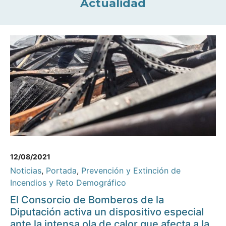
Actualidad
12/08/2021
Noticias
,
Portada
,
Prevención y Extinción de
Incendios y Reto Demográfico
El Consorcio de Bomberos de la
Diputación activa un dispositivo especial
ante la intensa ola de calor que afecta a la