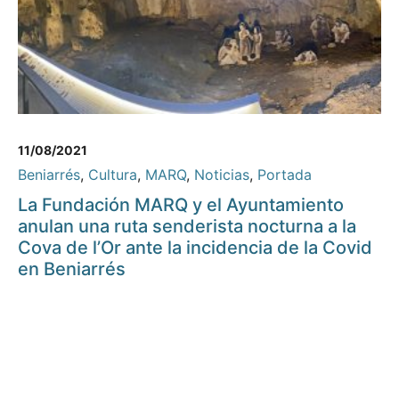
11/08/2021
Beniarrés
,
Cultura
,
MARQ
,
Noticias
,
Portada
La Fundación MARQ y el Ayuntamiento
anulan una ruta senderista nocturna a la
Cova de l’Or ante la incidencia de la Covid
en Beniarrés