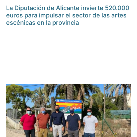
La Diputación de Alicante invierte 520.000
euros para impulsar el sector de las artes
escénicas en la provincia