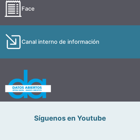
Face
Canal interno de información
Síguenos en Youtube