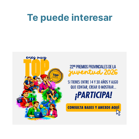
Te puede interesar