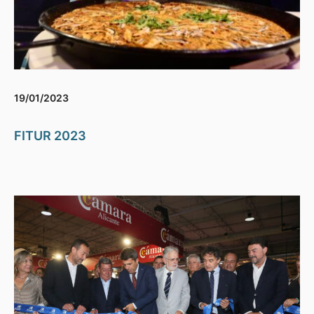
19/01/2023
FITUR 2023