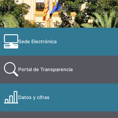
Sede Electrónica
Portal de Transparencia
Datos y cifras