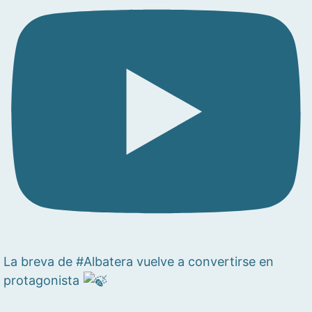
La breva de #Albatera vuelve a convertirse en
protagonista