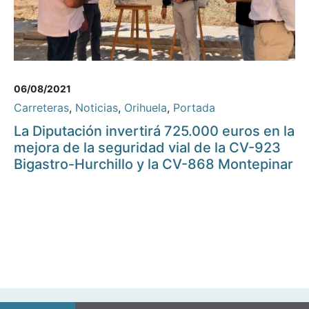
06/08/2021
Carreteras
,
Noticias
,
Orihuela
,
Portada
La Diputación invertirá 725.000 euros en la
mejora de la seguridad vial de la CV-923
Bigastro-Hurchillo y la CV-868 Montepinar