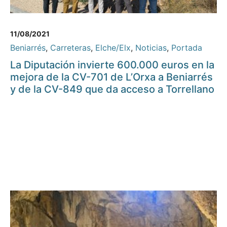
11/08/2021
Beniarrés
,
Carreteras
,
Elche/Elx
,
Noticias
,
Portada
La Diputación invierte 600.000 euros en la
mejora de la CV-701 de L’Orxa a Beniarrés
y de la CV-849 que da acceso a Torrellano