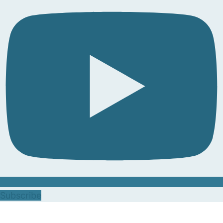
Subscribe