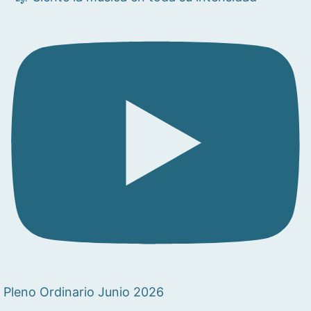
Pleno Ordinario Junio 2026