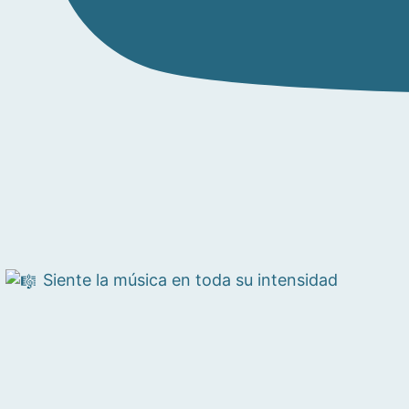
Siente la música en toda su intensidad