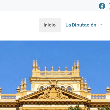
Inicio
La Diputación