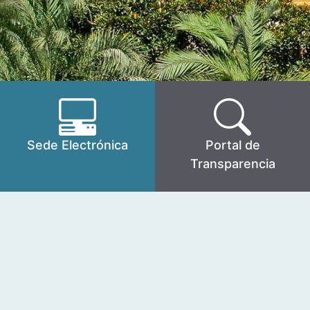
Sede Electrónica
Portal de
Transparencia