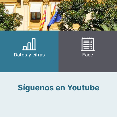
Datos y cifras
Face
Síguenos en Youtube