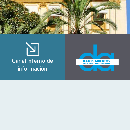
Canal interno de
información