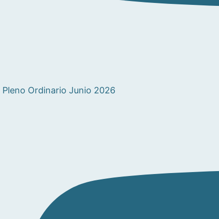
Pleno Ordinario Junio 2026