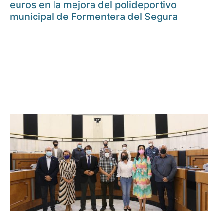
euros en la mejora del polideportivo
municipal de Formentera del Segura