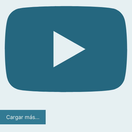
Cargar más...