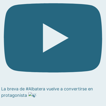
La breva de #Albatera vuelve a convertirse en
protagonista