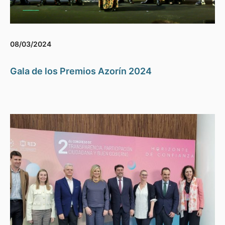
08/03/2024
Gala de los Premios Azorín 2024