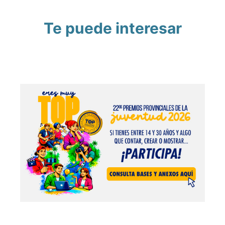
Te puede interesar