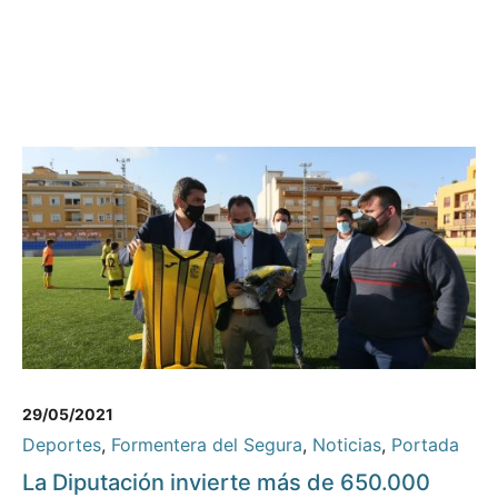
29/05/2021
Deportes
,
Formentera del Segura
,
Noticias
,
Portada
La Diputación invierte más de 650.000