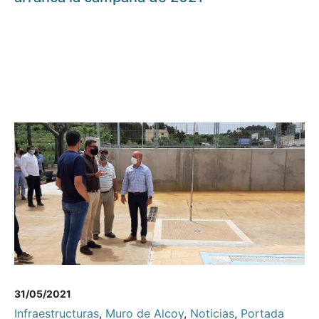
31/05/2021
Infraestructuras
,
Muro de Alcoy
,
Noticias
,
Portada