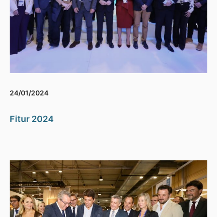
24/01/2024
Fitur 2024