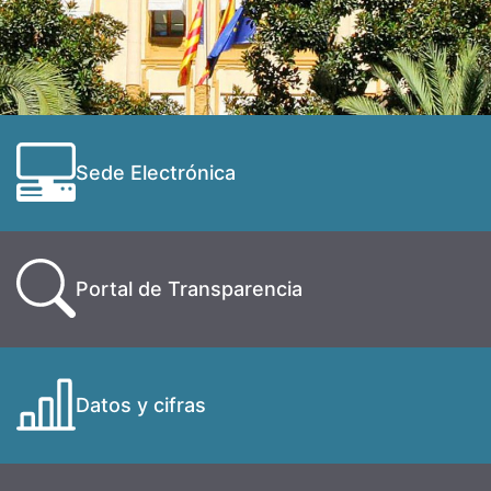
Sede Electrónica
Portal de Transparencia
Datos y cifras