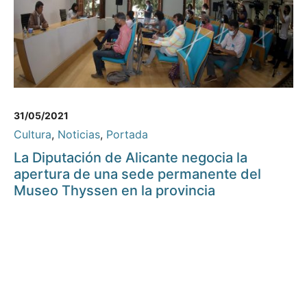
31/05/2021
Cultura
,
Noticias
,
Portada
La Diputación de Alicante negocia la
apertura de una sede permanente del
Museo Thyssen en la provincia