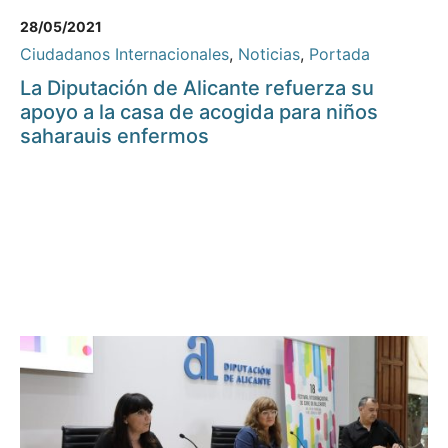
28/05/2021
Ciudadanos Internacionales
,
Noticias
,
Portada
La Diputación de Alicante refuerza su
apoyo a la casa de acogida para niños
saharauis enfermos