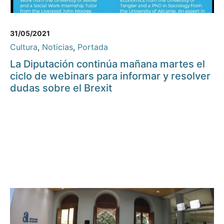
31/05/2021
Cultura
,
Noticias
,
Portada
La Diputación continúa mañana martes el
ciclo de webinars para informar y resolver
dudas sobre el Brexit