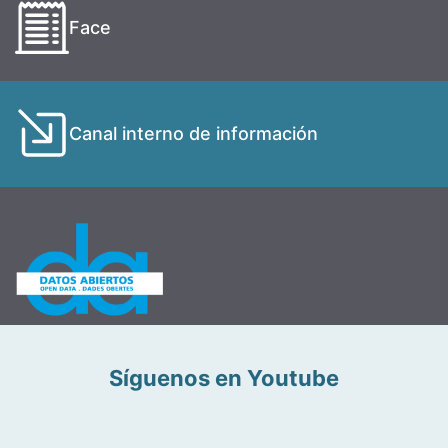
Face
Canal interno de información
Síguenos en Youtube