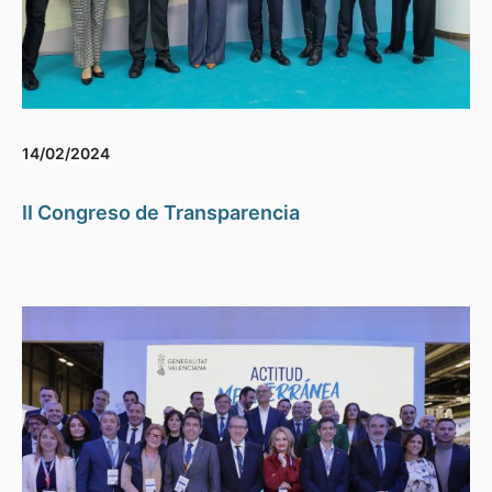
14/02/2024
II Congreso de Transparencia