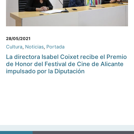
28/05/2021
Cultura
,
Noticias
,
Portada
La directora Isabel Coixet recibe el Premio
de Honor del Festival de Cine de Alicante
impulsado por la Diputación