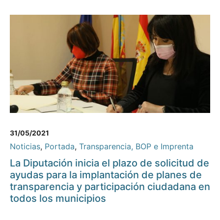
31/05/2021
Noticias
,
Portada
,
Transparencia, BOP e Imprenta
La Diputación inicia el plazo de solicitud de
ayudas para la implantación de planes de
transparencia y participación ciudadana en
todos los municipios