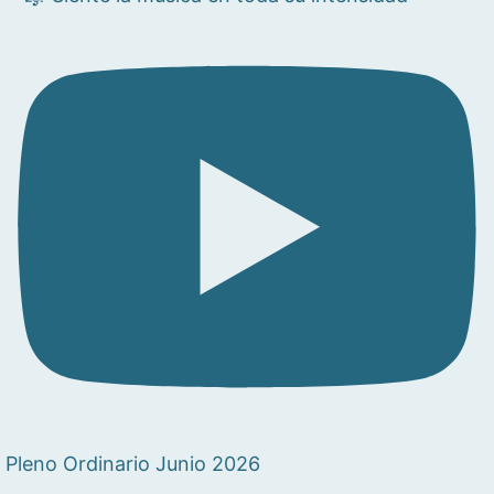
Pleno Ordinario Junio 2026