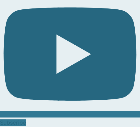
Subscribe