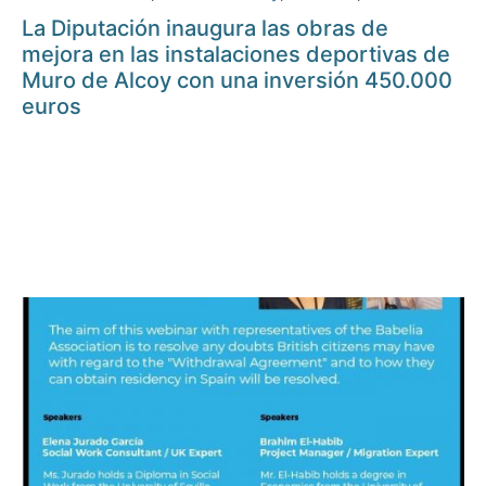
La Diputación inaugura las obras de
mejora en las instalaciones deportivas de
Muro de Alcoy con una inversión 450.000
euros