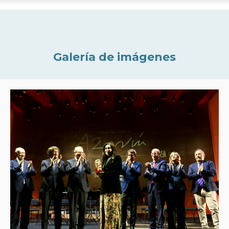
Galería de imágenes