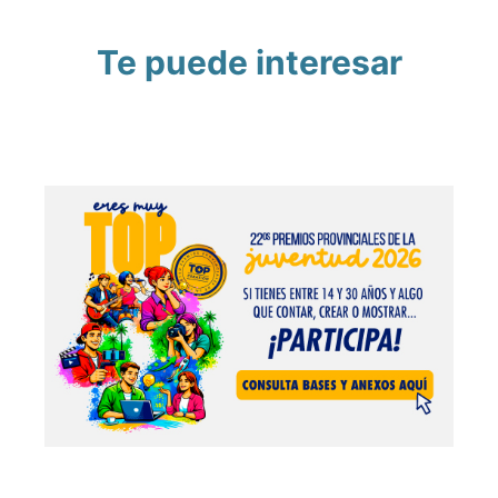
Te puede interesar