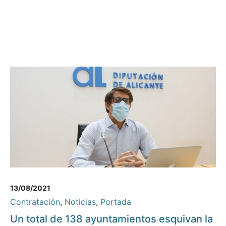
13/08/2021
Contratación
,
Noticias
,
Portada
Un total de 138 ayuntamientos esquivan la