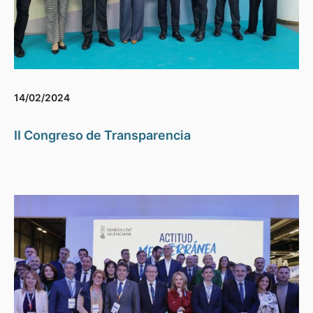
14/02/2024
II Congreso de Transparencia