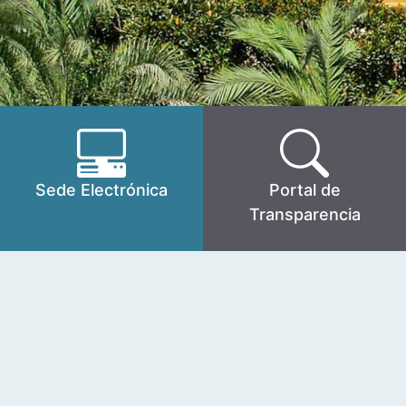
Sede Electrónica
Portal de
Transparencia