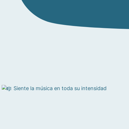
Siente la música en toda su intensidad