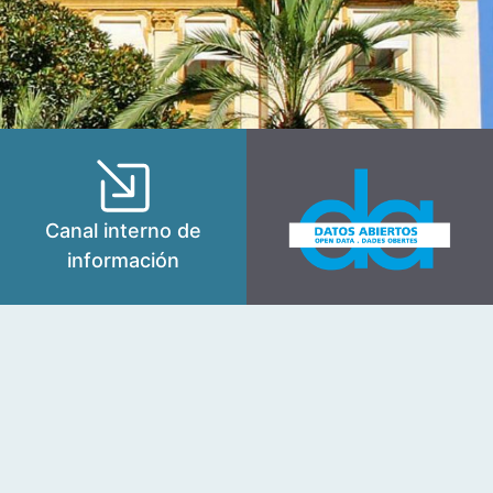
Canal interno de
información