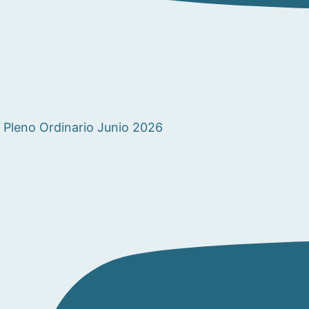
Pleno Ordinario Junio 2026