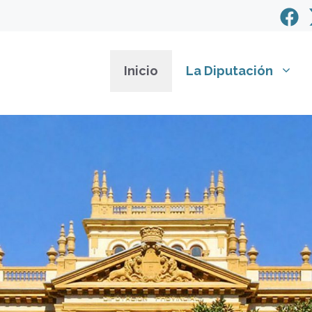
Inicio
La Diputación