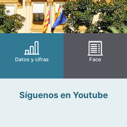
Datos y cifras
Face
Síguenos en Youtube