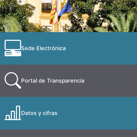
Sede Electrónica
Portal de Transparencia
Datos y cifras