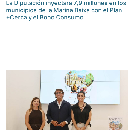
La Diputación inyectará 7,9 millones en los
municipios de la Marina Baixa con el Plan
+Cerca y el Bono Consumo