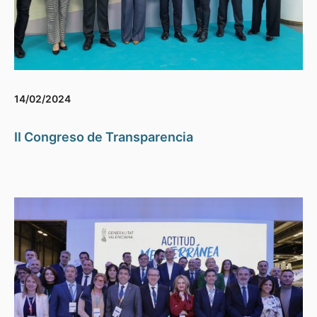
14/02/2024
II Congreso de Transparencia