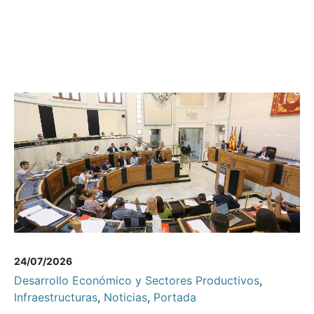
24/07/2026
Desarrollo Económico y Sectores Productivos
,
Infraestructuras
,
Noticias
,
Portada