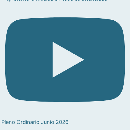
Pleno Ordinario Junio 2026