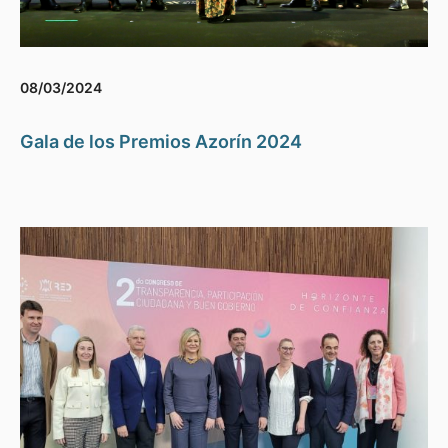
08/03/2024
Gala de los Premios Azorín 2024