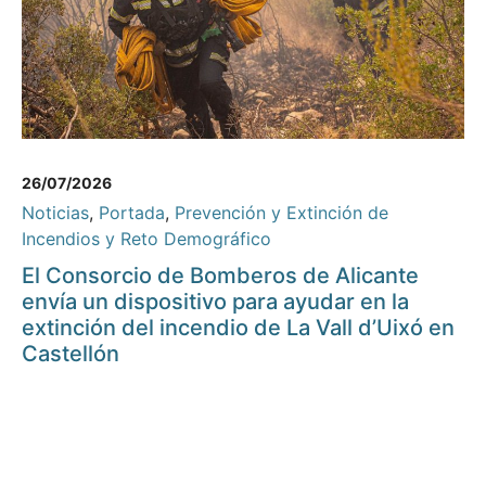
26/07/2026
Noticias
,
Portada
,
Prevención y Extinción de
Incendios y Reto Demográfico
El Consorcio de Bomberos de Alicante
envía un dispositivo para ayudar en la
extinción del incendio de La Vall d’Uixó en
Castellón