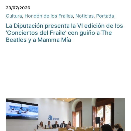
23/07/2026
Cultura
,
Hondón de los Frailes
,
Noticias
,
Portada
La Diputación presenta la VI edición de los
‘Conciertos del Fraile’ con guiño a The
Beatles y a Mamma Mía