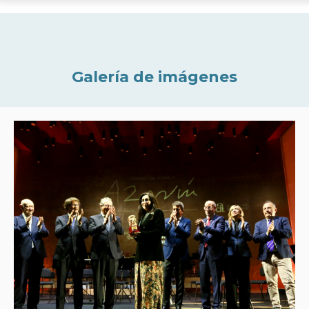
Galería de imágenes