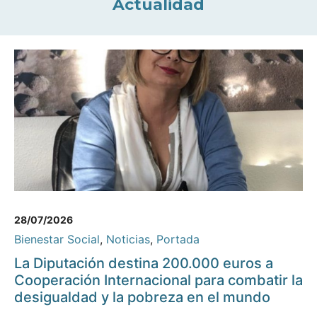
Actualidad
28/07/2026
Bienestar Social
,
Noticias
,
Portada
La Diputación destina 200.000 euros a
Cooperación Internacional para combatir la
desigualdad y la pobreza en el mundo