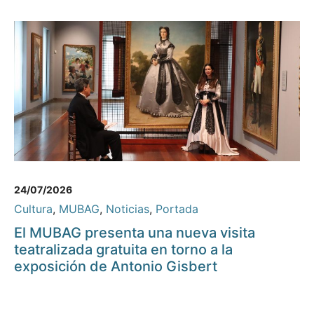
24/07/2026
Cultura
,
MUBAG
,
Noticias
,
Portada
El MUBAG presenta una nueva visita
teatralizada gratuita en torno a la
exposición de Antonio Gisbert