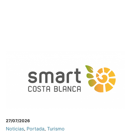
27/07/2026
Noticias
,
Portada
,
Turismo