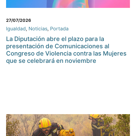
27/07/2026
Igualdad
,
Noticias
,
Portada
La Diputación abre el plazo para la
presentación de Comunicaciones al
Congreso de Violencia contra las Mujeres
que se celebrará en noviembre