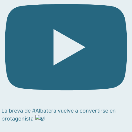
La breva de #Albatera vuelve a convertirse en
protagonista