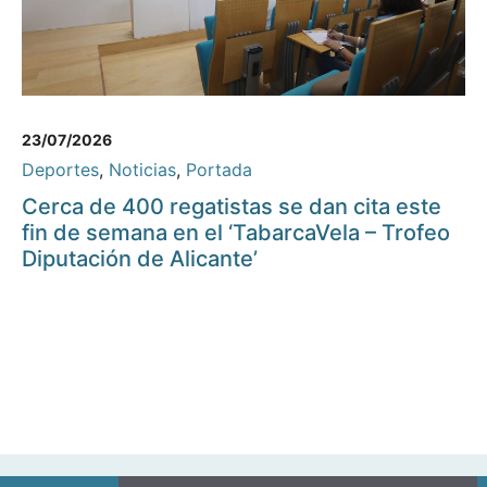
23/07/2026
Deportes
,
Noticias
,
Portada
Cerca de 400 regatistas se dan cita este
fin de semana en el ‘TabarcaVela – Trofeo
Diputación de Alicante’