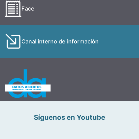
Face
Canal interno de información
Síguenos en Youtube