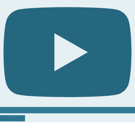
Subscribe