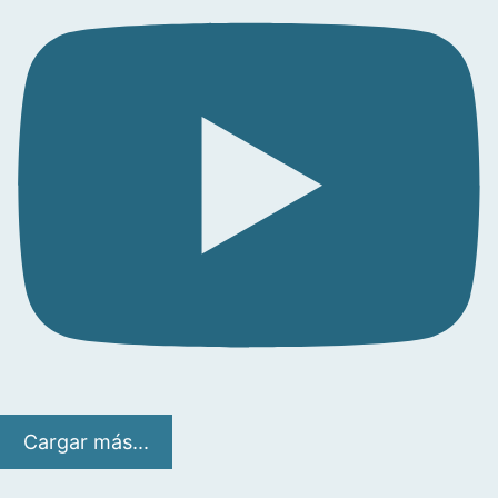
Cargar más...