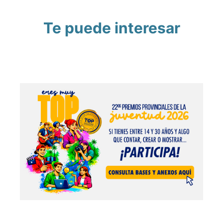
Te puede interesar