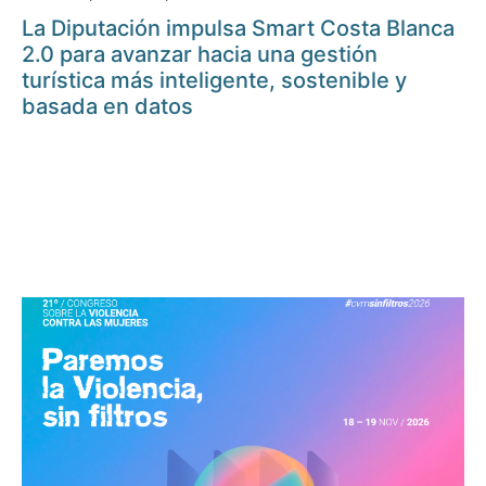
La Diputación impulsa Smart Costa Blanca
2.0 para avanzar hacia una gestión
turística más inteligente, sostenible y
basada en datos