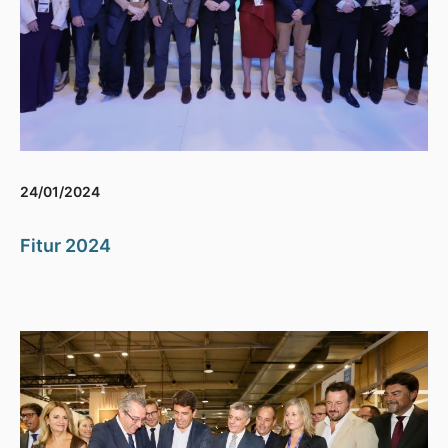
24/01/2024
Fitur 2024