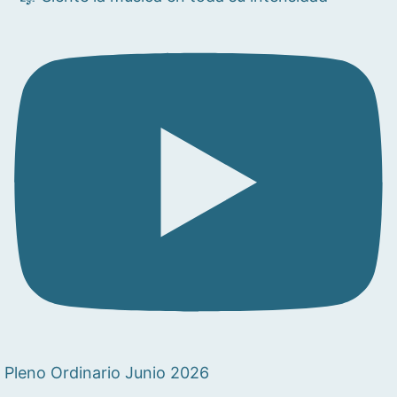
Pleno Ordinario Junio 2026