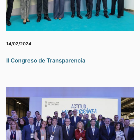
14/02/2024
II Congreso de Transparencia