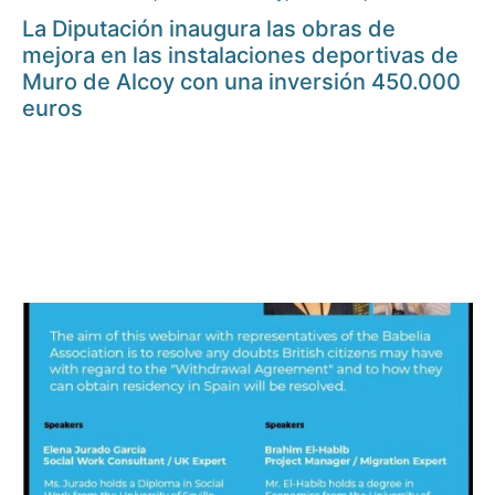
La Diputación inaugura las obras de
mejora en las instalaciones deportivas de
Muro de Alcoy con una inversión 450.000
euros