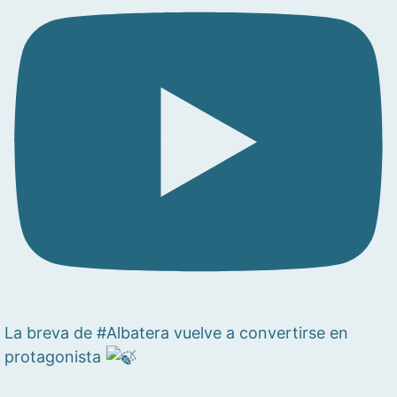
La breva de #Albatera vuelve a convertirse en
protagonista