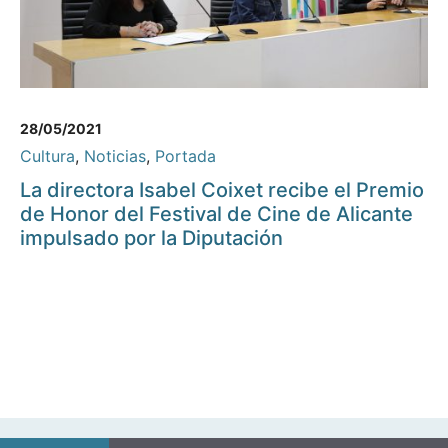
28/05/2021
Cultura
,
Noticias
,
Portada
La directora Isabel Coixet recibe el Premio
de Honor del Festival de Cine de Alicante
impulsado por la Diputación