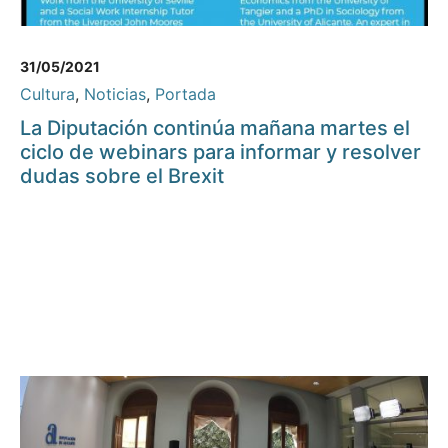
31/05/2021
Cultura
,
Noticias
,
Portada
La Diputación continúa mañana martes el
ciclo de webinars para informar y resolver
dudas sobre el Brexit