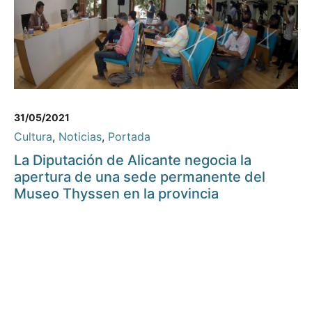
31/05/2021
Cultura
,
Noticias
,
Portada
La Diputación de Alicante negocia la
apertura de una sede permanente del
Museo Thyssen en la provincia