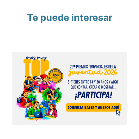
Te puede interesar