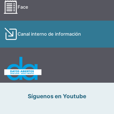
Face
Canal interno de información
Síguenos en Youtube