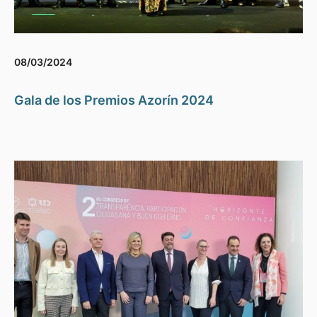
08/03/2024
Gala de los Premios Azorín 2024