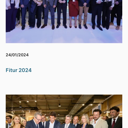
24/01/2024
Fitur 2024