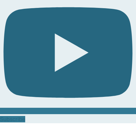
Subscribe