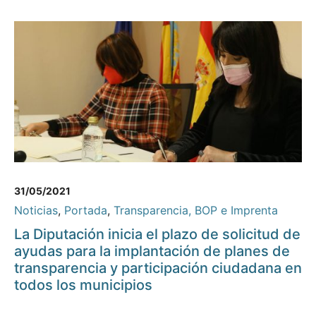
31/05/2021
Noticias
,
Portada
,
Transparencia, BOP e Imprenta
La Diputación inicia el plazo de solicitud de
ayudas para la implantación de planes de
transparencia y participación ciudadana en
todos los municipios