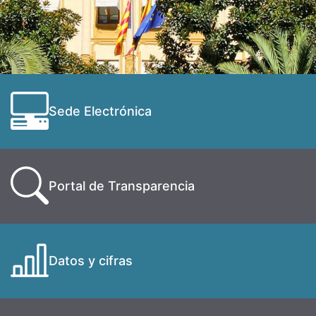
Sede Electrónica
Portal de Transparencia
Datos y cifras