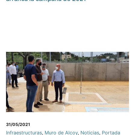
31/05/2021
Infraestructuras
,
Muro de Alcoy
,
Noticias
,
Portada