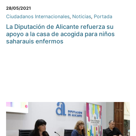
28/05/2021
Ciudadanos Internacionales
,
Noticias
,
Portada
La Diputación de Alicante refuerza su
apoyo a la casa de acogida para niños
saharauis enfermos