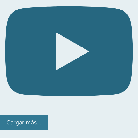
Cargar más...