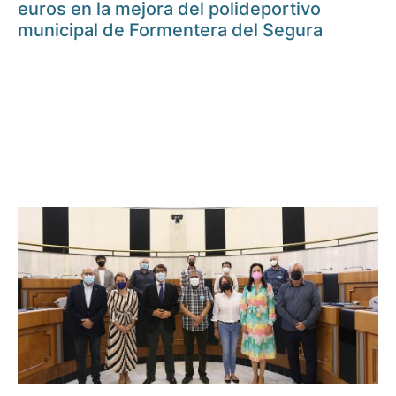
euros en la mejora del polideportivo
municipal de Formentera del Segura