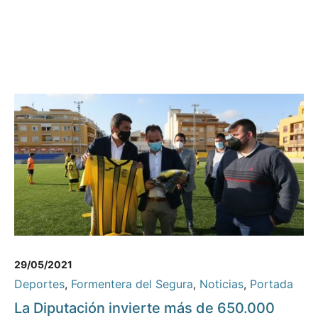
29/05/2021
Deportes
,
Formentera del Segura
,
Noticias
,
Portada
La Diputación invierte más de 650.000