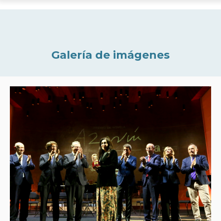
Galería de imágenes