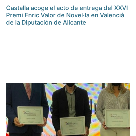
Castalla acoge el acto de entrega del XXVI
Premi Enric Valor de Novel·la en Valencià
de la Diputación de Alicante