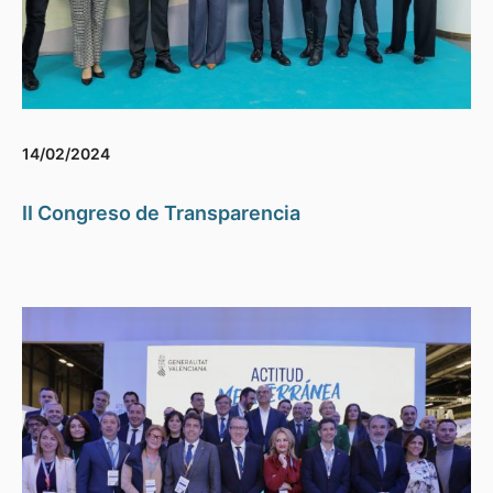
14/02/2024
II Congreso de Transparencia