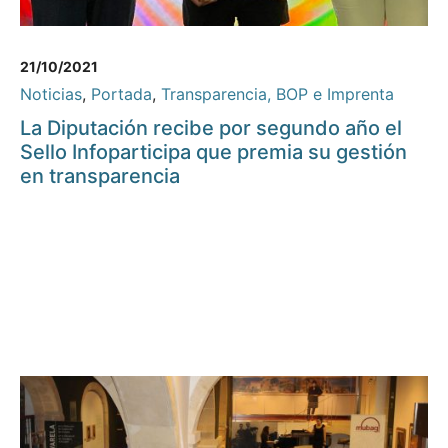
21/10/2021
Noticias
,
Portada
,
Transparencia, BOP e Imprenta
La Diputación recibe por segundo año el
Sello Infoparticipa que premia su gestión
en transparencia