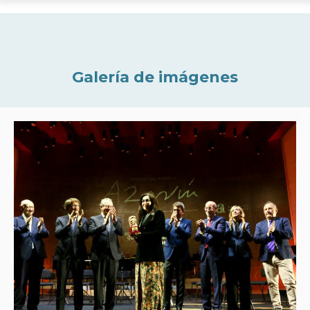
Galería de imágenes