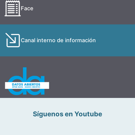
Face
Canal interno de información
Síguenos en Youtube