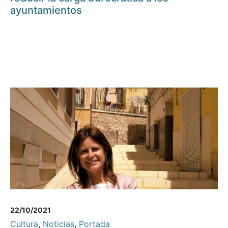
ayuntamientos
22/10/2021
Cultura
,
Noticias
,
Portada