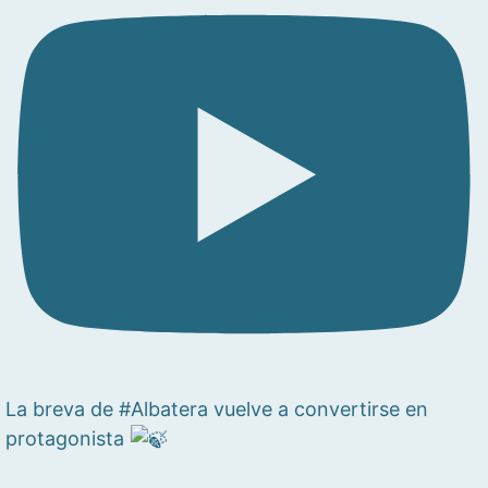
La breva de #Albatera vuelve a convertirse en
protagonista