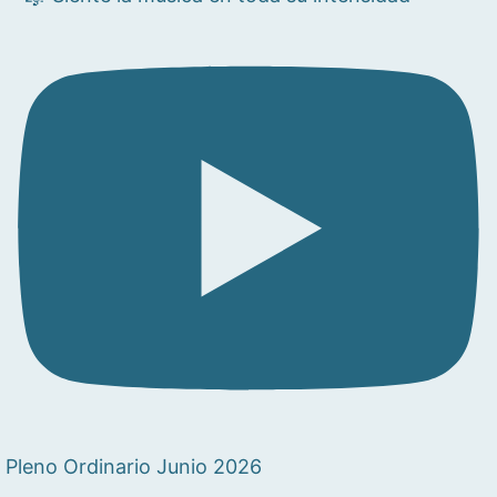
Pleno Ordinario Junio 2026