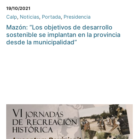
19/10/2021
Calp
,
Noticias
,
Portada
,
Presidencia
Mazón: “Los objetivos de desarrollo
sostenible se implantan en la provincia
desde la municipalidad”