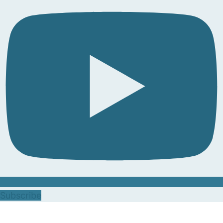
Subscribe