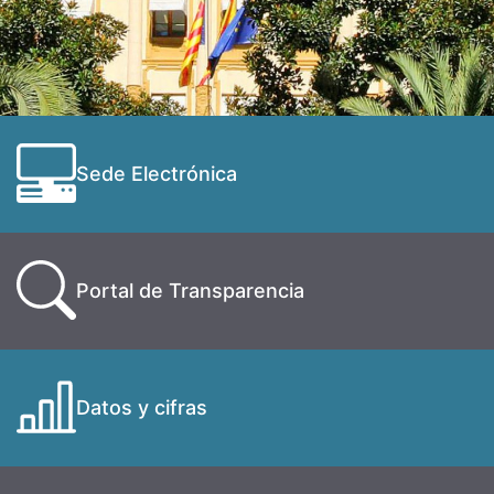
Sede Electrónica
Portal de Transparencia
Datos y cifras