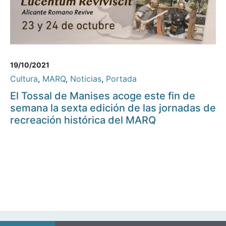
19/10/2021
Cultura
,
MARQ
,
Noticias
,
Portada
El Tossal de Manises acoge este fin de
semana la sexta edición de las jornadas de
recreación histórica del MARQ