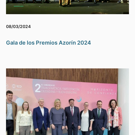
08/03/2024
Gala de los Premios Azorín 2024