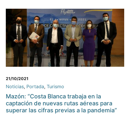
21/10/2021
Noticias
,
Portada
,
Turismo
Mazón: “Costa Blanca trabaja en la
captación de nuevas rutas aéreas para
superar las cifras previas a la pandemia”