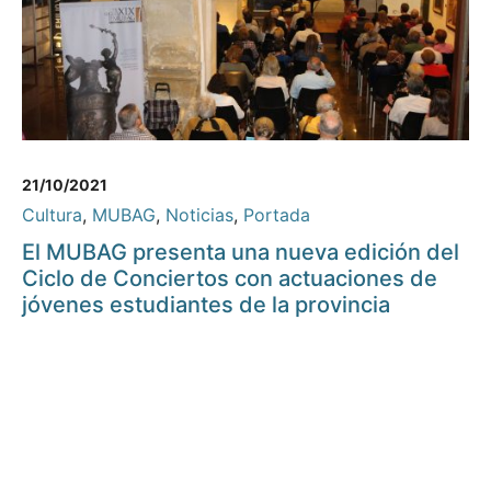
21/10/2021
Cultura
,
MUBAG
,
Noticias
,
Portada
El MUBAG presenta una nueva edición del
Ciclo de Conciertos con actuaciones de
jóvenes estudiantes de la provincia