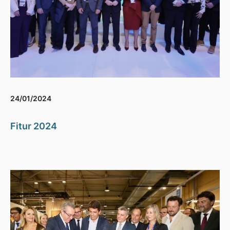
24/01/2024
Fitur 2024