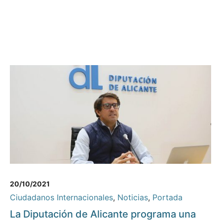
20/10/2021
Ciudadanos Internacionales
,
Noticias
,
Portada
La Diputación de Alicante programa una