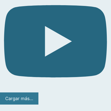
Cargar más...