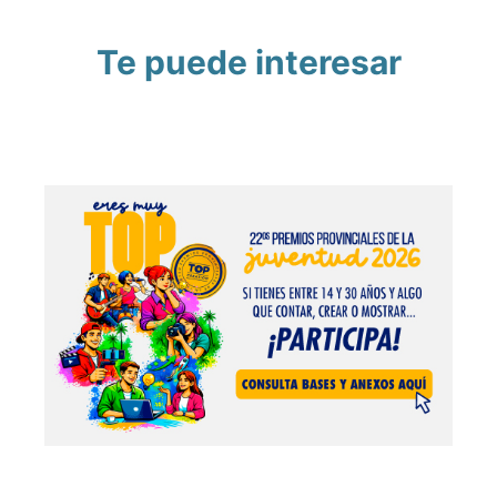
Te puede interesar