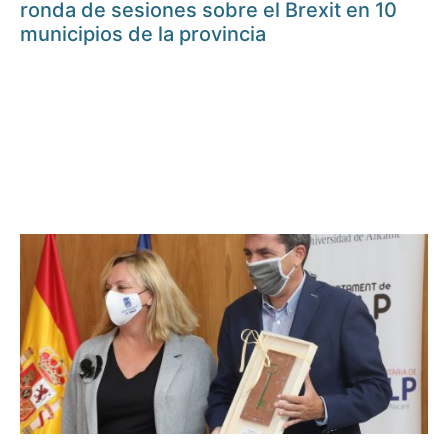
ronda de sesiones sobre el Brexit en 10
municipios de la provincia