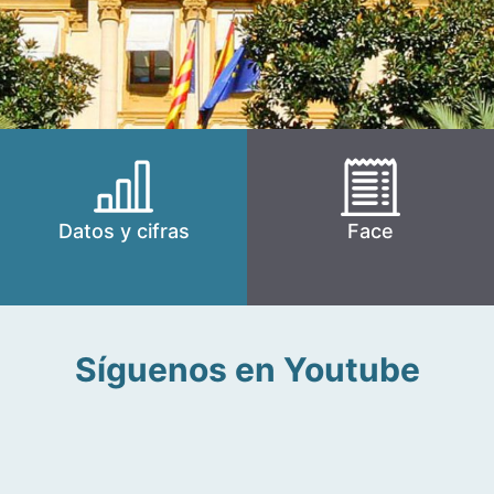
Datos y cifras
Face
Síguenos en Youtube