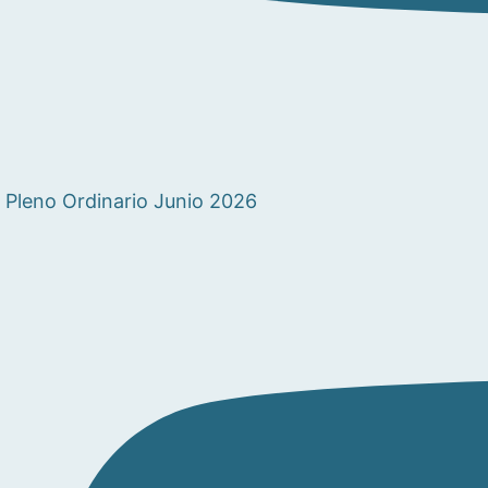
Pleno Ordinario Junio 2026