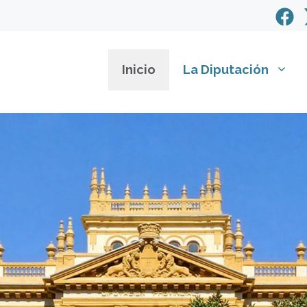
Inicio
La Diputación