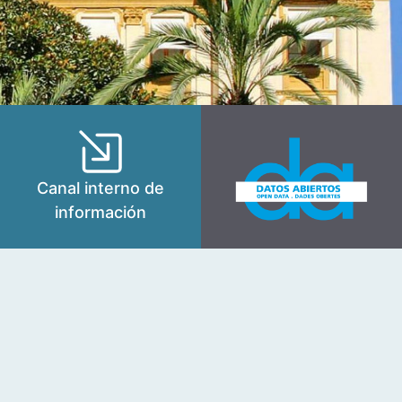
Canal interno de
información