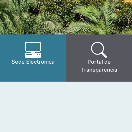
Sede Electrónica
Portal de
Transparencia