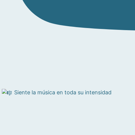
Siente la música en toda su intensidad