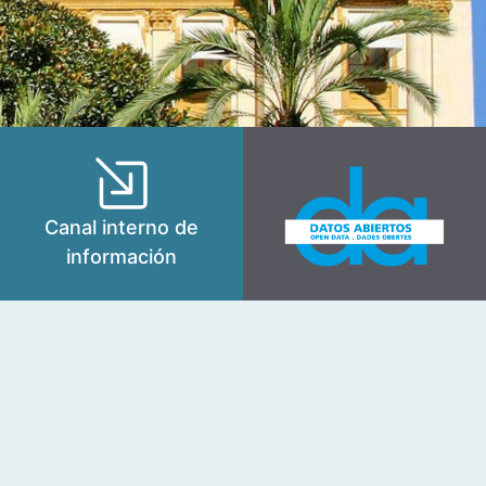
Canal interno de
información