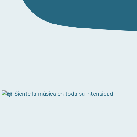
Siente la música en toda su intensidad