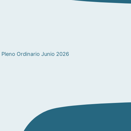
Pleno Ordinario Junio 2026