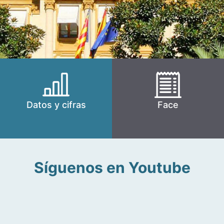
Datos y cifras
Face
Síguenos en Youtube