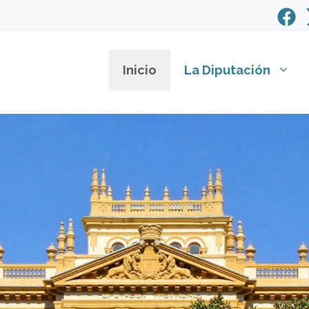
Inicio
La Diputación