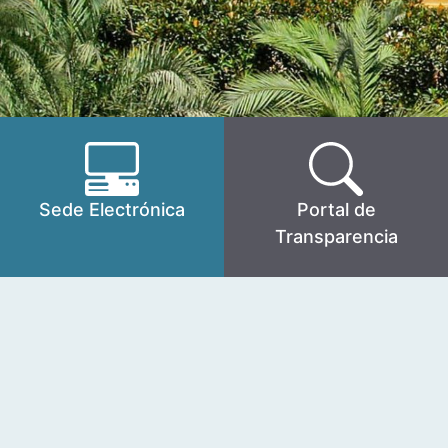
Sede Electrónica
Portal de
Transparencia