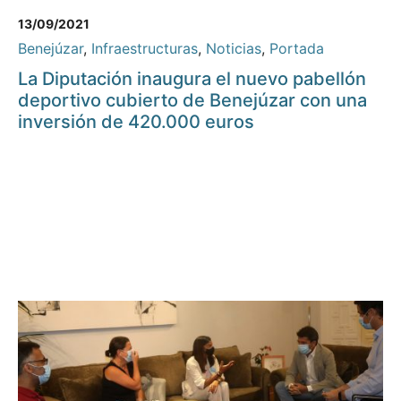
13/09/2021
Benejúzar
,
Infraestructuras
,
Noticias
,
Portada
La Diputación inaugura el nuevo pabellón
deportivo cubierto de Benejúzar con una
inversión de 420.000 euros