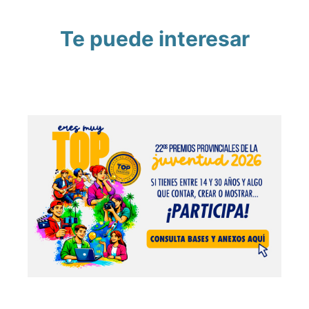
Te puede interesar