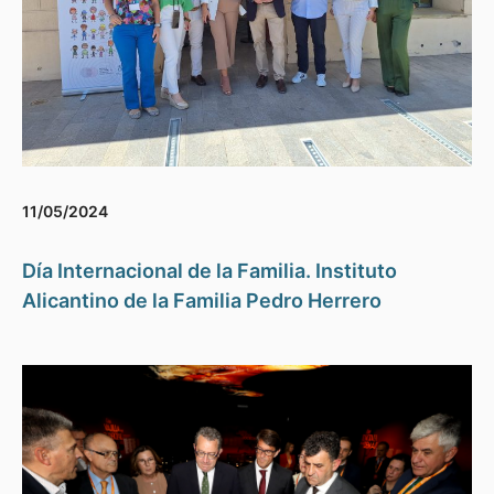
11/05/2024
Día Internacional de la Familia. Instituto
Alicantino de la Familia Pedro Herrero