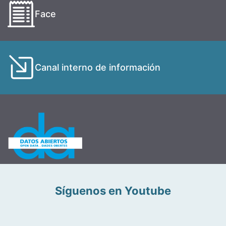
Face
Canal interno de información
Síguenos en Youtube