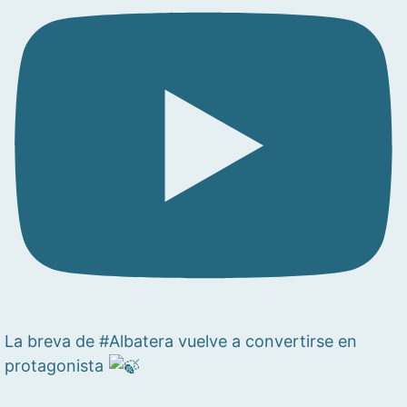
La breva de #Albatera vuelve a convertirse en
protagonista