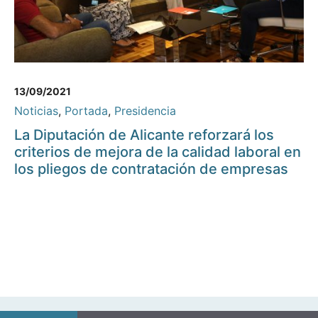
13/09/2021
Noticias
,
Portada
,
Presidencia
La Diputación de Alicante reforzará los
criterios de mejora de la calidad laboral en
los pliegos de contratación de empresas