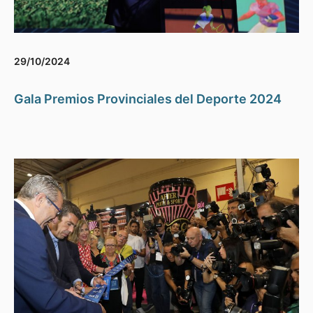
29/10/2024
Gala Premios Provinciales del Deporte 2024