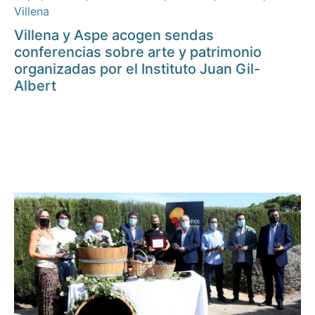
Villena
Villena y Aspe acogen sendas
conferencias sobre arte y patrimonio
organizadas por el Instituto Juan Gil-
Albert