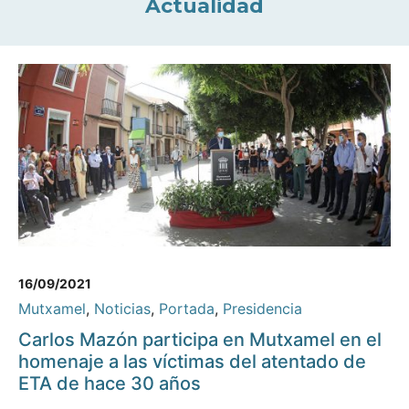
Actualidad
16/09/2021
Mutxamel
,
Noticias
,
Portada
,
Presidencia
Carlos Mazón participa en Mutxamel en el
homenaje a las víctimas del atentado de
ETA de hace 30 años