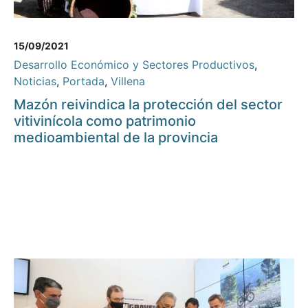
15/09/2021
Desarrollo Económico y Sectores Productivos
,
Noticias
,
Portada
,
Villena
Mazón reivindica la protección del sector
vitivinícola como patrimonio
medioambiental de la provincia