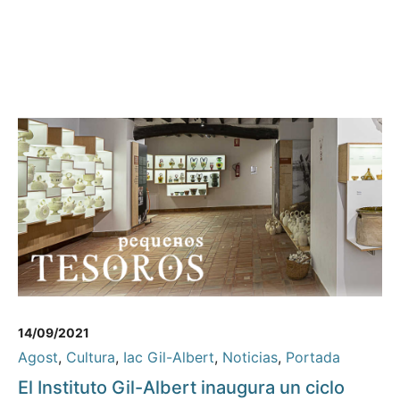
14/09/2021
Agost
,
Cultura
,
Iac Gil-Albert
,
Noticias
,
Portada
El Instituto Gil-Albert inaugura un ciclo