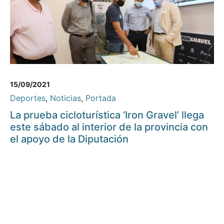
15/09/2021
Deportes
,
Noticias
,
Portada
La prueba cicloturística ‘Iron Gravel’ llega
este sábado al interior de la provincia con
el apoyo de la Diputación