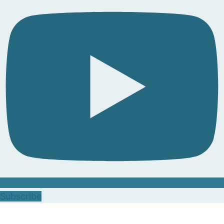
Subscribe