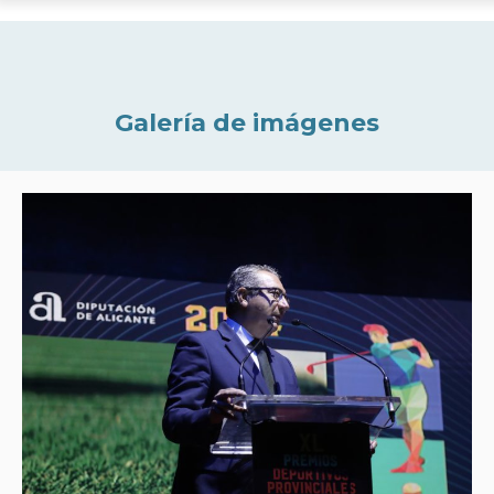
Galería de imágenes