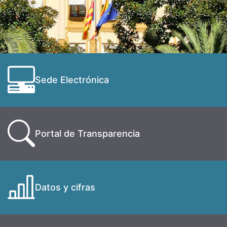
Sede Electrónica
Portal de Transparencia
Datos y cifras