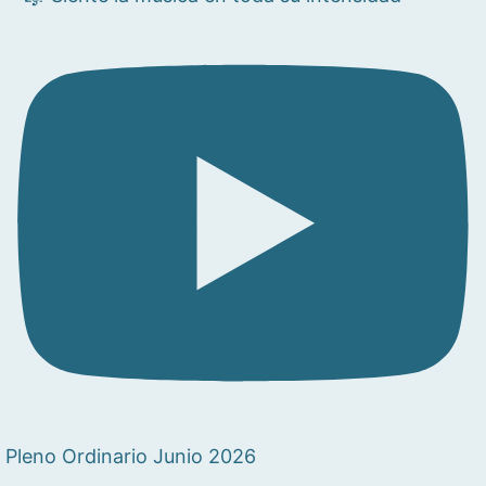
Pleno Ordinario Junio 2026