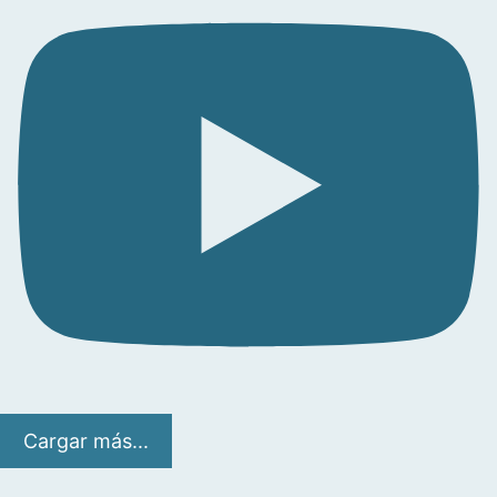
Cargar más...