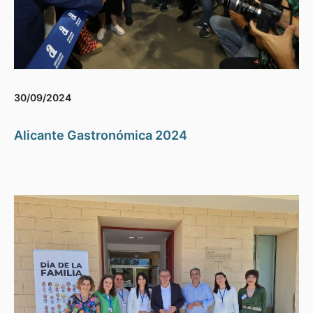
30/09/2024
Alicante Gastronómica 2024