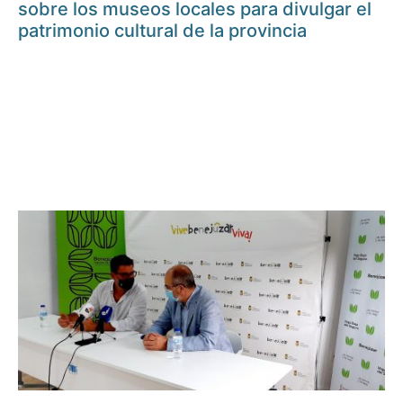
sobre los museos locales para divulgar el
patrimonio cultural de la provincia