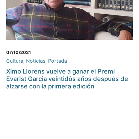
07/10/2021
Cultura
,
Noticias
,
Portada
Ximo Llorens vuelve a ganar el Premi
Evarist Garcia veintidós años después de
alzarse con la primera edición