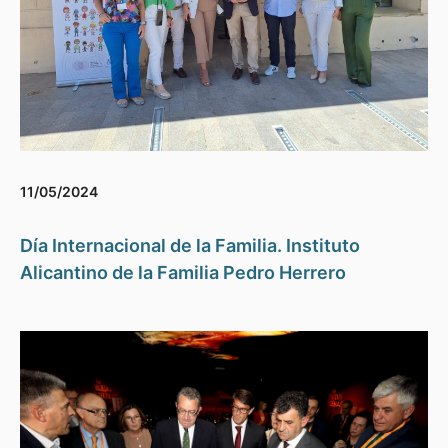
11/05/2024
Día Internacional de la Familia. Instituto
Alicantino de la Familia Pedro Herrero