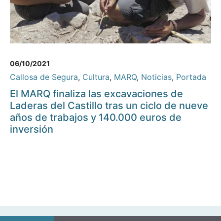
06/10/2021
Callosa de Segura
,
Cultura
,
MARQ
,
Noticias
,
Portada
El MARQ finaliza las excavaciones de
Laderas del Castillo tras un ciclo de nueve
años de trabajos y 140.000 euros de
inversión