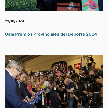
29/10/2024
Gala Premios Provinciales del Deporte 2024