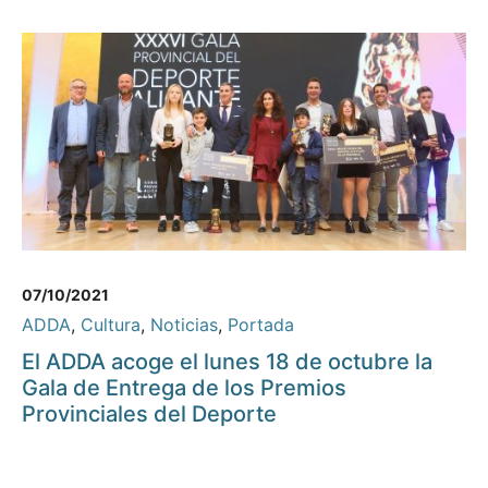
07/10/2021
ADDA
,
Cultura
,
Noticias
,
Portada
El ADDA acoge el lunes 18 de octubre la
Gala de Entrega de los Premios
Provinciales del Deporte