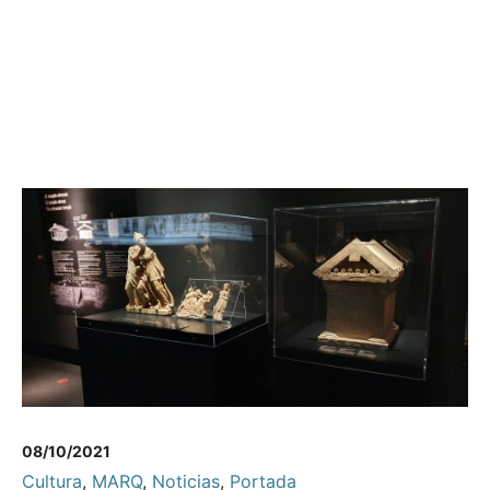
08/10/2021
Cultura
,
MARQ
,
Noticias
,
Portada