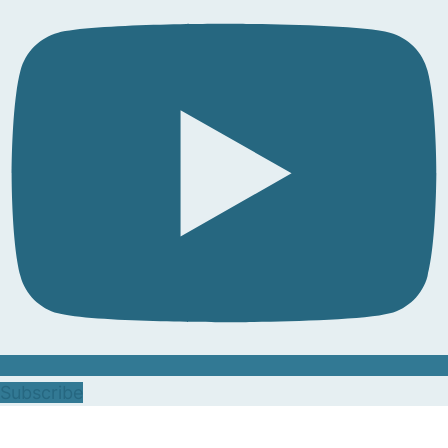
Subscribe