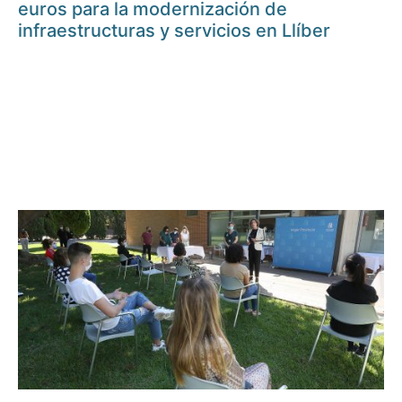
euros para la modernización de
infraestructuras y servicios en Llíber