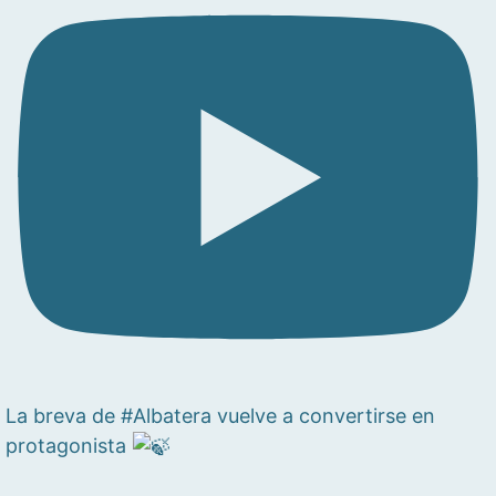
La breva de #Albatera vuelve a convertirse en
protagonista