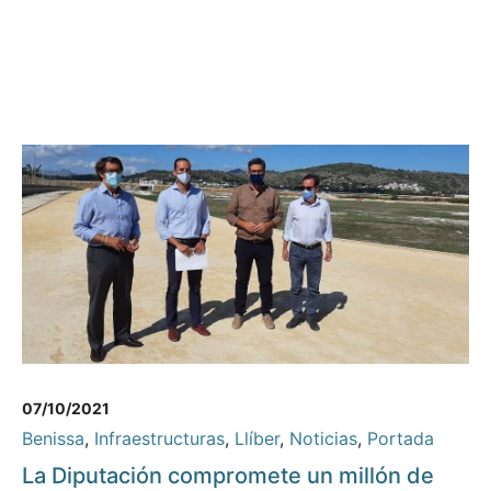
07/10/2021
Benissa
,
Infraestructuras
,
Llíber
,
Noticias
,
Portada
La Diputación compromete un millón de