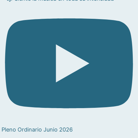
Pleno Ordinario Junio 2026