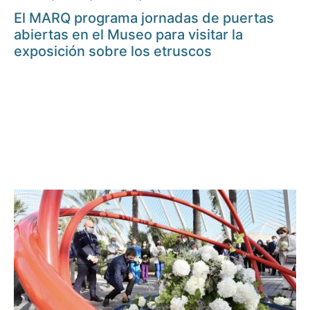
El MARQ programa jornadas de puertas
abiertas en el Museo para visitar la
exposición sobre los etruscos