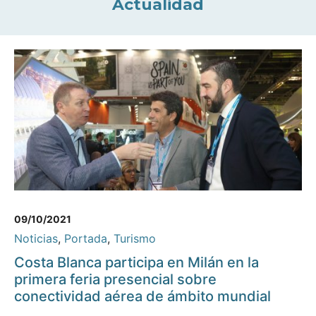
Actualidad
09/10/2021
Noticias
,
Portada
,
Turismo
Costa Blanca participa en Milán en la
primera feria presencial sobre
conectividad aérea de ámbito mundial