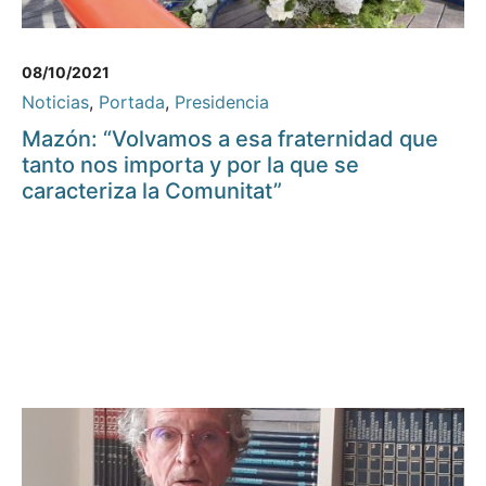
08/10/2021
Noticias
,
Portada
,
Presidencia
Mazón: “Volvamos a esa fraternidad que
tanto nos importa y por la que se
caracteriza la Comunitat”