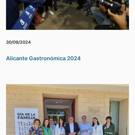
30/09/2024
Alicante Gastronómica 2024