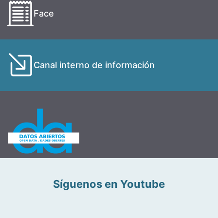
Face
Canal interno de información
Síguenos en Youtube