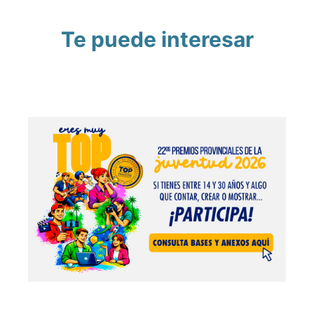
Te puede interesar