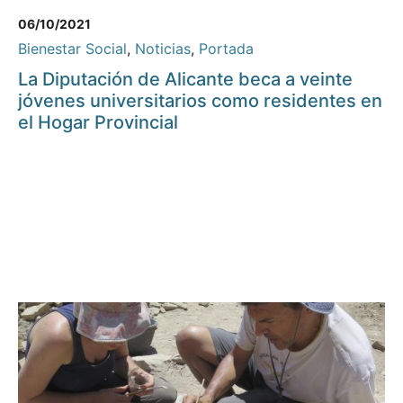
06/10/2021
Bienestar Social
,
Noticias
,
Portada
La Diputación de Alicante beca a veinte
jóvenes universitarios como residentes en
el Hogar Provincial