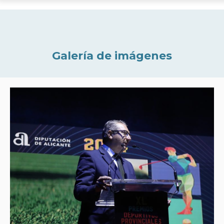
Galería de imágenes