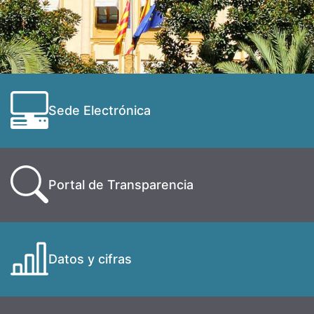
Sede Electrónica
Portal de Transparencia
Datos y cifras