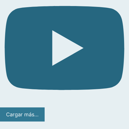
Cargar más...