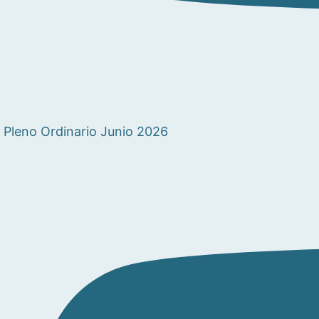
Pleno Ordinario Junio 2026