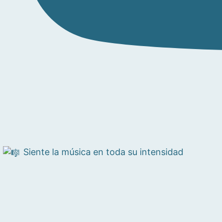
Siente la música en toda su intensidad