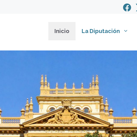
Inicio
La Diputación