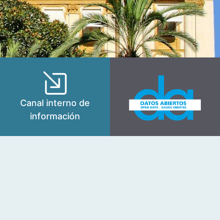
Canal interno de
información