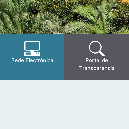
Sede Electrónica
Portal de
Transparencia