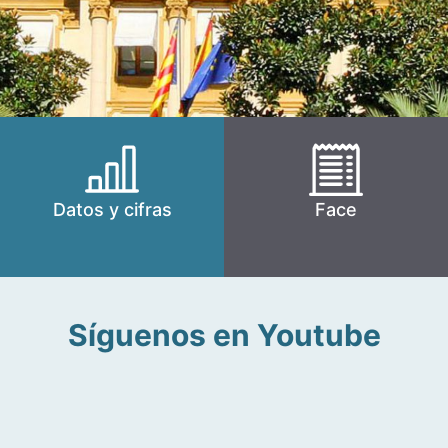
Datos y cifras
Face
Síguenos en Youtube