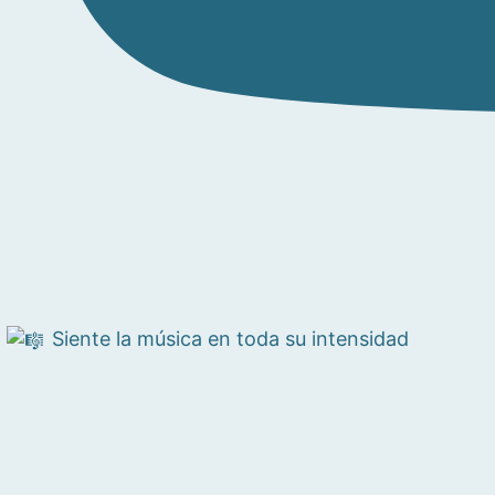
Siente la música en toda su intensidad