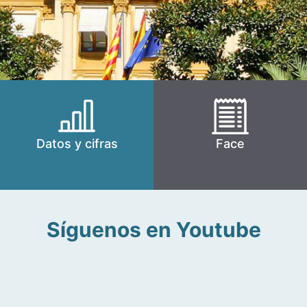
Datos y cifras
Face
Síguenos en Youtube