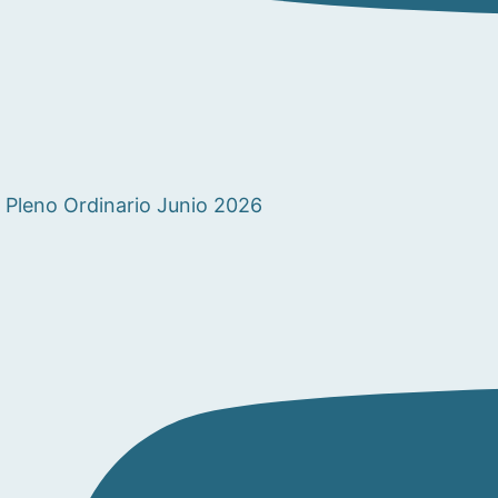
Pleno Ordinario Junio 2026