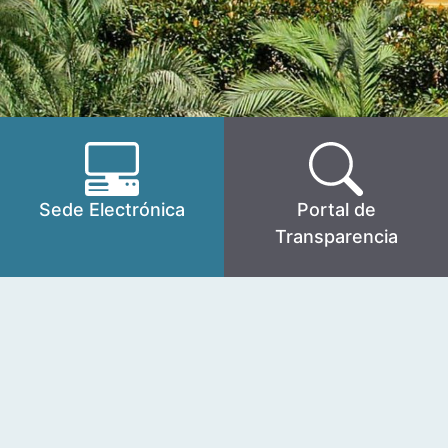
Sede Electrónica
Portal de
Transparencia