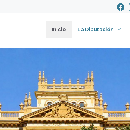
Inicio
La Diputación