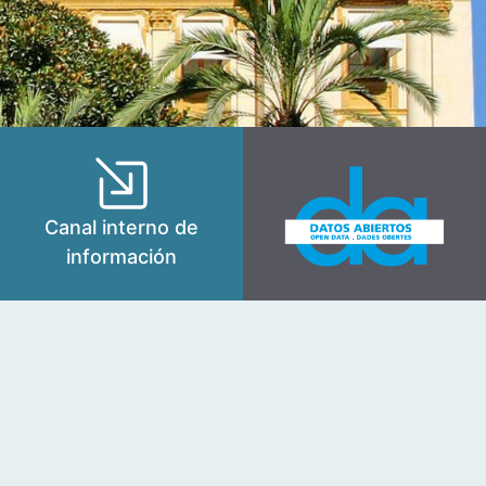
Canal interno de
información