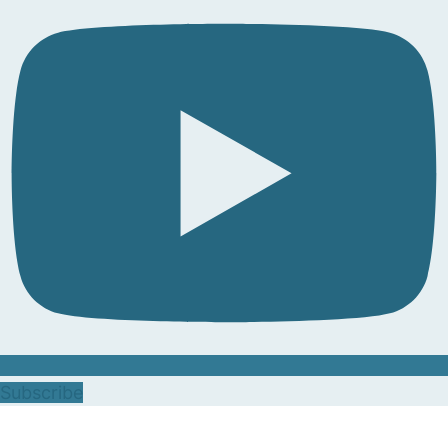
Subscribe