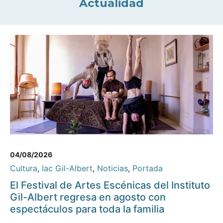
Actualidad
04/08/2026
Cultura
,
Iac Gil-Albert
,
Noticias
,
Portada
El Festival de Artes Escénicas del Instituto
Gil-Albert regresa en agosto con
espectáculos para toda la familia