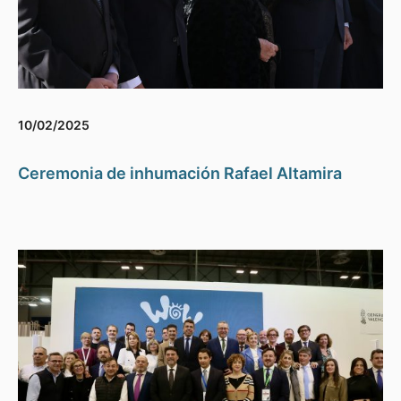
10/02/2025
Ceremonia de inhumación Rafael Altamira