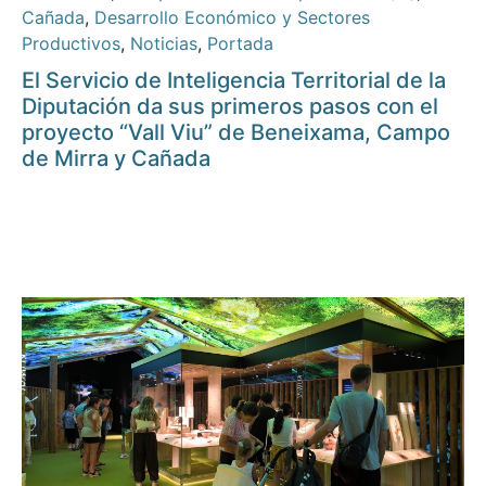
Cañada
,
Desarrollo Económico y Sectores
Productivos
,
Noticias
,
Portada
El Servicio de Inteligencia Territorial de la
Diputación da sus primeros pasos con el
proyecto “Vall Viu” de Beneixama, Campo
de Mirra y Cañada