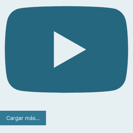
Cargar más...