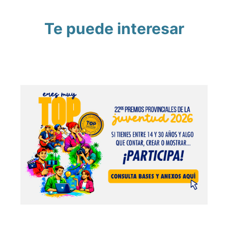
Te puede interesar