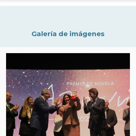
Galería de imágenes