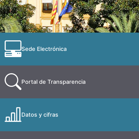
Sede Electrónica
Portal de Transparencia
Datos y cifras