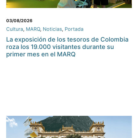
03/08/2026
Cultura
,
MARQ
,
Noticias
,
Portada
La exposición de los tesoros de Colombia
roza los 19.000 visitantes durante su
primer mes en el MARQ