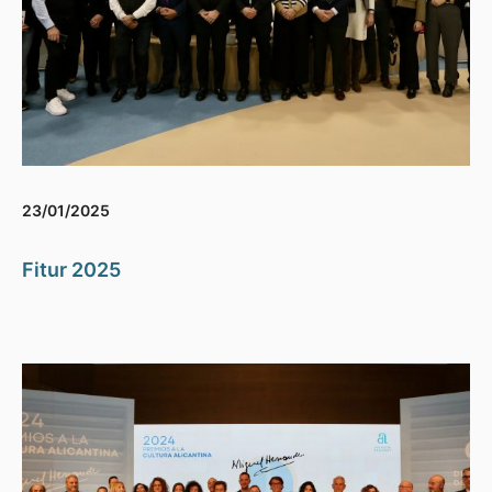
23/01/2025
Fitur 2025