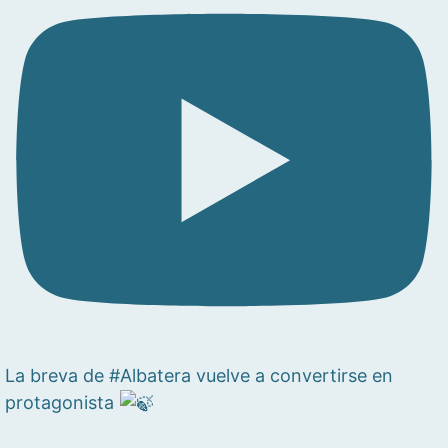
La breva de #Albatera vuelve a convertirse en
protagonista