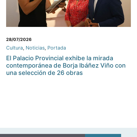
28/07/2026
Cultura
,
Noticias
,
Portada
El Palacio Provincial exhibe la mirada
contemporánea de Borja Ibáñez Viño con
una selección de 26 obras