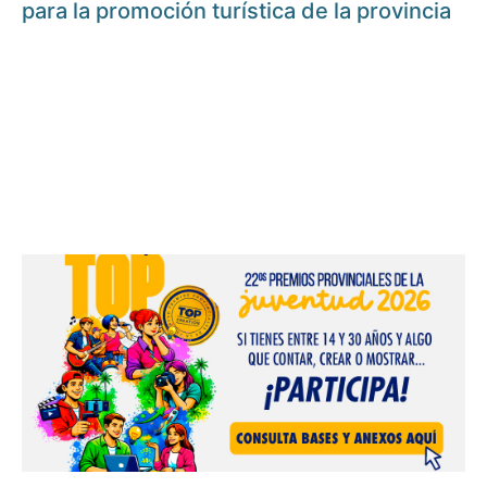
para la promoción turística de la provincia