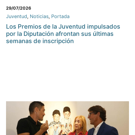
29/07/2026
Juventud
,
Noticias
,
Portada
Los Premios de la Juventud impulsados
por la Diputación afrontan sus últimas
semanas de inscripción