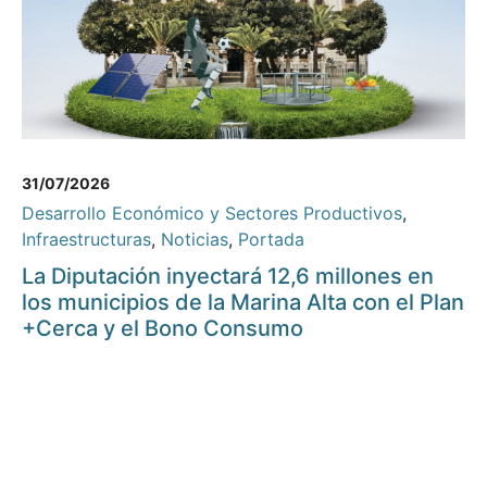
31/07/2026
Desarrollo Económico y Sectores Productivos
,
Infraestructuras
,
Noticias
,
Portada
La Diputación inyectará 12,6 millones en
los municipios de la Marina Alta con el Plan
+Cerca y el Bono Consumo