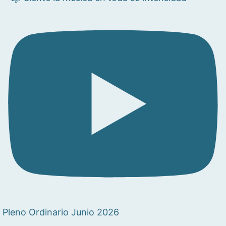
Pleno Ordinario Junio 2026