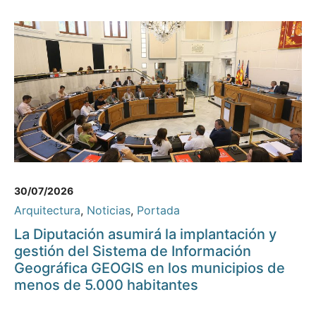
30/07/2026
Arquitectura
,
Noticias
,
Portada
La Diputación asumirá la implantación y
gestión del Sistema de Información
Geográfica GEOGIS en los municipios de
menos de 5.000 habitantes