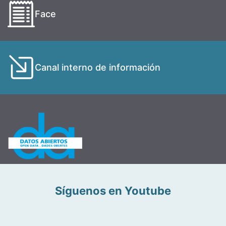
Face
Canal interno de información
Síguenos en Youtube