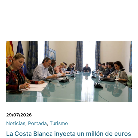
29/07/2026
Noticias
,
Portada
,
Turismo
La Costa Blanca inyecta un millón de euros