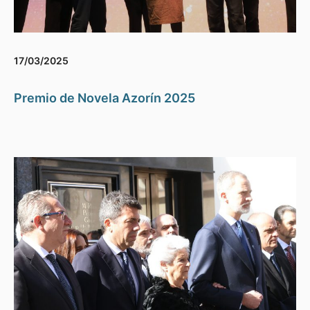
17/03/2025
Premio de Novela Azorín 2025