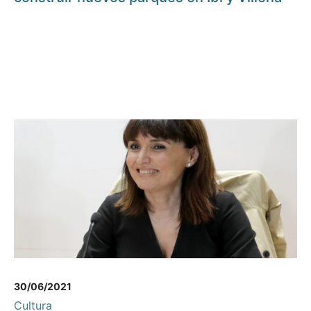
30/06/2021
Cultura