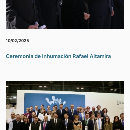
10/02/2025
Ceremonia de inhumación Rafael Altamira