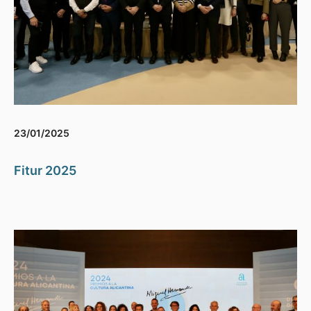
23/01/2025
Fitur 2025