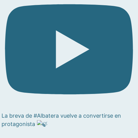
La breva de #Albatera vuelve a convertirse en
protagonista