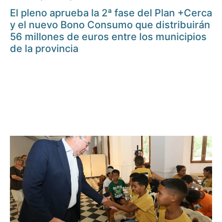
El pleno aprueba la 2ª fase del Plan +Cerca
y el nuevo Bono Consumo que distribuirán
56 millones de euros entre los municipios
de la provincia