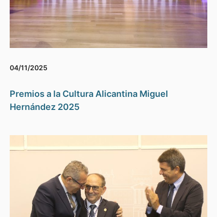
04/11/2025
Premios a la Cultura Alicantina Miguel
Hernández 2025