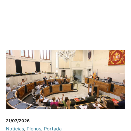
21/07/2026
Noticias
,
Plenos
,
Portada