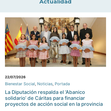
Actualidad
22/07/2026
Bienestar Social
,
Noticias
,
Portada
La Diputación respalda el ‘Abanico
solidario’ de Cáritas para financiar
proyectos de acción social en la provincia