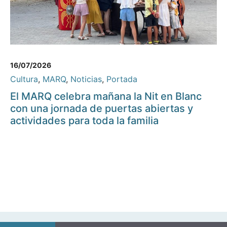
16/07/2026
Cultura
,
MARQ
,
Noticias
,
Portada
El MARQ celebra mañana la Nit en Blanc
con una jornada de puertas abiertas y
actividades para toda la familia