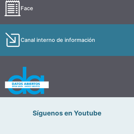
Face
Canal interno de información
Síguenos en Youtube