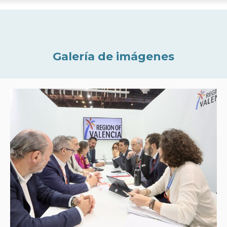
Galería de imágenes