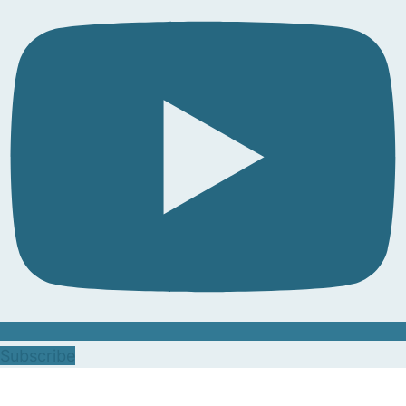
Subscribe