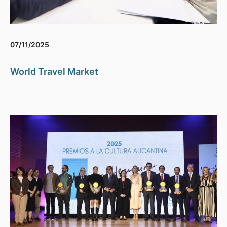
07/11/2025
World Travel Market