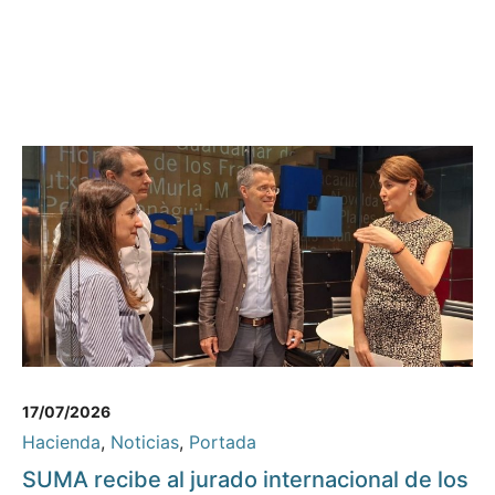
17/07/2026
Hacienda
,
Noticias
,
Portada
SUMA recibe al jurado internacional de los