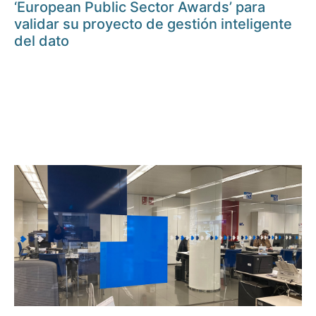
‘European Public Sector Awards’ para
validar su proyecto de gestión inteligente
del dato