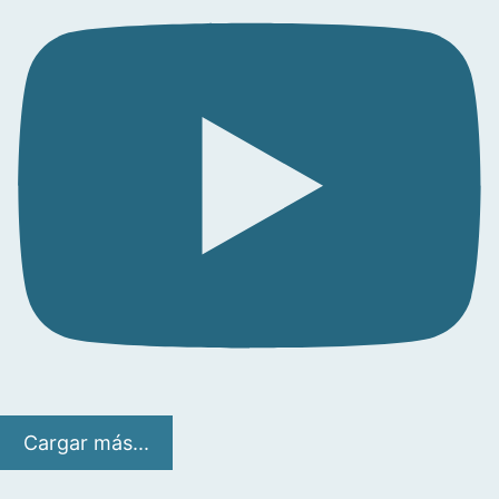
Cargar más...