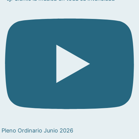
Pleno Ordinario Junio 2026