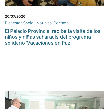
20/07/2026
Bienestar Social
,
Noticias
,
Portada
El Palacio Provincial recibe la visita de los
niños y niñas saharauis del programa
solidario ‘Vacaciones en Paz’