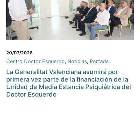
20/07/2026
Centro Doctor Esquerdo
,
Noticias
,
Portada
La Generalitat Valenciana asumirá por
primera vez parte de la financiación de la
Unidad de Media Estancia Psiquiátrica del
Doctor Esquerdo