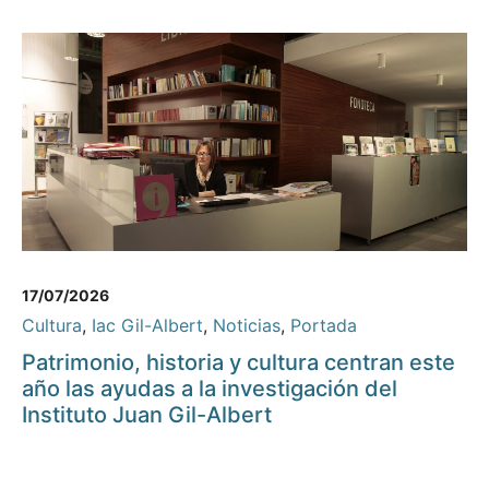
17/07/2026
Cultura
,
Iac Gil-Albert
,
Noticias
,
Portada
Patrimonio, historia y cultura centran este
año las ayudas a la investigación del
Instituto Juan Gil-Albert