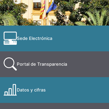
Sede Electrónica
Portal de Transparencia
Datos y cifras