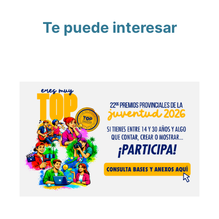
Te puede interesar