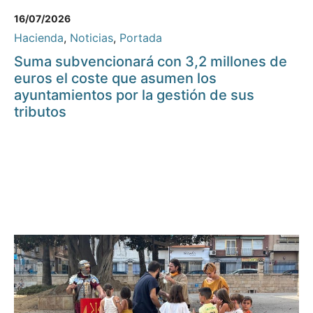
16/07/2026
Hacienda
,
Noticias
,
Portada
Suma subvencionará con 3,2 millones de
euros el coste que asumen los
ayuntamientos por la gestión de sus
tributos