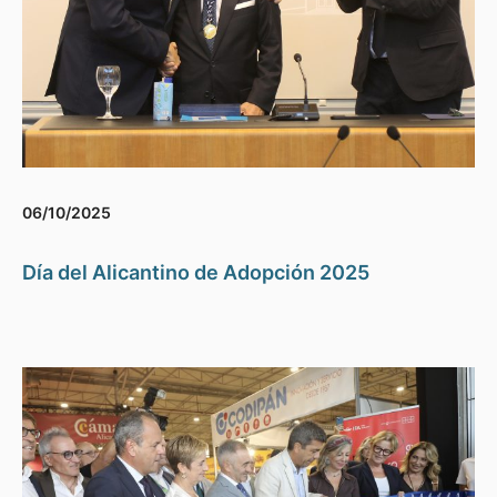
06/10/2025
Día del Alicantino de Adopción 2025