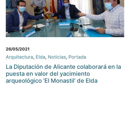
26/05/2021
Arquitectura
,
Elda
,
Noticias
,
Portada
La Diputación de Alicante colaborará en la
puesta en valor del yacimiento
arqueológico ‘El Monastil’ de Elda