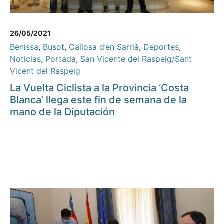
26/05/2021
Benissa
,
Busot
,
Callosa d’en Sarrià
,
Deportes
,
Noticias
,
Portada
,
San Vicente del Raspeig/Sant
Vicent del Raspeig
La Vuelta Ciclista a la Provincia ‘Costa
Blanca’ llega este fin de semana de la
mano de la Diputación