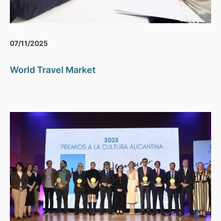
07/11/2025
World Travel Market