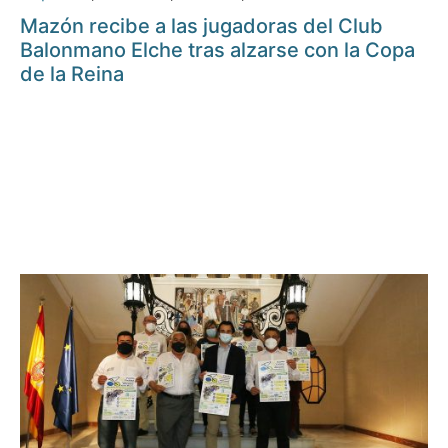
Mazón recibe a las jugadoras del Club
Balonmano Elche tras alzarse con la Copa
de la Reina