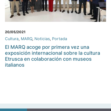
20/05/2021
Cultura
,
MARQ
,
Noticias
,
Portada
El MARQ acoge por primera vez una
exposición internacional sobre la cultura
Etrusca en colaboración con museos
italianos