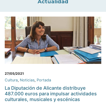
Actualidad
27/05/2021
Cultura
,
Noticias
,
Portada
La Diputación de Alicante distribuye
487.000 euros para impulsar actividades
culturales, musicales y escénicas