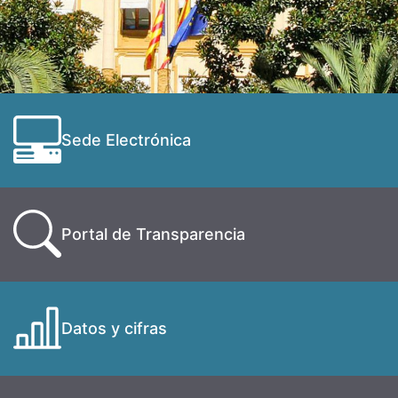
Sede Electrónica
Portal de Transparencia
Datos y cifras