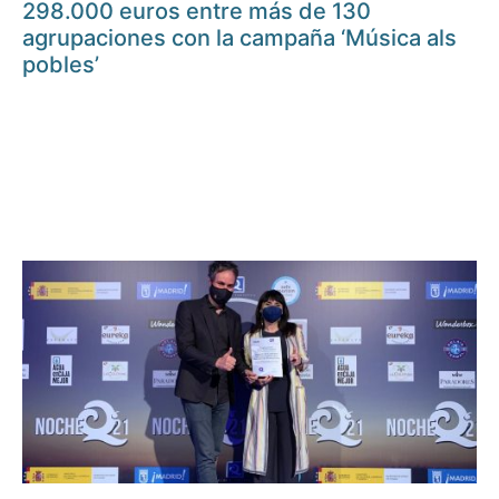
298.000 euros entre más de 130
agrupaciones con la campaña ‘Música als
pobles’