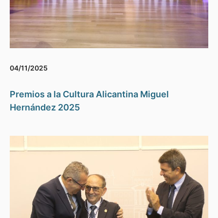
04/11/2025
Premios a la Cultura Alicantina Miguel
Hernández 2025