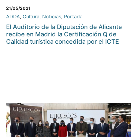
21/05/2021
ADDA
,
Cultura
,
Noticias
,
Portada
El Auditorio de la Diputación de Alicante
recibe en Madrid la Certificación Q de
Calidad turística concedida por el ICTE