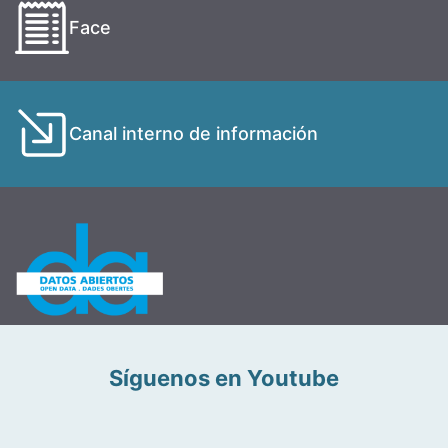
Face
Canal interno de información
Síguenos en Youtube