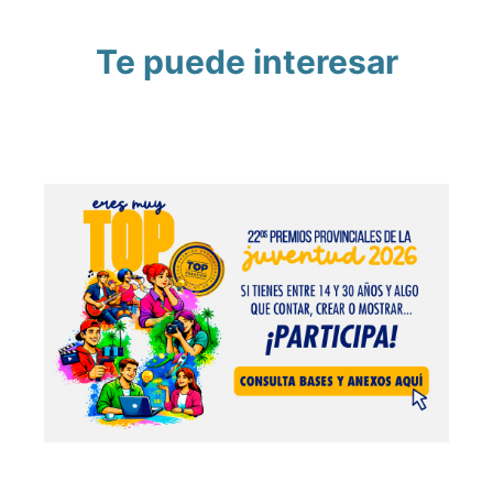
Te puede interesar