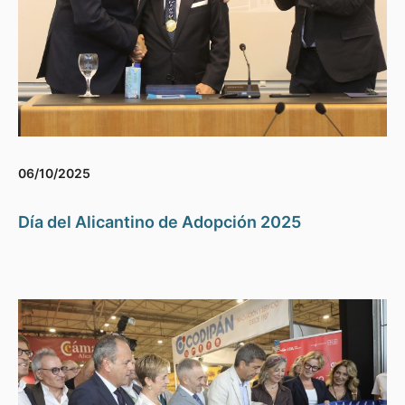
06/10/2025
Día del Alicantino de Adopción 2025