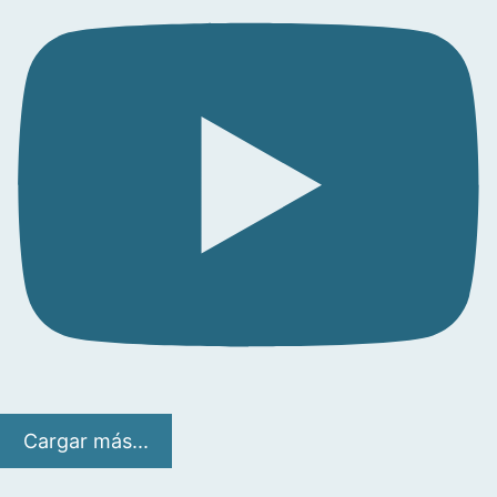
Cargar más...