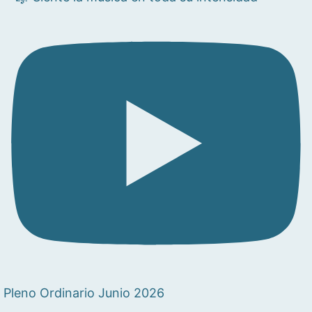
Pleno Ordinario Junio 2026