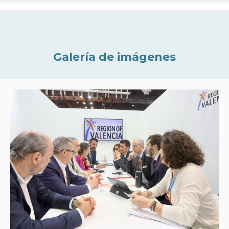
Galería de imágenes