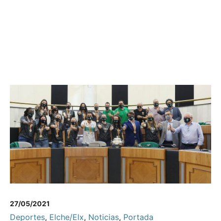
27/05/2021
Deportes
,
Elche/Elx
,
Noticias
,
Portada