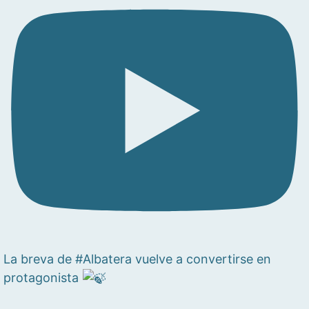
La breva de #Albatera vuelve a convertirse en
protagonista