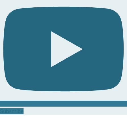
Subscribe