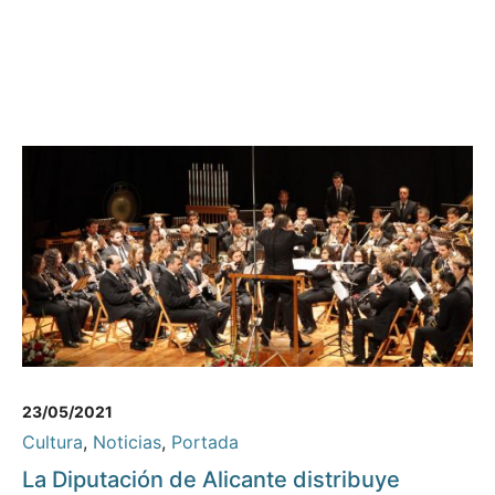
23/05/2021
Cultura
,
Noticias
,
Portada
La Diputación de Alicante distribuye