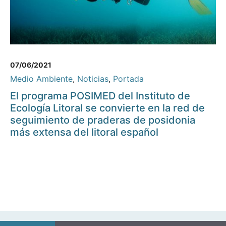
07/06/2021
Medio Ambiente
,
Noticias
,
Portada
El programa POSIMED del Instituto de
Ecología Litoral se convierte en la red de
seguimiento de praderas de posidonia
más extensa del litoral español