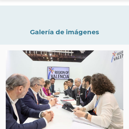
Galería de imágenes