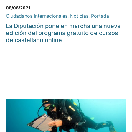
08/06/2021
Ciudadanos Internacionales
,
Noticias
,
Portada
La Diputación pone en marcha una nueva
edición del programa gratuito de cursos
de castellano online