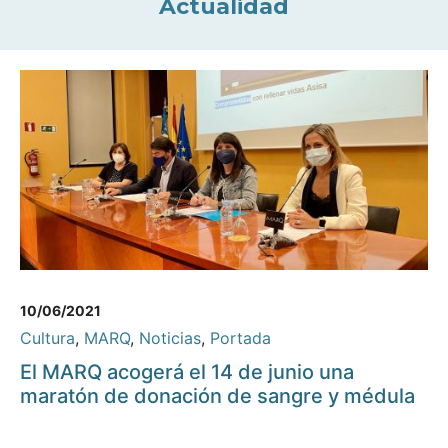
Actualidad
10/06/2021
Cultura
,
MARQ
,
Noticias
,
Portada
El MARQ acogerá el 14 de junio una
maratón de donación de sangre y médula