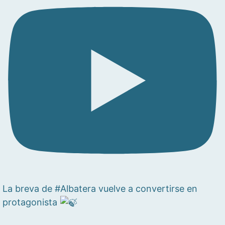
La breva de #Albatera vuelve a convertirse en
protagonista