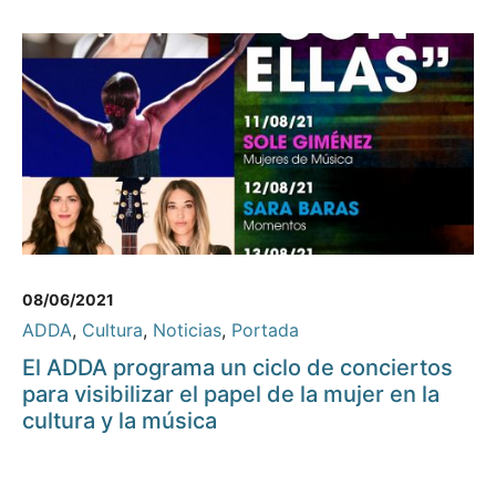
08/06/2021
ADDA
,
Cultura
,
Noticias
,
Portada
El ADDA programa un ciclo de conciertos
para visibilizar el papel de la mujer en la
cultura y la música