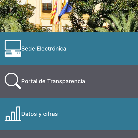
Sede Electrónica
Portal de Transparencia
Datos y cifras