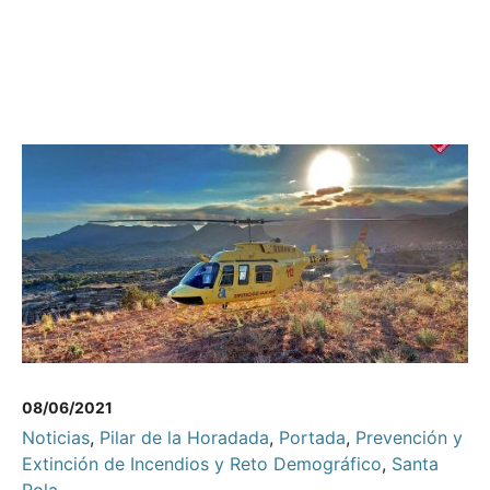
08/06/2021
Noticias
,
Pilar de la Horadada
,
Portada
,
Prevención y
Extinción de Incendios y Reto Demográfico
,
Santa