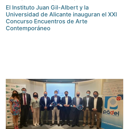
El Instituto Juan Gil-Albert y la
Universidad de Alicante inauguran el XXI
Concurso Encuentros de Arte
Contemporáneo