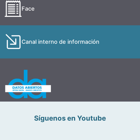
Face
Canal interno de información
Síguenos en Youtube