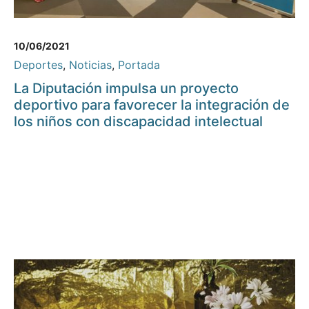
10/06/2021
Deportes
,
Noticias
,
Portada
La Diputación impulsa un proyecto
deportivo para favorecer la integración de
los niños con discapacidad intelectual