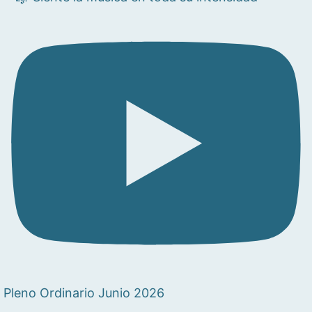
Pleno Ordinario Junio 2026