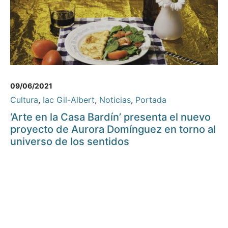
09/06/2021
Cultura
,
Iac Gil-Albert
,
Noticias
,
Portada
‘Arte en la Casa Bardín’ presenta el nuevo
proyecto de Aurora Domínguez en torno al
universo de los sentidos