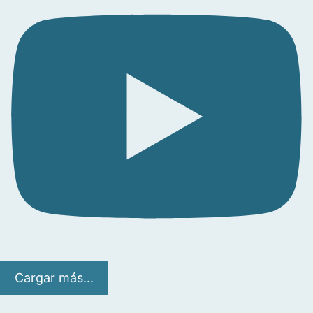
Cargar más...