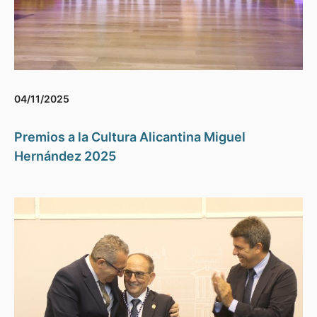
04/11/2025
Premios a la Cultura Alicantina Miguel
Hernández 2025