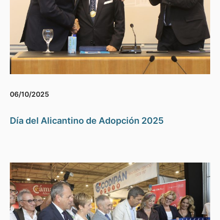
06/10/2025
Día del Alicantino de Adopción 2025