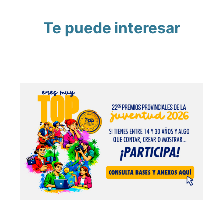
Te puede interesar