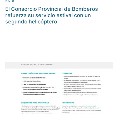
Pola
El Consorcio Provincial de Bomberos
refuerza su servicio estival con un
segundo helicóptero