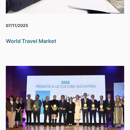
07/11/2025
World Travel Market