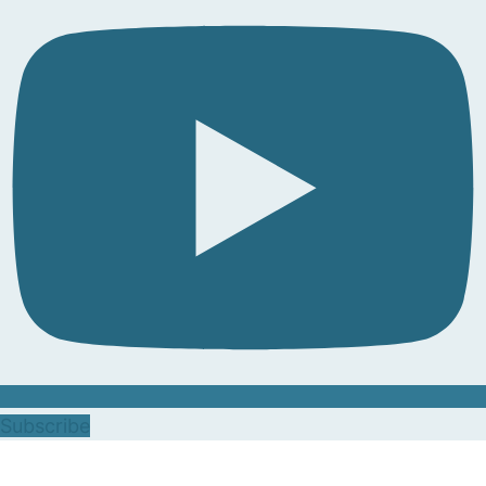
Subscribe