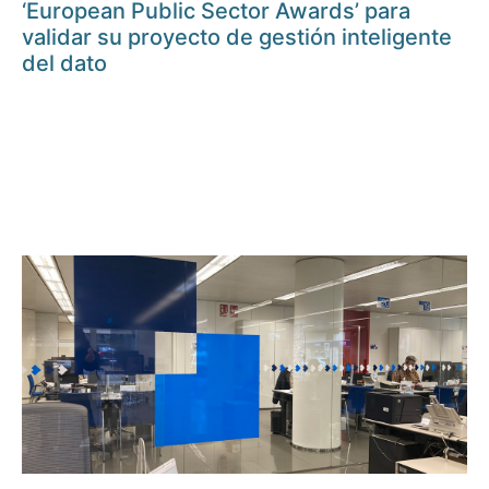
‘European Public Sector Awards’ para
validar su proyecto de gestión inteligente
del dato