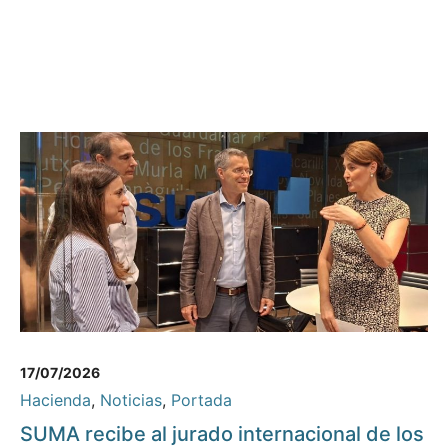
17/07/2026
Hacienda
,
Noticias
,
Portada
SUMA recibe al jurado internacional de los