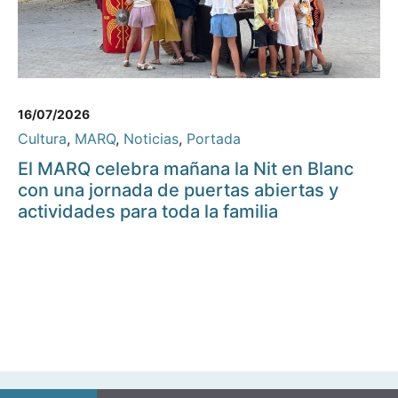
16/07/2026
Cultura
,
MARQ
,
Noticias
,
Portada
El MARQ celebra mañana la Nit en Blanc
con una jornada de puertas abiertas y
actividades para toda la familia