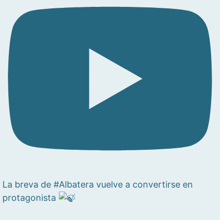
La breva de #Albatera vuelve a convertirse en
protagonista