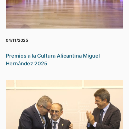
04/11/2025
Premios a la Cultura Alicantina Miguel
Hernández 2025