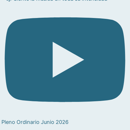
Pleno Ordinario Junio 2026