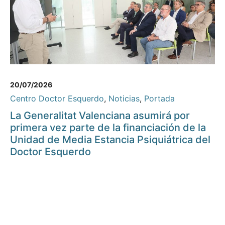
20/07/2026
Centro Doctor Esquerdo
,
Noticias
,
Portada
La Generalitat Valenciana asumirá por
primera vez parte de la financiación de la
Unidad de Media Estancia Psiquiátrica del
Doctor Esquerdo