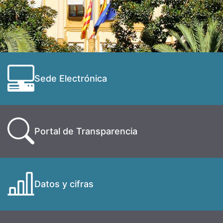
Sede Electrónica
Portal de Transparencia
Datos y cifras