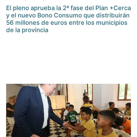
El pleno aprueba la 2ª fase del Plan +Cerca
y el nuevo Bono Consumo que distribuirán
56 millones de euros entre los municipios
de la provincia