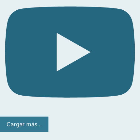
Cargar más...