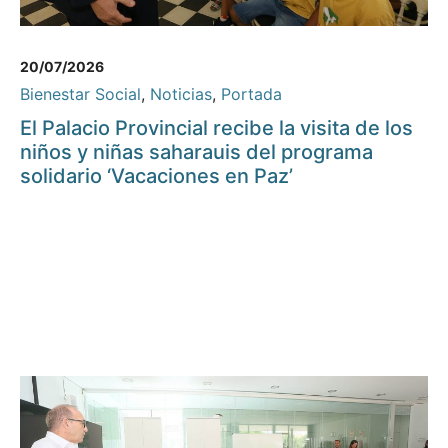
20/07/2026
Bienestar Social
,
Noticias
,
Portada
El Palacio Provincial recibe la visita de los
niños y niñas saharauis del programa
solidario ‘Vacaciones en Paz’