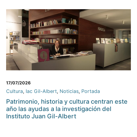
17/07/2026
Cultura
,
Iac Gil-Albert
,
Noticias
,
Portada
Patrimonio, historia y cultura centran este
año las ayudas a la investigación del
Instituto Juan Gil-Albert