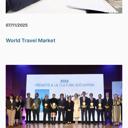
07/11/2025
World Travel Market