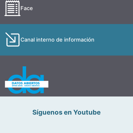
Face
Canal interno de información
Síguenos en Youtube