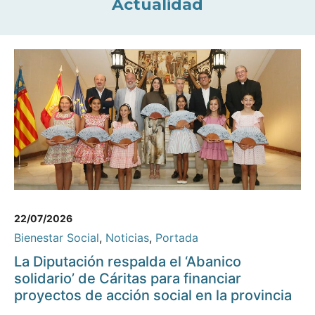
Actualidad
22/07/2026
Bienestar Social
,
Noticias
,
Portada
La Diputación respalda el ‘Abanico
solidario’ de Cáritas para financiar
proyectos de acción social en la provincia