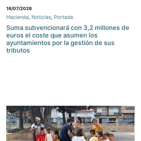
16/07/2026
Hacienda
,
Noticias
,
Portada
Suma subvencionará con 3,2 millones de
euros el coste que asumen los
ayuntamientos por la gestión de sus
tributos