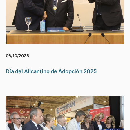
06/10/2025
Día del Alicantino de Adopción 2025