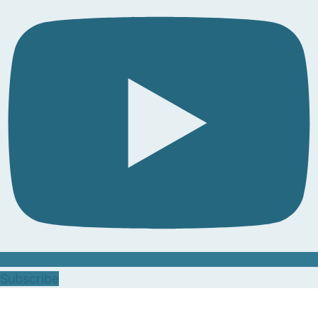
Subscribe