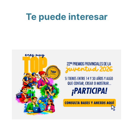
Te puede interesar