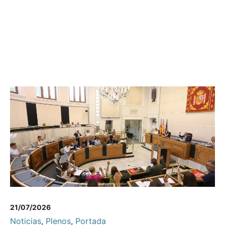
21/07/2026
Noticias
,
Plenos
,
Portada