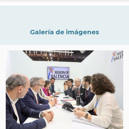
Galería de imágenes