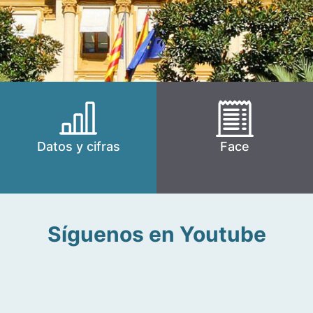
Datos y cifras
Face
Síguenos en Youtube