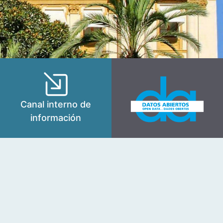
Canal interno de
información