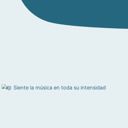
Siente la música en toda su intensidad