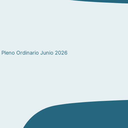
Pleno Ordinario Junio 2026