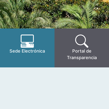
Sede Electrónica
Portal de
Transparencia