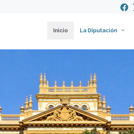
Inicio
La Diputación