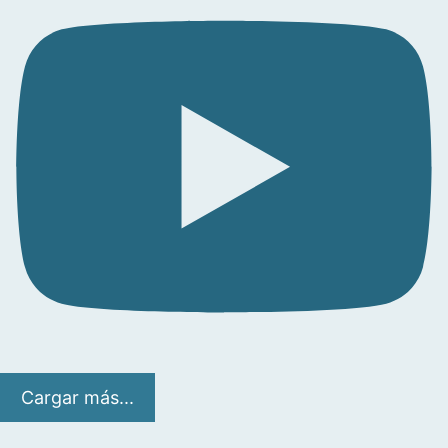
Cargar más...