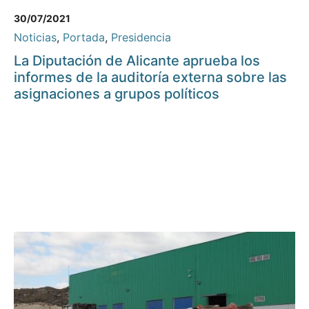
30/07/2021
Noticias
,
Portada
,
Presidencia
La Diputación de Alicante aprueba los
informes de la auditoría externa sobre las
asignaciones a grupos políticos