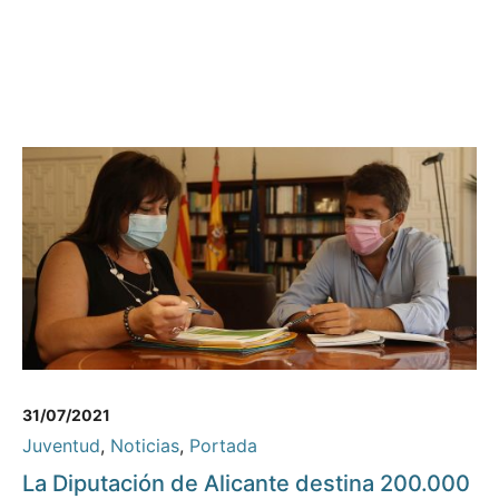
31/07/2021
Juventud
,
Noticias
,
Portada
La Diputación de Alicante destina 200.000