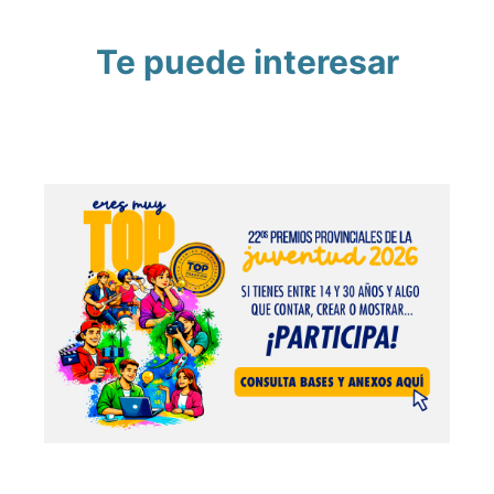
Te puede interesar