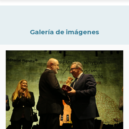
Galería de imágenes