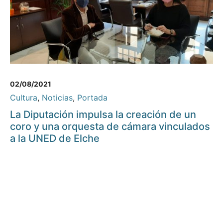
02/08/2021
Cultura
,
Noticias
,
Portada
La Diputación impulsa la creación de un
coro y una orquesta de cámara vinculados
a la UNED de Elche