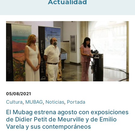
Actualidad
05/08/2021
Cultura
,
MUBAG
,
Noticias
,
Portada
El Mubag estrena agosto con exposiciones
de Didier Petit de Meurville y de Emilio
Varela y sus contemporáneos