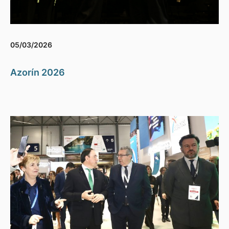
05/03/2026
Azorín 2026