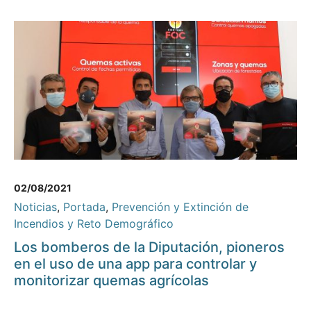
02/08/2021
Noticias
,
Portada
,
Prevención y Extinción de
Incendios y Reto Demográfico
Los bomberos de la Diputación, pioneros
en el uso de una app para controlar y
monitorizar quemas agrícolas