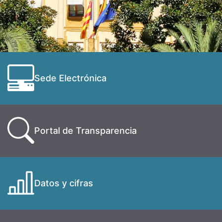
Sede Electrónica
Portal de Transparencia
Datos y cifras