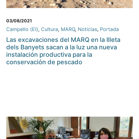
03/08/2021
Campello (El)
,
Cultura
,
MARQ
,
Noticias
,
Portada
Las excavaciones del MARQ en la Illeta
dels Banyets sacan a la luz una nueva
instalación productiva para la
conservación de pescado