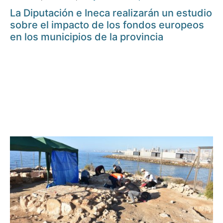
La Diputación e Ineca realizarán un estudio
sobre el impacto de los fondos europeos
en los municipios de la provincia