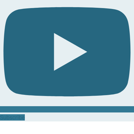
Subscribe