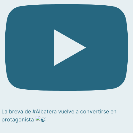
La breva de #Albatera vuelve a convertirse en
protagonista