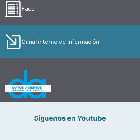
Face
Canal interno de información
Síguenos en Youtube