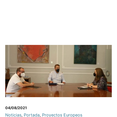
04/08/2021
Noticias
,
Portada
,
Proyectos Europeos