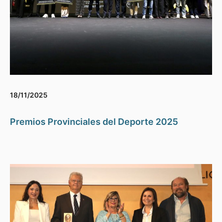
18/11/2025
Premios Provinciales del Deporte 2025