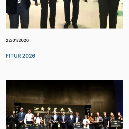
22/01/2026
FITUR 2026