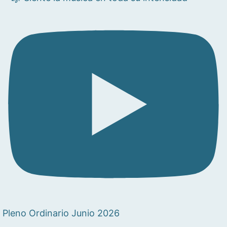
Pleno Ordinario Junio 2026