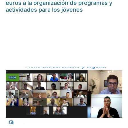
euros a la organización de programas y
actividades para los jóvenes