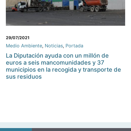
29/07/2021
Medio Ambiente
,
Noticias
,
Portada
La Diputación ayuda con un millón de
euros a seis mancomunidades y 37
municipios en la recogida y transporte de
sus residuos