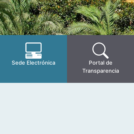
Sede Electrónica
Portal de
Transparencia