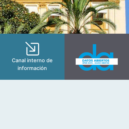
Canal interno de
información