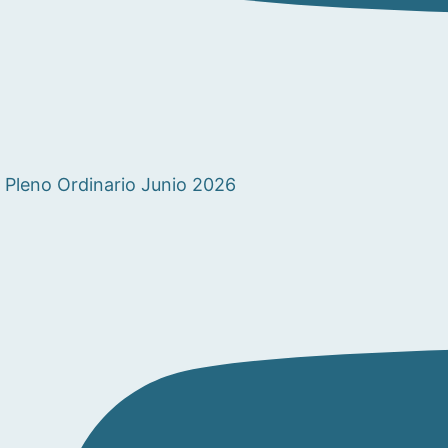
Pleno Ordinario Junio 2026