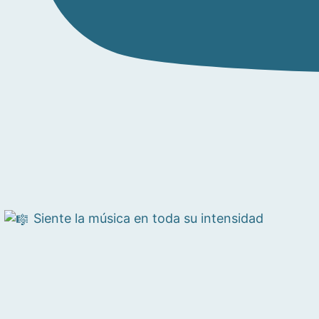
Siente la música en toda su intensidad