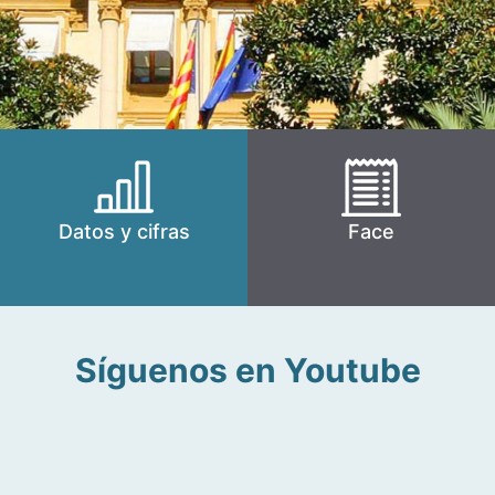
Datos y cifras
Face
Síguenos en Youtube