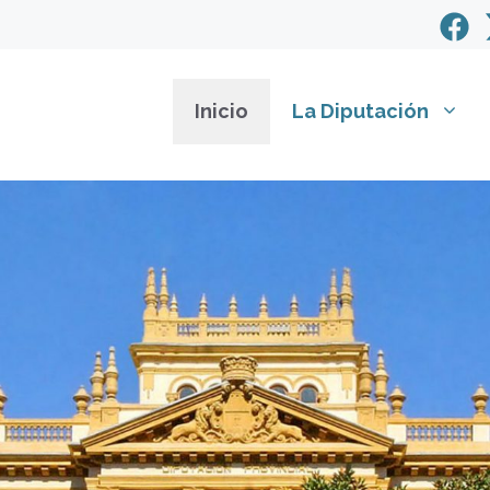
Inicio
La Diputación